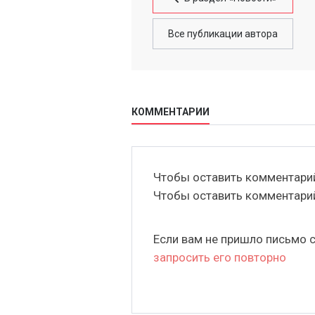
Все публикации автора
КОММЕНТАРИИ
Чтобы оставить комментар
Чтобы оставить комментар
Если вам не пришло письмо 
запросить его повторно