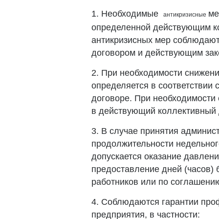
1. Необходимые
ме
антикризисные
определенной действующим к
антикризисных мер соблюдают
договором и действующим зак
2. При необходимости снижени
определяется в соответствии 
договоре. При необходимости
в действующий коллективный 
3. В случае принятия админи
продолжительности недельного
допускается оказание давлени
предоставление дней (часов) 
работников или по соглашению
4. Соблюдаются гарантии про
предприятия, в частности: