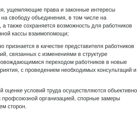
я, ущемляющие права и законные интересы
 на свободу объединения, в том числе на
 а также сохраняется возможность для работников
зной кассы взаимопомощи;
о признается в качестве представителя работников
й, связанных с изменениями в структуре
провождающимися переходом работников в новые
риятия, с проведением необходимых консультаций и
й оценке условий труда осуществляются объективно
с профсоюзной организацией, спорные замеры
ем сторон.