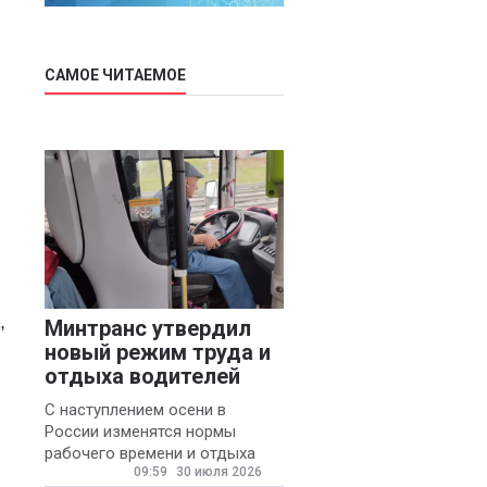
САМОЕ ЧИТАЕМОЕ
,
Минтранс утвердил
новый режим труда и
отдыха водителей
С наступлением осени в
России изменятся нормы
рабочего времени и отдыха
09:59
30 июля 2026
для автомобилистов.