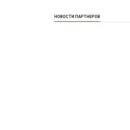
НОВОСТИ ПАРТНЕРОВ