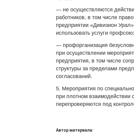
— не осуществляются действи
работников, в том числе право
предприятии «Дивизион Урал»,
использовать услуги профсою
— профорганизация безусловн
при осуществлении мероприяти
предприятия, в том числе со
структуры за пределами предп
согласований.
5. Мероприятия по специально
при плотном взаимодействии 
перепроверяются под контрол
Автор материала: