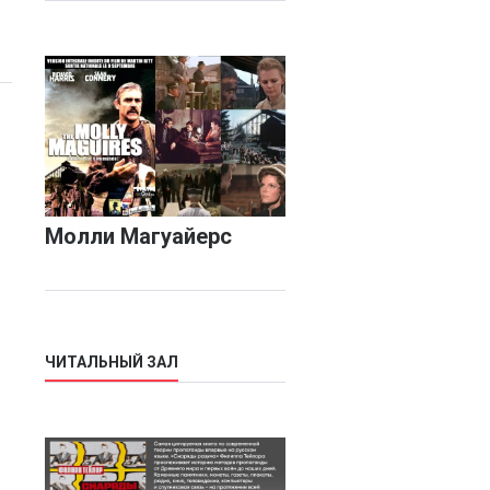
Молли Магуайерс
ЧИТАЛЬНЫЙ ЗАЛ