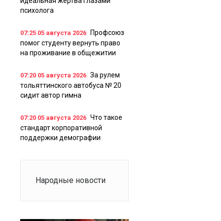
идеальная жертва глазами
психолога
Профсоюз
07:25
05 августа 2026
помог студенту вернуть право
на проживание в общежитии
За рулем
07:20
05 августа 2026
тольяттинского автобуса № 20
сидит автор гимна
Что такое
07:20
05 августа 2026
стандарт корпоративной
поддержки демографии
Народные новости