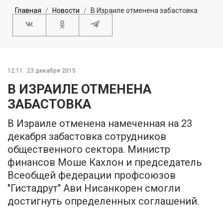
Главная
Новости
В Израиле отменена забастовка
12:11
23 декабря 2015
В ИЗРАИЛЕ ОТМЕНЕНА
ЗАБАСТОВКА
В Израиле отменена намеченная на 23
декабря забастовка сотрудников
общественного сектора. Министр
финансов Моше Кахлон и председатель
Всеобщей федерации профсоюзов
"Гистадрут" Ави Нисанкорен смогли
достигнуть определенных соглашений.