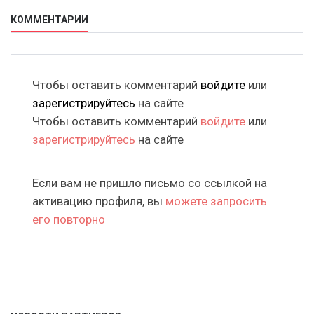
КОММЕНТАРИИ
Чтобы оставить комментарий
войдите
или
зарегистрируйтесь
на сайте
Чтобы оставить комментарий
войдите
или
зарегистрируйтесь
на сайте
Если вам не пришло письмо со ссылкой на
активацию профиля, вы
можете запросить
его повторно