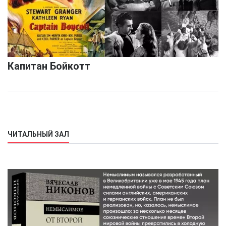
Капитан Бойкотт
ЧИТАЛЬНЫЙ ЗАЛ