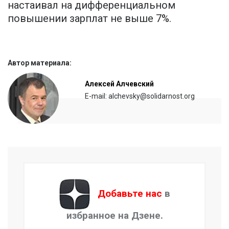
настаивал на дифференциальном
повышении зарплат не выше 7%.
Автор материала:
Алексей Алчевский
E-mail: alchevsky@solidarnost.org
Добавьте нас
в
избранное на Дзене.