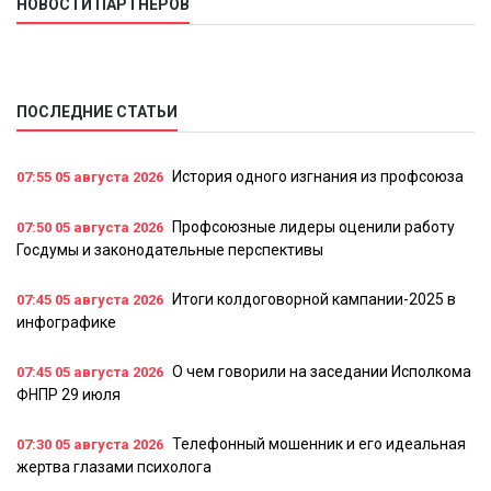
НОВОСТИ ПАРТНЕРОВ
ПОСЛЕДНИЕ СТАТЬИ
История одного изгнания из профсоюза
07:55
05 августа 2026
Профсоюзные лидеры оценили работу
07:50
05 августа 2026
Госдумы и законодательные перспективы
Итоги колдоговорной кампании-2025 в
07:45
05 августа 2026
инфографике
О чем говорили на заседании Исполкома
07:45
05 августа 2026
ФНПР 29 июля
Телефонный мошенник и его идеальная
07:30
05 августа 2026
жертва глазами психолога