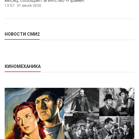
месяц, сообщает агентство «Прайм».
13:07
31 июля 2026
НОВОСТИ СМИ2
КИНОМЕХАНИКА