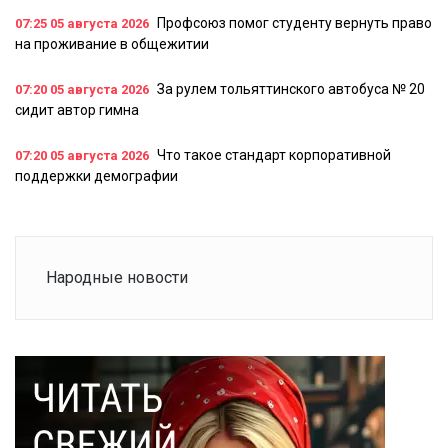
Профсоюз помог студенту вернуть право
07:25
05 августа 2026
на проживание в общежитии
За рулем тольяттинского автобуса № 20
07:20
05 августа 2026
сидит автор гимна
Что такое стандарт корпоративной
07:20
05 августа 2026
поддержки демографии
Народные новости