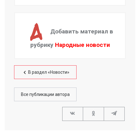
Добавить материал в
рубрику
Народные новости
В раздел «Новости»
Все публикации автора