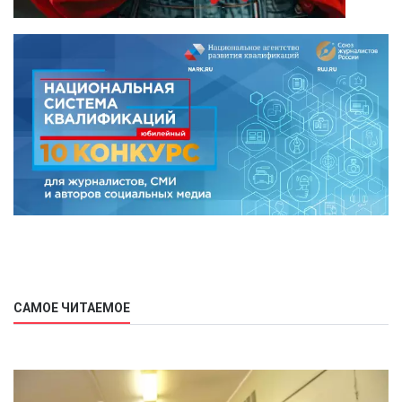
САМОЕ ЧИТАЕМОЕ