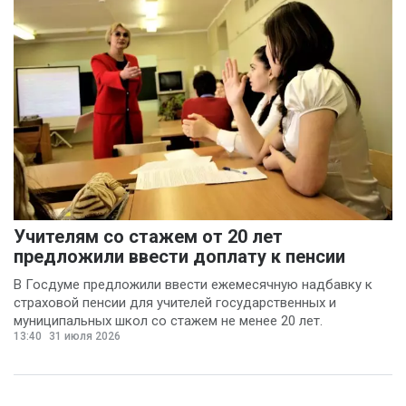
Учителям со стажем от 20 лет
предложили ввести доплату к пенсии
В Госдуме предложили ввести ежемесячную надбавку к
страховой пенсии для учителей государственных и
муниципальных школ со стажем не менее 20 лет.
13:40
31 июля 2026