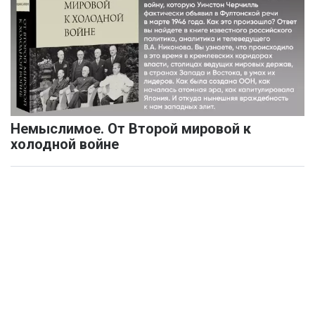
Немыслимое. От Второй мировой к
холодной войне