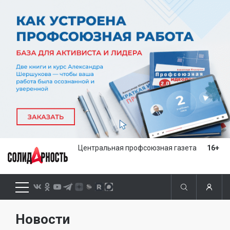
Центральная профсоюзная газета
16+
Новости