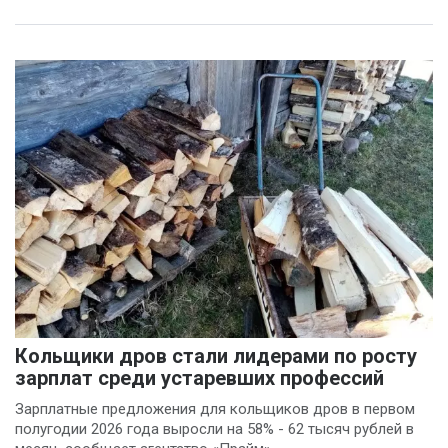
Кольщики дров стали лидерами по росту
зарплат среди устаревших профессий
Зарплатные предложения для кольщиков дров в первом
полугодии 2026 года выросли на 58% - 62 тысяч рублей в