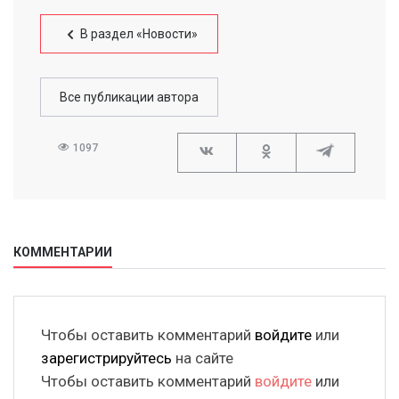
В раздел «Новости»
Все публикации автора
1097
КОММЕНТАРИИ
Чтобы оставить комментарий
войдите
или
зарегистрируйтесь
на сайте
Чтобы оставить комментарий
войдите
или