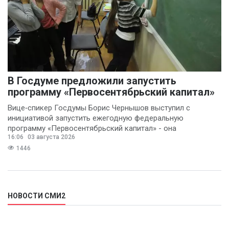
В Госдуме предложили запустить
программу «Первосентябрьский капитал»
Вице‑спикер Госдумы Борис Чернышов выступил с
инициативой запустить ежегодную федеральную
программу «Первосентябрьский капитал» - она
16:06
03 августа 2026
предполагает
1446
НОВОСТИ СМИ2