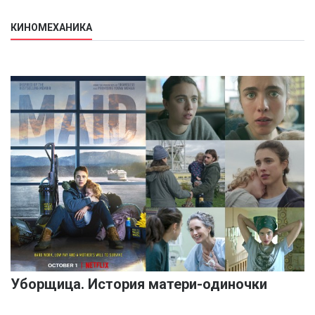
КИНОМЕХАНИКА
Уборщица. История матери-одиночки