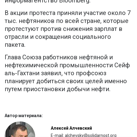
информагентство Bloomberg.
В акции протеста приняли участие около 7
тыс. нефтяников по всей стране, которые
протестуют против снижения зарплат в
отрасли и сокращения социального
пакета.
Глава Союза работников нефтяной и
нефтехимической промышленности Сейф
аль-Гахтани заявил, что профсоюз
планирует добиться своих целей именно
путем приостановки добычи нефти.
Автор материала:
Алексей Алчевский
E-mail: alchevsky@solidarnost.org