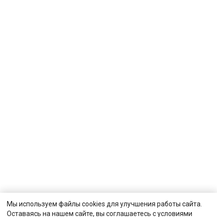
Мы используем файлы cookies для улучшения работы сайта.
Оставаясь на нашем сайте, вы соглашаетесь с условиями