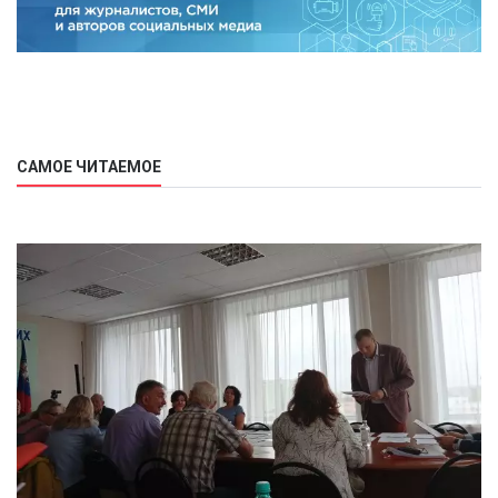
САМОЕ ЧИТАЕМОЕ