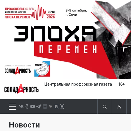
Центральная профсоюзная газета
16+
Новости