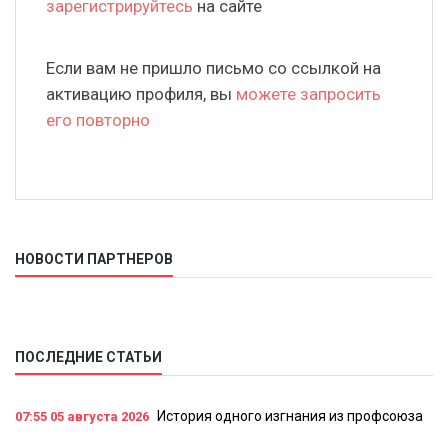
зарегистрируйтесь
на сайте
Если вам не пришло письмо со ссылкой на
активацию профиля, вы
можете запросить
его повторно
НОВОСТИ ПАРТНЕРОВ
ПОСЛЕДНИЕ СТАТЬИ
История одного изгнания из профсоюза
07:55
05 августа 2026