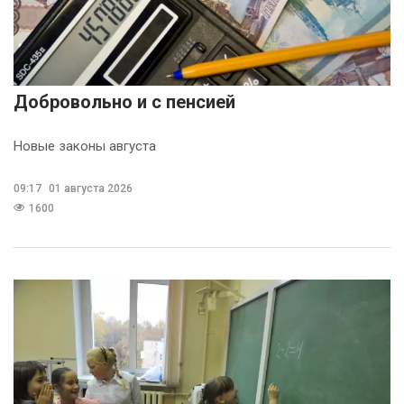
Добровольно и с пенсией
Новые законы августа
09:17
01 августа 2026
1600