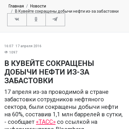
Главная
Новости
В Кувейте сокращены добычи нефти из-за забастовки
16:07
17 апреля 2016
1097
В КУВЕЙТЕ СОКРАЩЕНЫ
ДОБЫЧИ НЕФТИ ИЗ-ЗА
ЗАБАСТОВКИ
17 апреля из-за проводимой в стране
забастовки сотрудников нефтяного
сектора, были сокращены добычи нефти
на 60%, составив 1,1 млн баррелей в сутки,
- сообщает
«ТАСС»
со ссылкой на