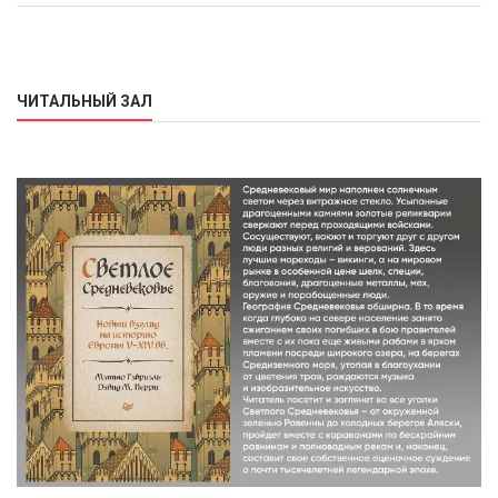
ЧИТАЛЬНЫЙ ЗАЛ