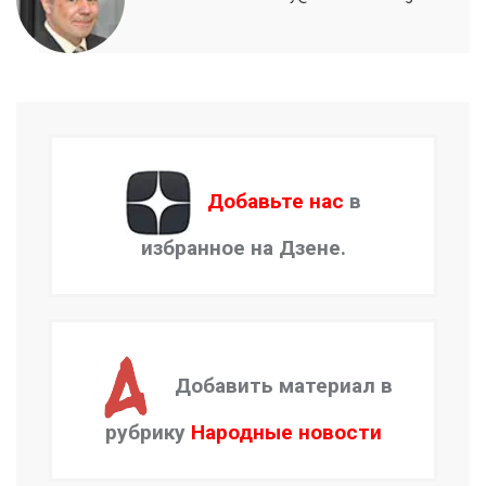
Добавьте нас
в
избранное на Дзене.
Добавить материал в
рубрику
Народные новости