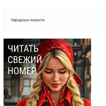
Народные новости