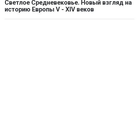
Светлое Средневековье. Новый взгляд на
историю Европы V - XIV веков