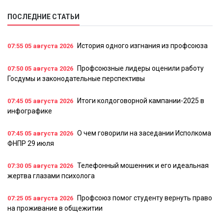
ПОСЛЕДНИЕ СТАТЬИ
История одного изгнания из профсоюза
07:55
05 августа 2026
Профсоюзные лидеры оценили работу
07:50
05 августа 2026
Госдумы и законодательные перспективы
Итоги колдоговорной кампании-2025 в
07:45
05 августа 2026
инфографике
О чем говорили на заседании Исполкома
07:45
05 августа 2026
ФНПР 29 июля
Телефонный мошенник и его идеальная
07:30
05 августа 2026
жертва глазами психолога
Профсоюз помог студенту вернуть право
07:25
05 августа 2026
на проживание в общежитии