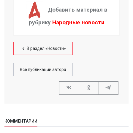
Добавить материал в
рубрику
Народные новости
В раздел «Новости»
Все публикации автора
КОММЕНТАРИИ