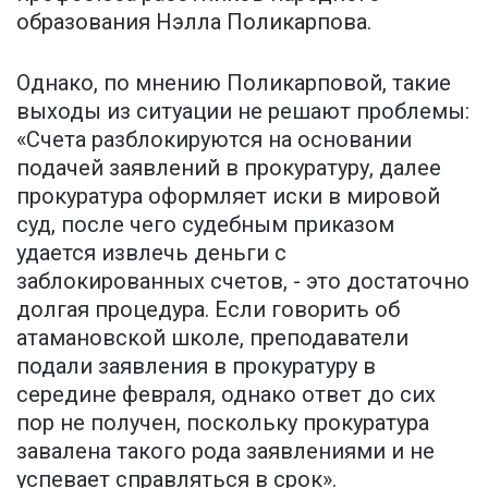
образования Нэлла Поликарпова.
Однако, по мнению Поликарповой, такие
выходы из ситуации не решают проблемы:
«Счета разблокируются на основании
подачей заявлений в прокуратуру, далее
прокуратура оформляет иски в мировой
суд, после чего судебным приказом
удается извлечь деньги с
заблокированных счетов, - это достаточно
долгая процедура. Если говорить об
атамановской школе, преподаватели
подали заявления в прокуратуру в
середине февраля, однако ответ до сих
пор не получен, поскольку прокуратура
завалена такого рода заявлениями и не
успевает справляться в срок».