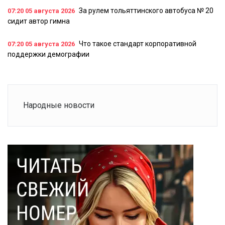
За рулем тольяттинского автобуса № 20
07:20
05 августа 2026
сидит автор гимна
Что такое стандарт корпоративной
07:20
05 августа 2026
поддержки демографии
Народные новости