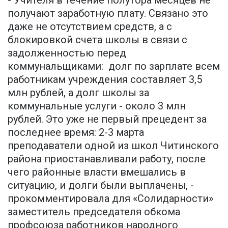
получают заработную плату. Связано это
даже не отсутствием средств, а с
блокировкой счета школы в связи с
задолженностью перед
коммунальщиками: долг по зарплате всем
работникам учреждения составляет 3,5
млн рублей, а долг школы за
коммунальные услуги - около 3 млн
рублей. Это уже не первый прецедент за
последнее время: 2-3 марта
преподаватели одной из школ Читинского
района приостанавливали работу, после
чего районные власти вмешались в
ситуацию, и долги были выплачены, -
прокомментировала для «Солидарности»
заместитель председателя обкома
профсоюза работников народного