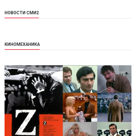
НОВОСТИ СМИ2
КИНОМЕХАНИКА