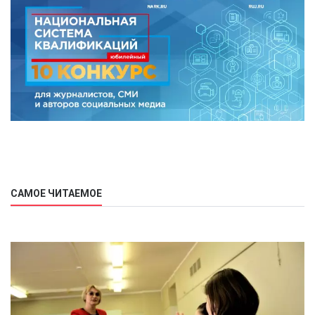
САМОЕ ЧИТАЕМОЕ