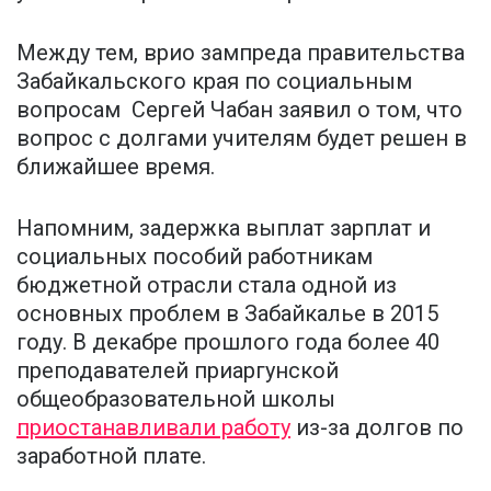
Между тем, врио зампреда правительства
Забайкальского края по социальным
вопросам Сергей Чабан заявил о том, что
вопрос с долгами учителям будет решен в
ближайшее время.
Напомним, задержка выплат зарплат и
социальных пособий работникам
бюджетной отрасли стала одной из
основных проблем в Забайкалье в 2015
году. В декабре прошлого года более 40
преподавателей приаргунской
общеобразовательной школы
приостанавливали работу
из-за долгов по
заработной плате.