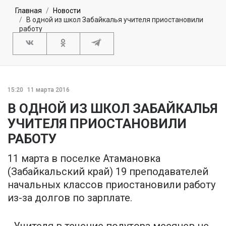
Главная
Новости
В одной из школ Забайкалья учителя приостановили
работу
15:20
11 марта 2016
В ОДНОЙ ИЗ ШКОЛ ЗАБАЙКАЛЬЯ
УЧИТЕЛЯ ПРИОСТАНОВИЛИ
РАБОТУ
11 марта в поселке Атамановка
(Забайкальский край) 19 преподавателей
начальных классов приостановили работу
из-за долгов по зарплате.
- Учителя в течение полутора месяцев не