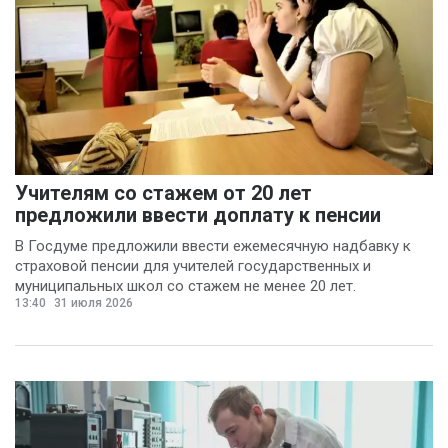
Учителям со стажем от 20 лет
предложили ввести доплату к пенсии
В Госдуме предложили ввести ежемесячную надбавку к
страховой пенсии для учителей государственных и
муниципальных школ со стажем не менее 20 лет.
13:40
31 июля 2026