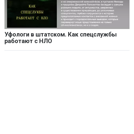
Уфологи в штатском. Как спецслужбы
работают с НЛО