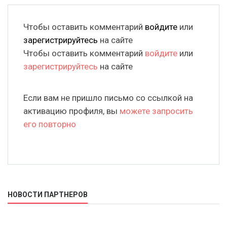
Чтобы оставить комментарий
войдите
или
зарегистрируйтесь
на сайте
Чтобы оставить комментарий
войдите
или
зарегистрируйтесь
на сайте
Если вам не пришло письмо со ссылкой на
активацию профиля, вы
можете запросить
его повторно
НОВОСТИ ПАРТНЕРОВ