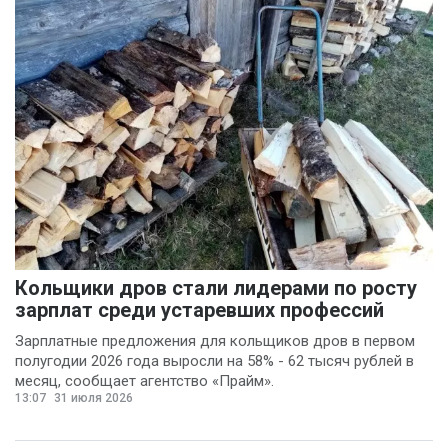
Кольщики дров стали лидерами по росту
зарплат среди устаревших профессий
Зарплатные предложения для кольщиков дров в первом
полугодии 2026 года выросли на 58% - 62 тысяч рублей в
месяц, сообщает агентство «Прайм».
13:07
31 июля 2026