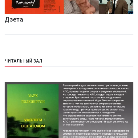
Дзета
ЧИТАЛЬНЫЙ ЗАЛ