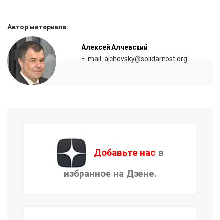
Автор материала:
Алексей Алчевский
E-mail: alchevsky@solidarnost.org
Добавьте нас
в
избранное на Дзене.