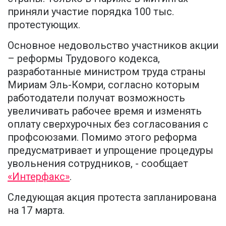
приняли участие порядка 100 тыс.
протестующих.
Основное недовольство участников акции
– реформы Трудового кодекса,
разработанные министром труда страны
Мириам Эль-Комри, согласно которым
работодатели получат возможность
увеличивать рабочее время и изменять
оплату сверхурочных без согласования с
профсоюзами. Помимо этого реформа
предусматривает и упрощение процедуры
увольнения сотрудников, - сообщает
«Интерфакс»
.
Следующая акция протеста запланирована
на 17 марта.