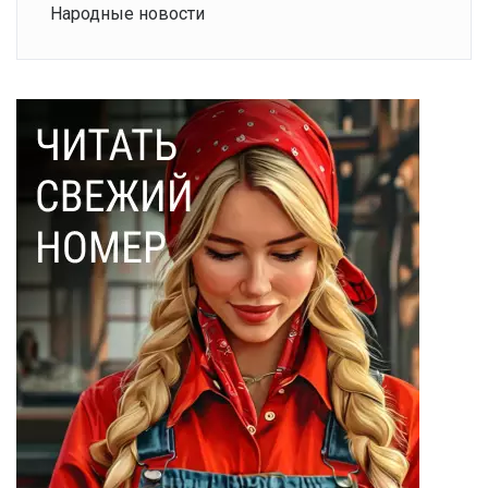
Народные новости