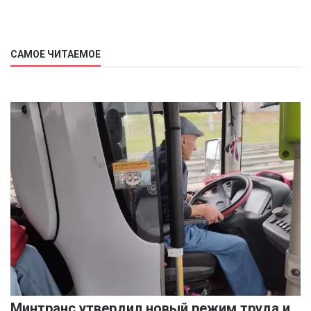
САМОЕ ЧИТАЕМОЕ
Минтранс утвердил новый режим труда и