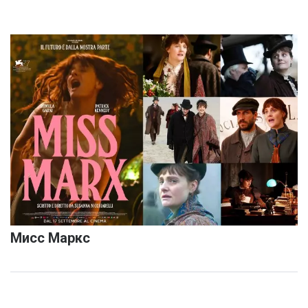
Мисс Маркс