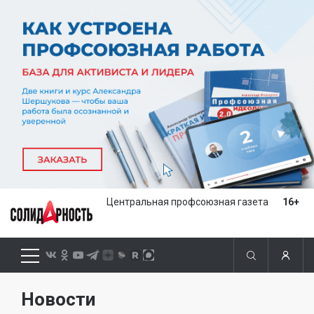
Центральная профсоюзная газета
16+
Новости