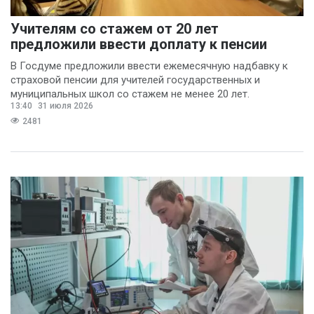
Учителям со стажем от 20 лет
предложили ввести доплату к пенсии
В Госдуме предложили ввести ежемесячную надбавку к
страховой пенсии для учителей государственных и
муниципальных школ со стажем не менее 20 лет.
13:40
31 июля 2026
2481