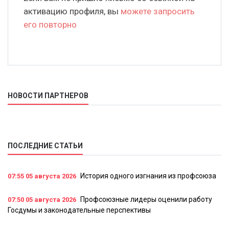
активацию профиля, вы
можете запросить
его повторно
НОВОСТИ ПАРТНЕРОВ
ПОСЛЕДНИЕ СТАТЬИ
История одного изгнания из профсоюза
07:55
05 августа 2026
Профсоюзные лидеры оценили работу
07:50
05 августа 2026
Госдумы и законодательные перспективы