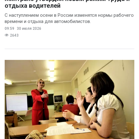
отдыха водителей
С наступлением осени в России изменятся нормы рабочего
времени и отдыха для автомобилистов.
09:59
30 июля 2026
2643