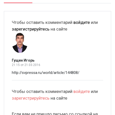
Чтобы оставить комментарий
войдите
или
зарегистрируйтесь
на сайте
Гущин Игорь
21:15
от 21.03.2016
http://svpressa.ru/world/article/144808/
Чтобы оставить комментарий
войдите
или
зарегистрируйтесь
на сайте
Если вам не пришло письмо со ссылкой на