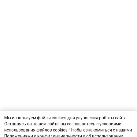
Мы используем файлы cookies для улучшения работы сайта.
Оставаясь на нашем сайте, вы соглашаетесь с условиями
использования файлов cookies. Чтобы ознакомиться с нашими
Положениями о конфиденциальности и об использовании