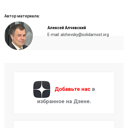
Автор материала:
Алексей Алчевский
E-mail: alchevsky@solidarnost.org
Добавьте нас
в
избранное на Дзене.