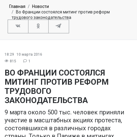
Главная
Новости
Во Франции состоялся митинг против реформ
трудового законодательства
18:29
10 марта 2016
815
1
ВО ФРАНЦИИ СОСТОЯЛСЯ
МИТИНГ ПРОТИВ РЕФОРМ
ТРУДОВОГО
ЗАКОНОДАТЕЛЬСТВА
9 марта около 500 тыс. человек приняли
участие в масштабных акциях протеста,
состоявшихся в различных городах
страны. Только в Париже в митингах