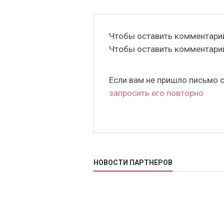
Чтобы оставить комментар
Чтобы оставить комментар
Если вам не пришло письмо 
запросить его повторно
НОВОСТИ ПАРТНЕРОВ