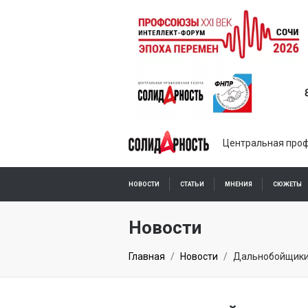
Центральная проф
НОВОСТИ
СТАТЬИ
МНЕНИЯ
СЮЖЕТЫ
ПОДПИСКА ОНЛАЙН
Новости
Главная
Новости
Дальнобойщики 