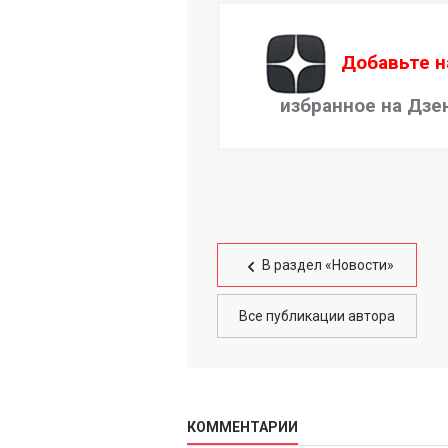
Добавьте н
избранное на Дзе
В раздел «Новости»
Все публикации автора
КОММЕНТАРИИ