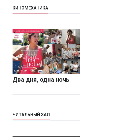
КИНОМЕХАНИКА
Два дня, одна ночь
ЧИТАЛЬНЫЙ ЗАЛ