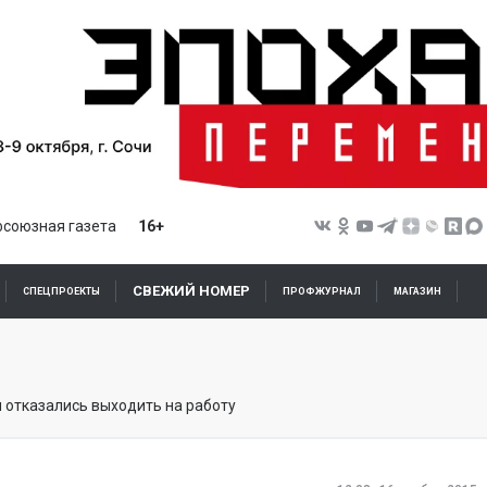
союзная газета
16+
СВЕЖИЙ НОМЕР
СПЕЦПРОЕКТЫ
ПРОФЖУРНАЛ
МАГАЗИН
отказались выходить на работу