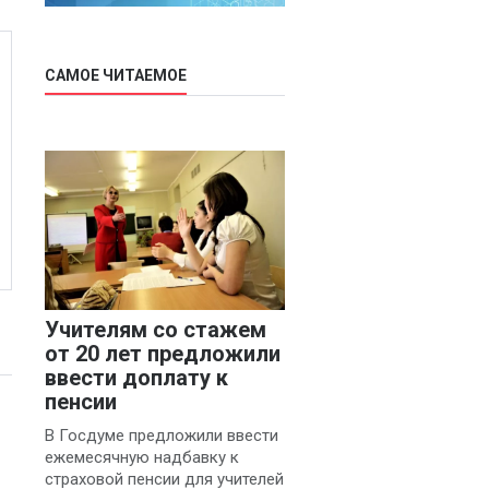
САМОЕ ЧИТАЕМОЕ
Учителям со стажем
от 20 лет предложили
ввести доплату к
пенсии
В Госдуме предложили ввести
ежемесячную надбавку к
страховой пенсии для учителей