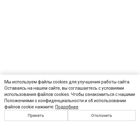
Мы используем файлы cookies для улучшения работы сайта.
Оставаясь на нашем сайте, вы соглашаетесь с условиями
использования файлов cookies. Чтобы ознакомиться с нашими
Положениями о конфиденциальности и об использовании
файлов cookie нажмите:
Подробнее
Принять
Отклонить