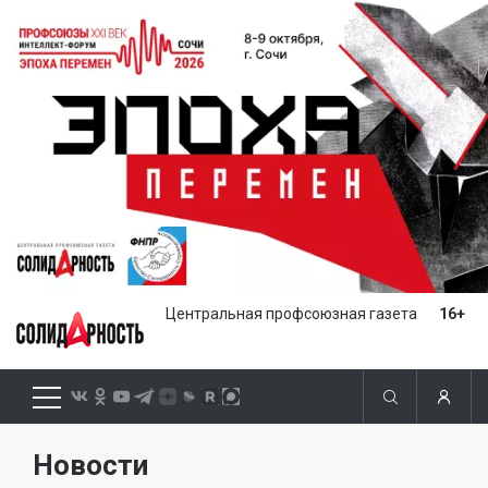
Центральная профсоюзная газета
16+
Новости