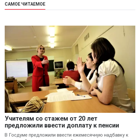
САМОЕ ЧИТАЕМОЕ
Учителям со стажем от 20 лет
предложили ввести доплату к пенсии
В Госдуме предложили ввести ежемесячную надбавку к