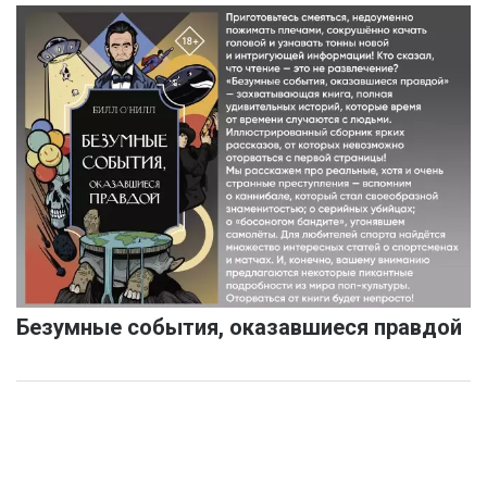
Безумные события, оказавшиеся правдой