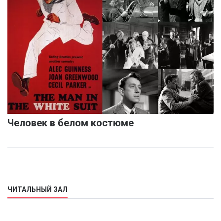
Человек в белом костюме
ЧИТАЛЬНЫЙ ЗАЛ