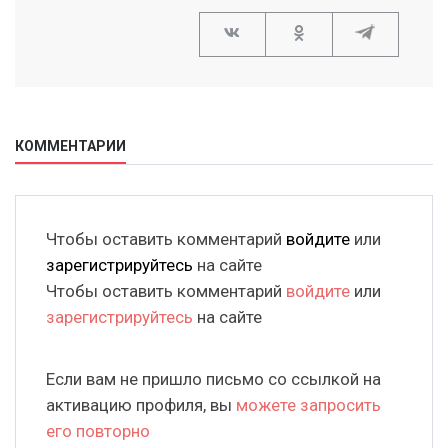
КОММЕНТАРИИ
Чтобы оставить комментарий
войдите
или
зарегистрируйтесь
на сайте
Чтобы оставить комментарий
войдите
или
зарегистрируйтесь
на сайте
Если вам не пришло письмо со ссылкой на
активацию профиля, вы
можете запросить
его повторно