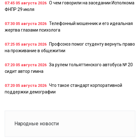
О чем говорили на заседании Исполкома
07:45
05 августа 2026
ФНПР 29 июля
Телефонный мошенник и его идеальная
07:30
05 августа 2026
жертва глазами психолога
Профсоюз помог студенту вернуть право
07:25
05 августа 2026
на проживание в общежитии
За рулем тольяттинского автобуса № 20
07:20
05 августа 2026
сидит автор гимна
Что такое стандарт корпоративной
07:20
05 августа 2026
поддержки демографии
Народные новости