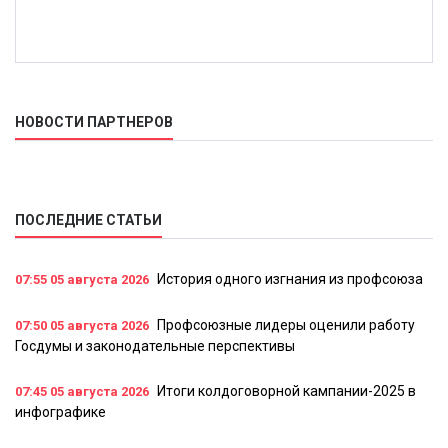
НОВОСТИ ПАРТНЕРОВ
ПОСЛЕДНИЕ СТАТЬИ
История одного изгнания из профсоюза
07:55
05 августа 2026
Профсоюзные лидеры оценили работу
07:50
05 августа 2026
Госдумы и законодательные перспективы
Итоги колдоговорной кампании-2025 в
07:45
05 августа 2026
инфографике