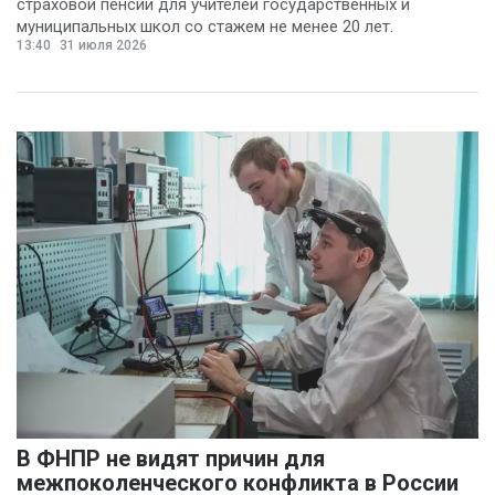
страховой пенсии для учителей государственных и
муниципальных школ со стажем не менее 20 лет.
13:40
31 июля 2026
В ФНПР не видят причин для
межпоколенческого конфликта в России