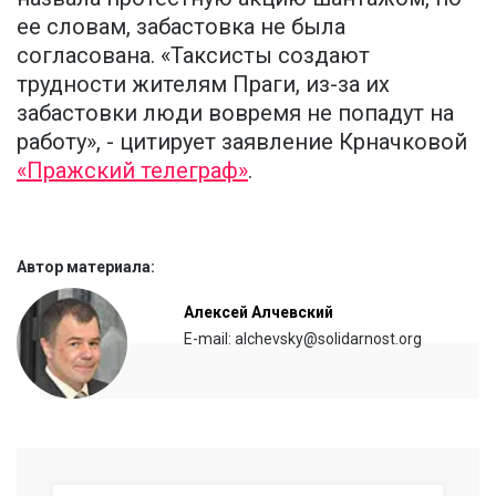
ее словам, забастовка не была
согласована. «Таксисты создают
трудности жителям Праги, из-за их
забастовки люди вовремя не попадут на
работу», - цитирует заявление Крначковой
«Пражский телеграф»
.
Автор материала:
Алексей Алчевский
E-mail: alchevsky@solidarnost.org