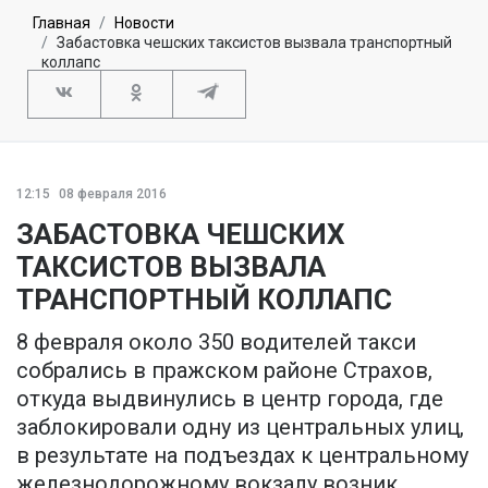
Главная
Новости
Забастовка чешских таксистов вызвала транспортный
коллапс
12:15
08 февраля 2016
ЗАБАСТОВКА ЧЕШСКИХ
ТАКСИСТОВ ВЫЗВАЛА
ТРАНСПОРТНЫЙ КОЛЛАПС
8 февраля около 350 водителей такси
собрались в пражском районе Страхов,
откуда выдвинулись в центр города, где
заблокировали одну из центральных улиц,
в результате на подъездах к центральному
железнодорожному вокзалу возник