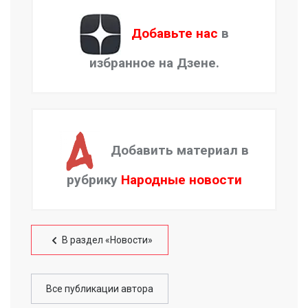
Добавьте нас
в
избранное на Дзене.
Добавить материал в
рубрику
Народные новости
В раздел «Новости»
Все публикации автора