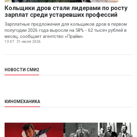
Кольщики дров стали лидерами по росту
зарплат среди устаревших профессий
Зарплатные предложения для кольщиков дров в первом
полугодии 2026 года выросли на 58% - 62 тысяч рублей в
месяц, сообщает агентство «Прайм».
13:07
31 июля 2026
НОВОСТИ СМИ2
КИНОМЕХАНИКА