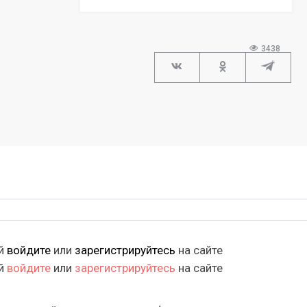
3438
ий
войдите
или
зарегистрируйтесь
на сайте
ий
войдите
или
зарегистрируйтесь
на сайте