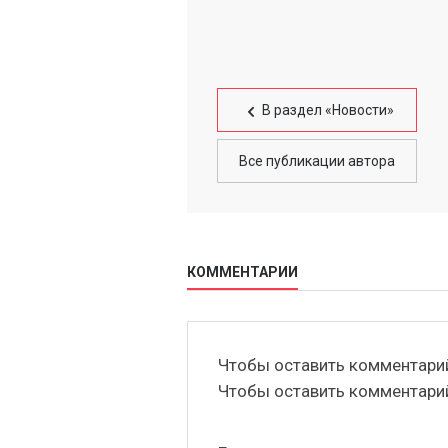
В раздел «Новости»
Все публикации автора
КОММЕНТАРИИ
Чтобы оставить комментар
Чтобы оставить комментар