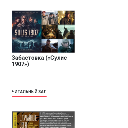
Забастовка («Сулис
1907»)
ЧИТАЛЬНЫЙ ЗАЛ