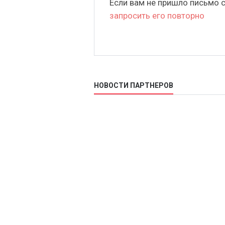
Если вам не пришло письмо 
запросить его повторно
НОВОСТИ ПАРТНЕРОВ