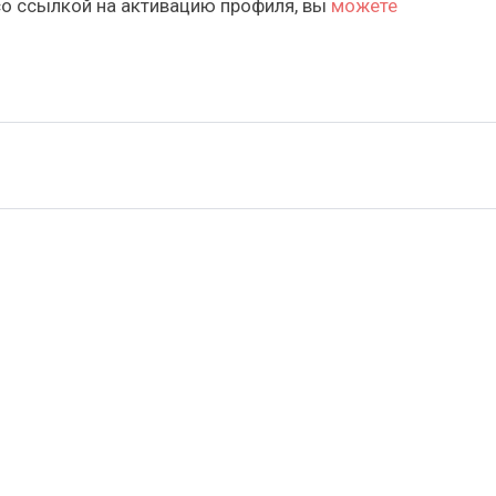
со ссылкой на активацию профиля, вы
можете