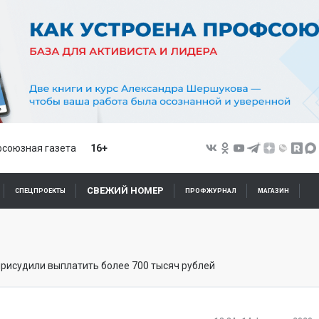
союзная газета
16+
СВЕЖИЙ НОМЕР
СПЕЦПРОЕКТЫ
ПРОФЖУРНАЛ
МАГАЗИН
рисудили выплатить более 700 тысяч рублей