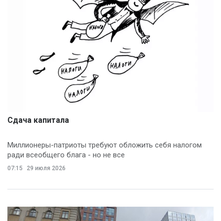
Сдача капитала
Миллионеры-патриоты требуют обложить себя налогом
ради всеобщего блага - но не все
07:15
29 июля 2026