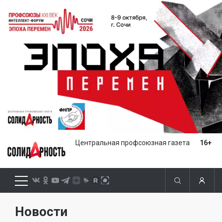
Центральная профсоюзная газета
16+
Новости