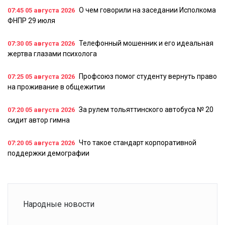
О чем говорили на заседании Исполкома
07:45
05 августа 2026
ФНПР 29 июля
Телефонный мошенник и его идеальная
07:30
05 августа 2026
жертва глазами психолога
Профсоюз помог студенту вернуть право
07:25
05 августа 2026
на проживание в общежитии
За рулем тольяттинского автобуса № 20
07:20
05 августа 2026
сидит автор гимна
Что такое стандарт корпоративной
07:20
05 августа 2026
поддержки демографии
Народные новости