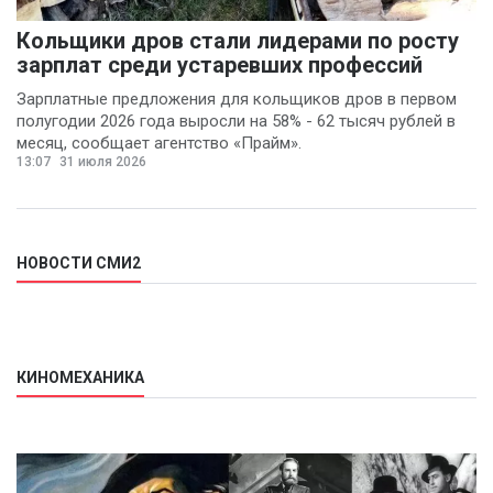
Кольщики дров стали лидерами по росту
зарплат среди устаревших профессий
Зарплатные предложения для кольщиков дров в первом
полугодии 2026 года выросли на 58% - 62 тысяч рублей в
месяц, сообщает агентство «Прайм».
13:07
31 июля 2026
НОВОСТИ СМИ2
КИНОМЕХАНИКА