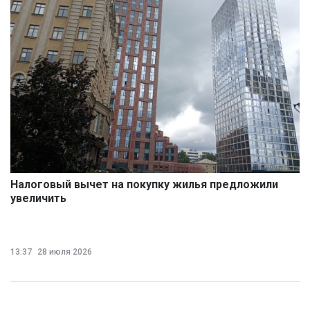
Налоговый вычет на покупку жилья предложили
увеличить
13:37
28 июля 2026