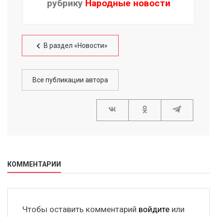
рубрику
Народные новости
В раздел «Новости»
Все публикации автора
КОММЕНТАРИИ
Чтобы оставить комментарий
войдите
или