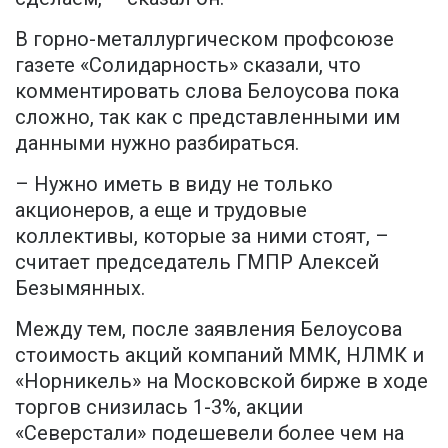
В горно-металлургическом профсоюзе
газете «Солидарность» сказали, что
комментировать слова Белоусова пока
сложно, так как с представленными им
данными нужно разбираться.
– Нужно иметь в виду не только
акционеров, а еще и трудовые
коллективы, которые за ними стоят, –
считает председатель ГМПР Алексей
Безымянных.
Между тем, после заявления Белоусова
стоимость акций компаний ММК, НЛМК и
«Норникель» на Московской бирже в ходе
торгов снизилась 1-3%, акции
«Северстали» подешевели более чем на