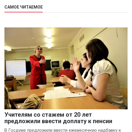
САМОЕ ЧИТАЕМОЕ
Учителям со стажем от 20 лет
предложили ввести доплату к пенсии
В Госдуме предложили ввести ежемесячную надбавку к