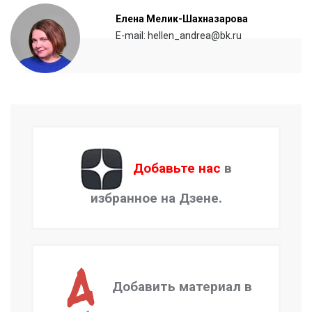
Елена Мелик-Шахназарова
E-mail: hellen_andrea@bk.ru
Добавьте нас
в
избранное на Дзене.
Добавить материал в