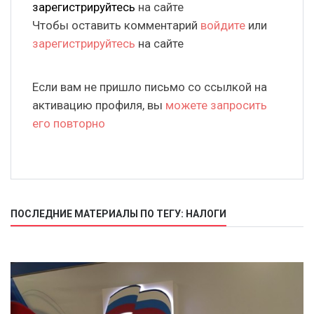
зарегистрируйтесь
на сайте
Чтобы оставить комментарий
войдите
или
зарегистрируйтесь
на сайте
Если вам не пришло письмо со ссылкой на
активацию профиля, вы
можете запросить
его повторно
ПОСЛЕДНИЕ МАТЕРИАЛЫ ПО ТЕГУ: НАЛОГИ