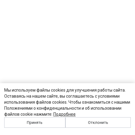
Мы используем файлы cookies для улучшения работы сайта.
Оставаясь на нашем сайте, вы соглашаетесь с условиями
использования файлов cookies. Чтобы ознакомиться с нашими
Положениями о конфиденциальности и об использовании
файлов cookie нажмите:
Подробнее
Принять
Отклонить