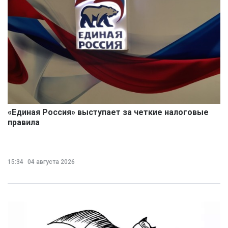
«Единая Россия» выступает за четкие налоговые
правила
15:34
04 августа 2026