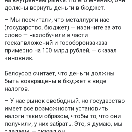
должны вернуть деньги в бюджет.
– Мы посчитали, что металлурги нас
(государство, бюджет) — извините за это
слово — нахлобучили в части
госкапвложений и гособоронзаказа
примерно на 100 млрд рублей, — сказал
чиновник.
Белоусов считает, что деньги должны
быть возвращены в бюджет в виде
налогов.
– У нас рынок свободный, но государство
имеет все возможности установить
налоги таким образом, чтобы то, что они
получили, у них забрать. Это, я думаю, мы
сделаем, — сказал он.