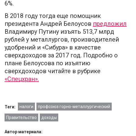
6%.
В 2018 году тогда еще помощник
президента Андрей Белоусов
предложил
Владимиру Путину изъять 513,7 млрд
рублей у металлургов, производителей
удобрений и «Сибура» в качестве
сверхдоходов за 2017 год. Подробно о
плане Белоусова по изъятию
сверхдоходов читайте в рубрике
«Спецхран».
налоги
профсоюз горно-металлургический
Теги:
Правительство
доходы
Автор материала: