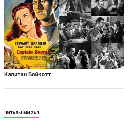
Капитан Бойкотт
ЧИТАЛЬНЫЙ ЗАЛ