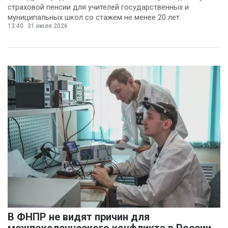
страховой пенсии для учителей государственных и
муниципальных школ со стажем не менее 20 лет.
13:40
31 июля 2026
В ФНПР не видят причин для
межпоколенческого конфликта в России