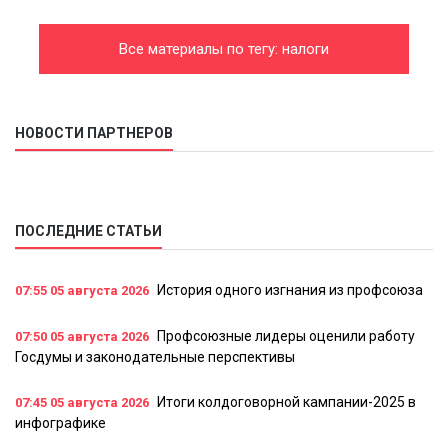
Все материалы по тегу: налоги
НОВОСТИ ПАРТНЕРОВ
ПОСЛЕДНИЕ СТАТЬИ
История одного изгнания из профсоюза
07:55
05 августа 2026
Профсоюзные лидеры оценили работу
07:50
05 августа 2026
Госдумы и законодательные перспективы
Итоги колдоговорной кампании-2025 в
07:45
05 августа 2026
инфографике