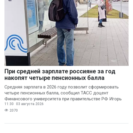
При средней зарплате россияне за год
накопят четыре пенсионных балла
Средняя зарплата в 2026 году позволит сформировать
четыре пенсионных балла, сообщил ТАСС доцент
Финансового университета при правительстве РФ Игорь
11:30
03 августа 2026
Балынин.
2070