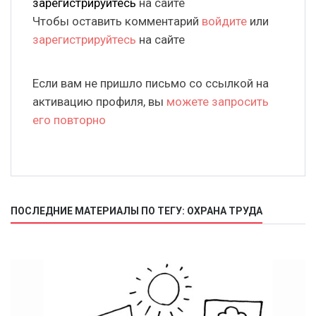
зарегистрируйтесь
на сайте
Чтобы оставить комментарий
войдите
или
зарегистрируйтесь
на сайте
Если вам не пришло письмо со ссылкой на
активацию профиля, вы
можете запросить
его повторно
ПОСЛЕДНИЕ МАТЕРИАЛЫ ПО ТЕГУ: ОХРАНА ТРУДА