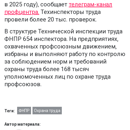
в 2025 году), сообщает
телеграм-канал
профцентра.
Техинспекторы труда
провели более 20 тыс. проверок.
В структуре Технической инспекции труда
ФНПР 654 инспектора. На предприятиях,
охваченных профсоюзным движением,
избраны и выполняют работу по контролю
за соблюдением норм и требований
охраны труда более 168 тысяч
уполномоченных лиц по охране труда
профсоюзов.
ФНПР
Охрана труда
Теги:
Автор материала: