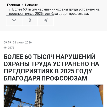
Главная
Новости
Более 60 тысяч нарушений охраны труда устранено на
предприятиях в 2025 году благодаря профсоюзам
09:49
01 июня 2026
2578
БОЛЕЕ 60 ТЫСЯЧ НАРУШЕНИЙ
ОХРАНЫ ТРУДА УСТРАНЕНО НА
ПРЕДПРИЯТИЯХ В 2025 ГОДУ
БЛАГОДАРЯ ПРОФСОЮЗАМ