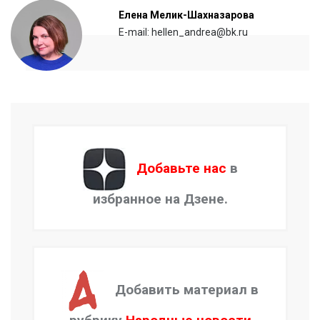
Елена Мелик-Шахназарова
E-mail: hellen_andrea@bk.ru
Добавьте нас
в
избранное на Дзене.
Добавить материал в