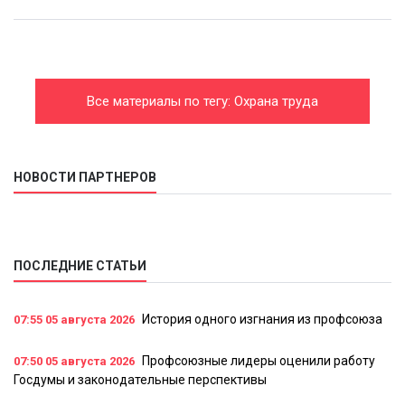
Все материалы по тегу: Охрана труда
НОВОСТИ ПАРТНЕРОВ
ПОСЛЕДНИЕ СТАТЬИ
История одного изгнания из профсоюза
07:55
05 августа 2026
Профсоюзные лидеры оценили работу
07:50
05 августа 2026
Госдумы и законодательные перспективы