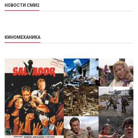
НОВОСТИ СМИ2
КИНОМЕХАНИКА