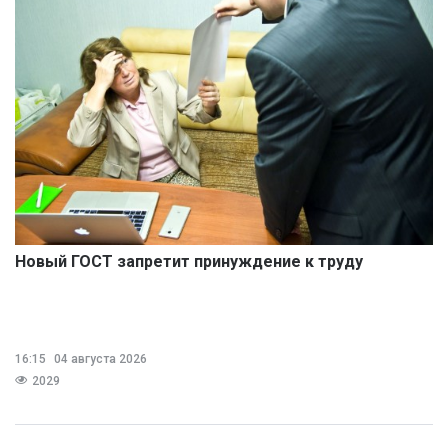
Новый ГОСТ запретит принуждение к труду
16:15
04 августа 2026
2029