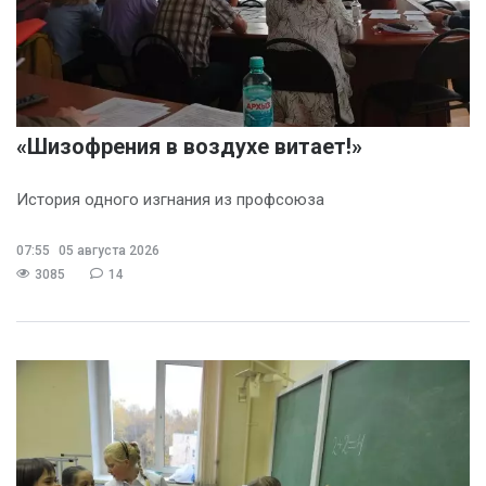
«Шизофрения в воздухе витает!»
История одного изгнания из профсоюза
07:55
05 августа 2026
3085
14