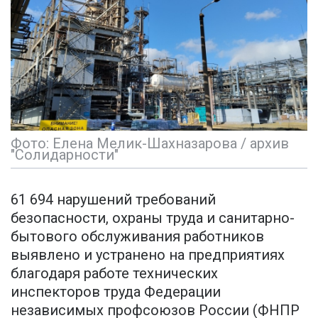
Фото: Елена Мелик-Шахназарова / архив
"Солидарности"
61 694 нарушений требований
безопасности, охраны труда и санитарно-
бытового обслуживания работников
выявлено и устранено на предприятиях
благодаря работе технических
инспекторов труда Федерации
независимых профсоюзов России (ФНПР