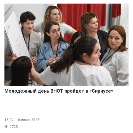
Молодежный день ВНОТ пройдет в «Сириусе»
16:02
16 июля 2026
2725