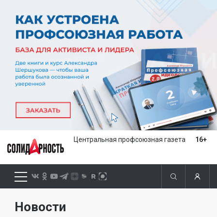
Центральная профсоюзная газета
16+
Новости