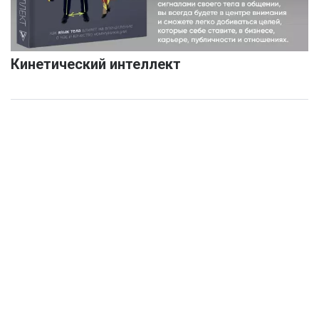
Кинетический интеллект