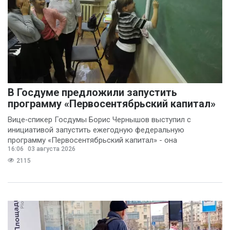
В Госдуме предложили запустить
программу «Первосентябрьский капитал»
Вице‑спикер Госдумы Борис Чернышов выступил с
инициативой запустить ежегодную федеральную
программу «Первосентябрьский капитал» - она
16:06
03 августа 2026
предполагает
2115