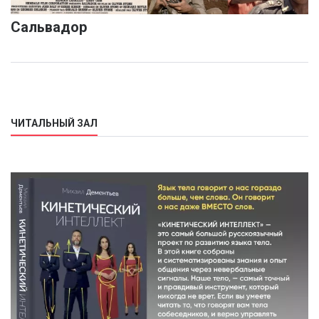
Сальвадор
ЧИТАЛЬНЫЙ ЗАЛ