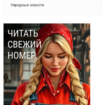
Народные новости