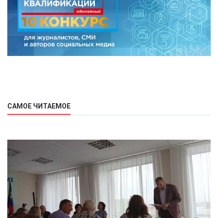
САМОЕ ЧИТАЕМОЕ