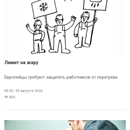
Лимит на жару
Европейцы требуют защитить работников от перегрева
06:55
05 августа 2026
855