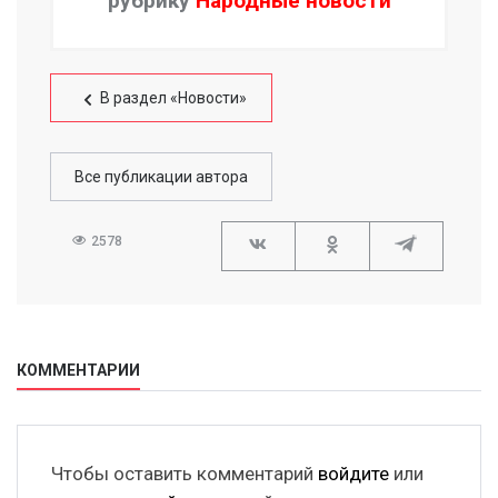
рубрику
Народные новости
В раздел «Новости»
Все публикации автора
2578
КОММЕНТАРИИ
Чтобы оставить комментарий
войдите
или