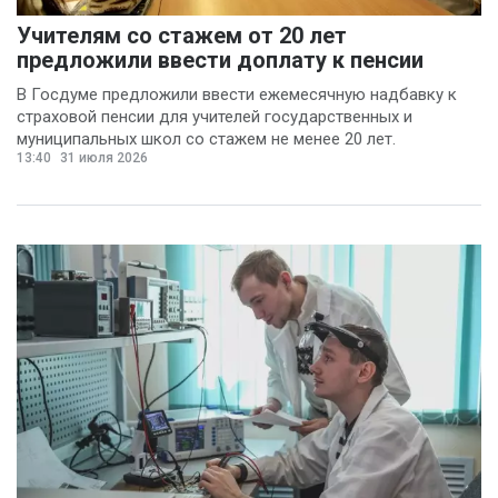
Учителям со стажем от 20 лет
предложили ввести доплату к пенсии
В Госдуме предложили ввести ежемесячную надбавку к
страховой пенсии для учителей государственных и
муниципальных школ со стажем не менее 20 лет.
13:40
31 июля 2026