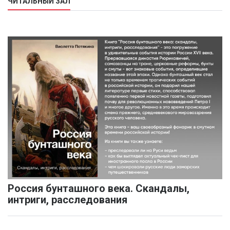
ЧИТАЛЬНЫЙ ЗАЛ
Россия бунташного века. Скандалы,
интриги, расследования