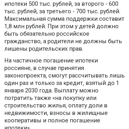
ипотеки 500 тыс. рублей, за второго - 600
тыс. рублей, за третьего - 700 тыс. рублей.
Максимальная сумма поддержки составит
1,8 млн рублей. При этом у детей должно
быть обязательно российское
гражданство, а родители не должны быть
лишены родительских прав.
На частичное погашение ипотеки
россияне, в случае принятия
законопроекта, смогут рассчитывать лишь
один раз и только за кредит, взятый до 1
января 2030 года. Выплату можно
потратить также «на покупку или
строительство жилья, оплату доли в
недвижимости, взносы в жилищные
кооперативы и полное погашение
ипотеки».