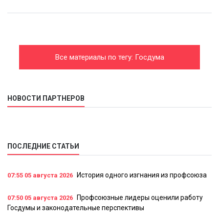
Все материалы по тегу: Госдума
НОВОСТИ ПАРТНЕРОВ
ПОСЛЕДНИЕ СТАТЬИ
История одного изгнания из профсоюза
07:55
05 августа 2026
Профсоюзные лидеры оценили работу
07:50
05 августа 2026
Госдумы и законодательные перспективы