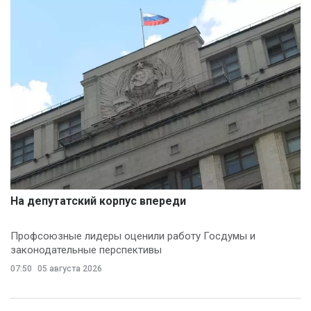
На депутатский корпус впереди
Профсоюзные лидеры оценили работу Госдумы и
законодательные перспективы
07:50
05 августа 2026