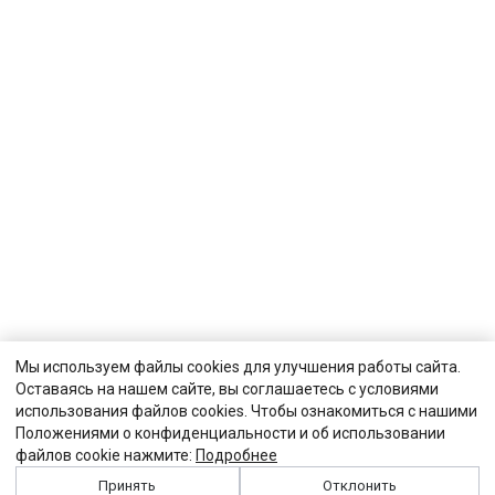
Мы используем файлы cookies для улучшения работы сайта.
Оставаясь на нашем сайте, вы соглашаетесь с условиями
использования файлов cookies. Чтобы ознакомиться с нашими
Положениями о конфиденциальности и об использовании
файлов cookie нажмите:
Подробнее
Принять
Отклонить