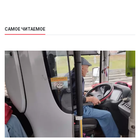
САМОЕ ЧИТАЕМОЕ