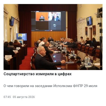
Соцпартнерство измерили в цифрах
О чем говорили на заседании Исполкома ФНПР 29 июля
07:45
05 августа 2026