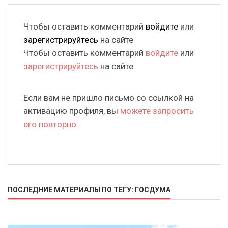
Чтобы оставить комментарий
войдите
или
зарегистрируйтесь
на сайте
Чтобы оставить комментарий
войдите
или
зарегистрируйтесь
на сайте
Если вам не пришло письмо со ссылкой на
активацию профиля, вы
можете запросить
его повторно
ПОСЛЕДНИЕ МАТЕРИАЛЫ ПО ТЕГУ: ГОСДУМА