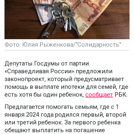
Фото: Юлия Рыженкова/"Солидарность"
Депутаты Госдумы от партии
«Справедливая России» предложили
законопроект, который предусматривает
помощь в выплате ипотеки для семей, где
есть хотя бы один ребенок,
сообщает
РБК.
Предлагается помогать семьям, где с 1
января 2024 года родился первый, второй
или третий ребенок. За первого ребенка
обещают выплатить на погашение