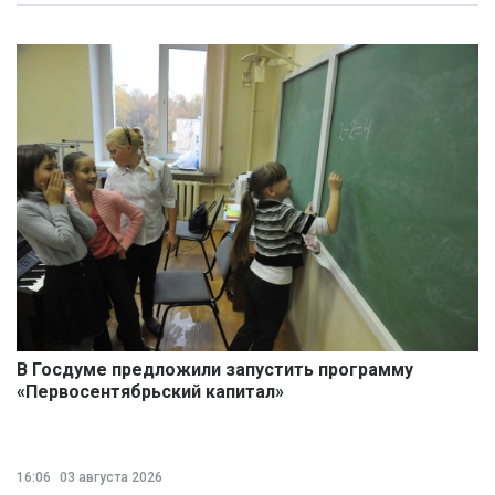
В Госдуме предложили запустить программу
«Первосентябрьский капитал»
16:06
03 августа 2026