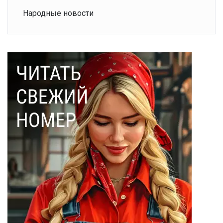
Народные новости