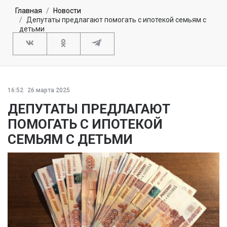
Главная
Новости
Депутаты предлагают помогать с ипотекой семьям с
детьми
16:52
26 марта 2025
ДЕПУТАТЫ ПРЕДЛАГАЮТ
ПОМОГАТЬ С ИПОТЕКОЙ
СЕМЬЯМ С ДЕТЬМИ