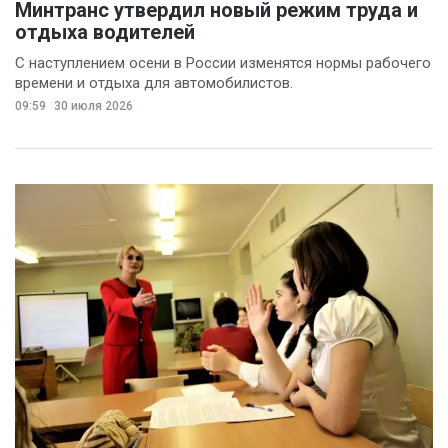
Минтранс утвердил новый режим труда и
отдыха водителей
С наступлением осени в России изменятся нормы рабочего
времени и отдыха для автомобилистов.
09:59
30 июля 2026