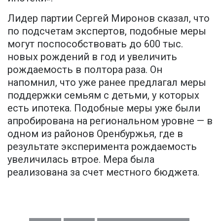
Лидер партии Сергей Миронов сказал, что
по подсчетам экспертов, подобные меры
могут поспособствовать до 600 тыс.
новых рождений в год и увеличить
рождаемость в полтора раза. Он
напомнил, что уже ранее предлагал меры
поддержки семьям с детьми, у которых
есть ипотека. Подобные меры уже были
апробирована на региональном уровне — в
одном из районов Оренбуржья, где в
результате эксперимента рождаемость
увеличилась втрое. Мера была
реализована за счет местного бюджета.