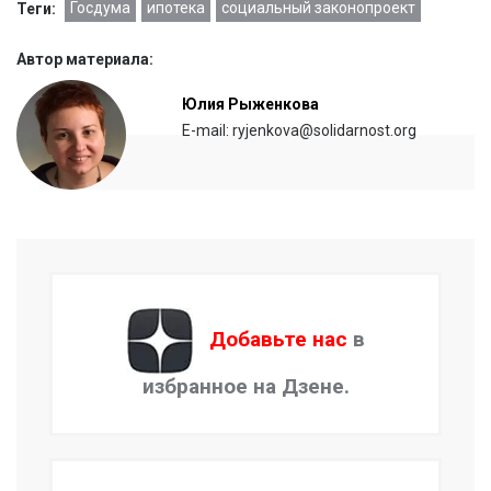
Госдума
ипотека
социальный законопроект
Теги:
Автор материала:
Юлия Рыженкова
E-mail: ryjenkova@solidarnost.org
Добавьте нас
в
избранное на Дзене.