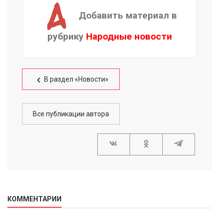
Добавить материал в
рубрику
Народные новости
В раздел «Новости»
Все публикации автора
КОММЕНТАРИИ