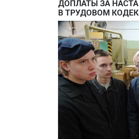
ДОПЛАТЫ ЗА НАСТА
В ТРУДОВОМ КОДЕК