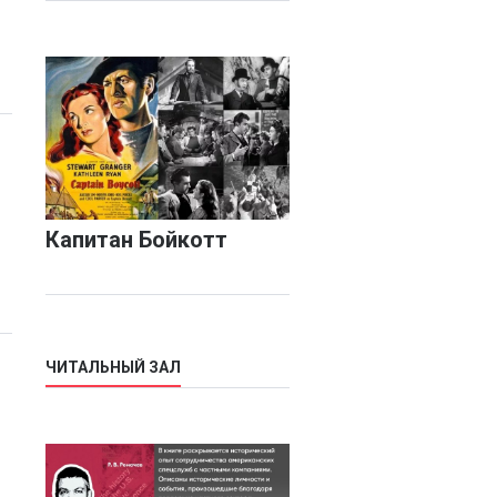
Капитан Бойкотт
ЧИТАЛЬНЫЙ ЗАЛ