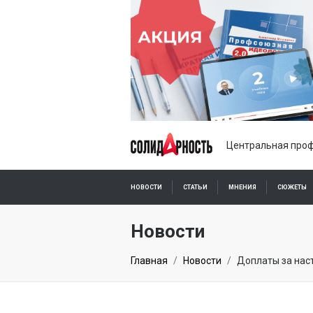
Центральная проф
НОВОСТИ
СТАТЬИ
МНЕНИЯ
СЮЖЕТЫ
ПОДПИСКА ОНЛАЙН
Новости
Главная
Новости
Доплаты за нас