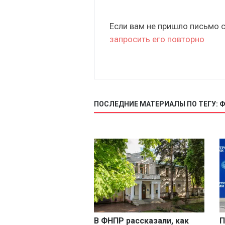
Если вам не пришло письмо 
запросить его повторно
ПОСЛЕДНИЕ МАТЕРИАЛЫ ПО ТЕГУ: 
В ФНПР рассказали, как
П