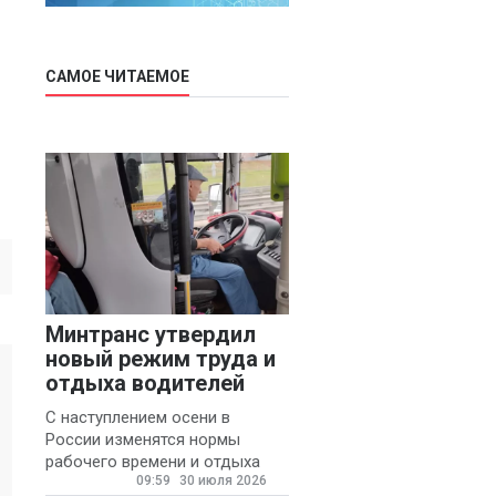
САМОЕ ЧИТАЕМОЕ
Минтранс утвердил
новый режим труда и
отдыха водителей
С наступлением осени в
России изменятся нормы
рабочего времени и отдыха
09:59
30 июля 2026
для автомобилистов.