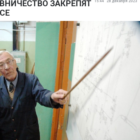
ВНИЧЕСТВО ЗАКРЕПЯТ
15:44
28 декабря 2023
СЕ