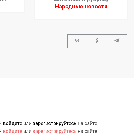
Народные новости
ий
войдите
или
зарегистрируйтесь
на сайте
ий
войдите
или
зарегистрируйтесь
на сайте