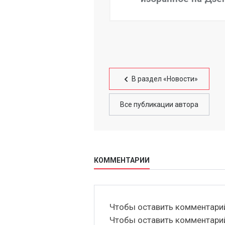
В раздел «Новости»
Все публикации автора
КОММЕНТАРИИ
Чтобы оставить комментар
Чтобы оставить комментар