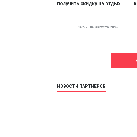
получить скидку на отдых
в
д
о
с
16:52
06 августа 2026
НОВОСТИ ПАРТНЕРОВ