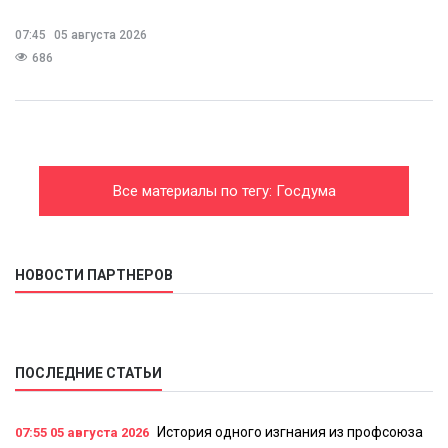
07:45
05 августа 2026
686
Все материалы по тегу: Госдума
НОВОСТИ ПАРТНЕРОВ
ПОСЛЕДНИЕ СТАТЬИ
История одного изгнания из профсоюза
07:55
05 августа 2026