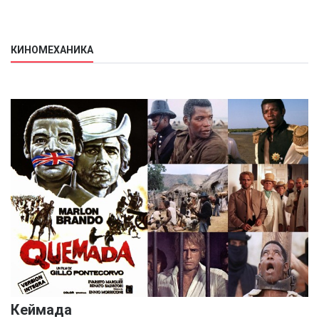
КИНОМЕХАНИКА
Кеймада