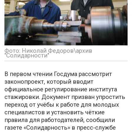
Фото: Николай Федоров\архив
"Солидарности"
В первом чтении Госдума рассмотрит
законопроект, который вводит
официальное регулирование института
стажировки. Документ призван упростить
переход от учёбы к работе для молодых
специалистов и установить чёткие
правила для работодателей, сообщили
газете «Солидарность» в пресс-службе