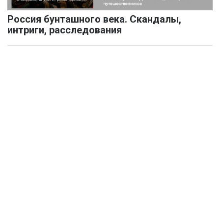
Россия бунташного века. Скандалы,
интриги, расследования