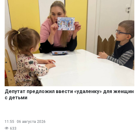
Депутат предложил ввести «удаленку» для женщин
с детьми
11:55
06 августа 2026
633