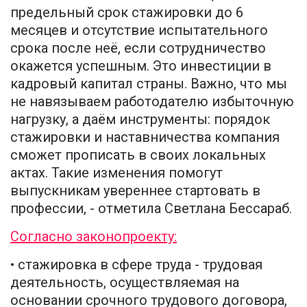
предельный срок стажировки до 6
месяцев и отсутствие испытательного
срока после неё, если сотрудничество
окажется успешным. Это инвестиции в
кадровый капитал страны. Важно, что мы
не навязываем работодателю избыточную
нагрузку, а даём инструменты: порядок
стажировки и наставничества компания
сможет прописать в своих локальных
актах. Такие изменения помогут
выпускникам увереннее стартовать в
профессии, - отметила Светлана Бессараб.
Согласно законопроекту:
• стажировка в сфере труда - трудовая
деятельность, осуществляемая на
основании срочного трудового договора,