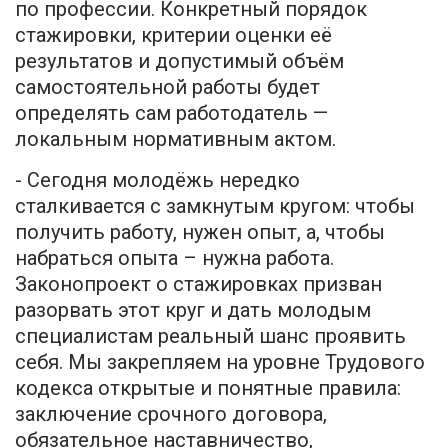
по профессии. Конкретный порядок
стажировки, критерии оценки её
результатов и допустимый объём
самостоятельной работы будет
определять сам работодатель —
локальным нормативным актом.
- Сегодня молодёжь нередко
сталкивается с замкнутым кругом: чтобы
получить работу, нужен опыт, а, чтобы
набраться опыта – нужна работа.
Законопроект о стажировках призван
разорвать этот круг и дать молодым
специалистам реальный шанс проявить
себя. Мы закрепляем на уровне Трудового
кодекса открытые и понятные правила:
заключение срочного договора,
обязательное наставничество,