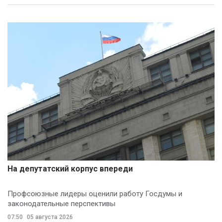
На депутатский корпус впереди
Профсоюзные лидеры оценили работу Госдумы и
законодательные перспективы
07:50
05 августа 2026