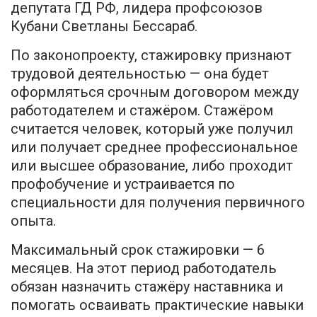
депутата ГД РФ, лидера профсоюзов
Кубани Светланы Бессараб.
По законопроекту, стажировку признают
трудовой деятельностью — она будет
оформляться срочным договором между
работодателем и стажёром. Стажёром
считается человек, который уже получил
или получает среднее профессиональное
или высшее образование, либо проходит
профобучение и устраивается по
специальности для получения первичного
опыта.
Максимальный срок стажировки — 6
месяцев. На этот период работодатель
обязан назначить стажёру наставника и
помогать осваивать практические навыки