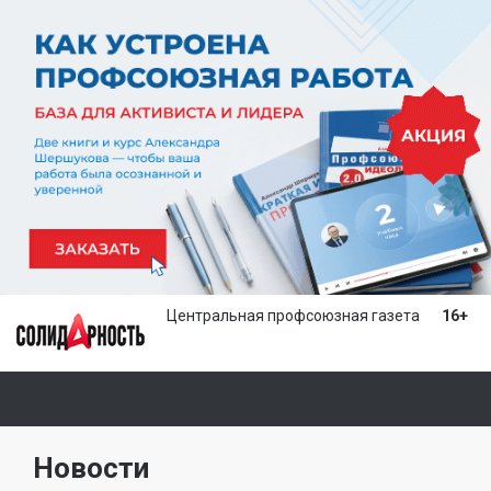
Центральная профсоюзная газета
16+
НОВОСТИ
СТАТЬИ
МНЕНИЯ
Новости