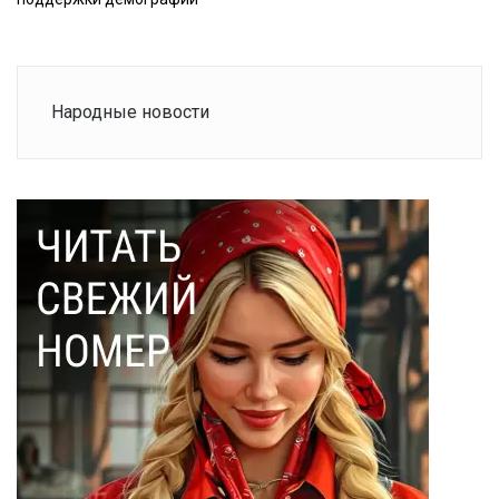
Народные новости