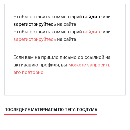
Чтобы оставить комментарий
войдите
или
зарегистрируйтесь
на сайте
Чтобы оставить комментарий
войдите
или
зарегистрируйтесь
на сайте
Если вам не пришло письмо со ссылкой на
активацию профиля, вы
можете запросить
его повторно
ПОСЛЕДНИЕ МАТЕРИАЛЫ ПО ТЕГУ: ГОСДУМА