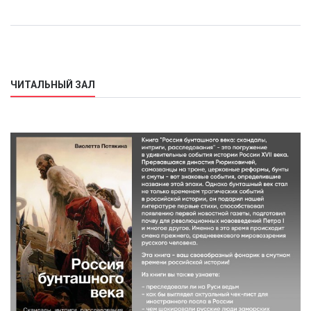
ЧИТАЛЬНЫЙ ЗАЛ