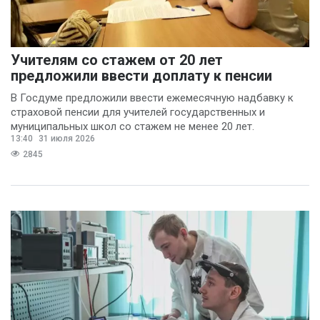
Учителям со стажем от 20 лет
предложили ввести доплату к пенсии
В Госдуме предложили ввести ежемесячную надбавку к
страховой пенсии для учителей государственных и
муниципальных школ со стажем не менее 20 лет.
13:40
31 июля 2026
2845