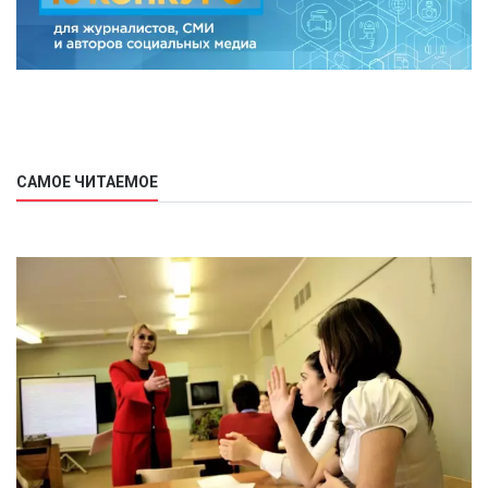
САМОЕ ЧИТАЕМОЕ