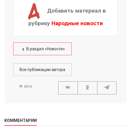
Добавить материал в
рубрику
Народные новости
В раздел «Новости»
Все публикации автора
4016
КОММЕНТАРИИ