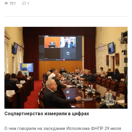
757
1
Соцпартнерство измерили в цифрах
О чем говорили на заседании Исполкома ФНПР 29 июля