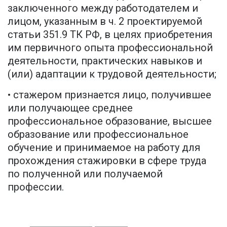
заключенного между работодателем и
лицом, указанным в ч. 2 проектируемой
статьи 351.9 ТК РФ, в целях приобретения
им первичного опыта профессиональной
деятельности, практических навыков и
(или) адаптации к трудовой деятельности;
• стажером признается лицо, получившее
или получающее среднее
профессиональное образование, высшее
образование или профессиональное
обучение и принимаемое на работу для
прохождения стажировки в сфере труда
по полученной или получаемой
профессии.