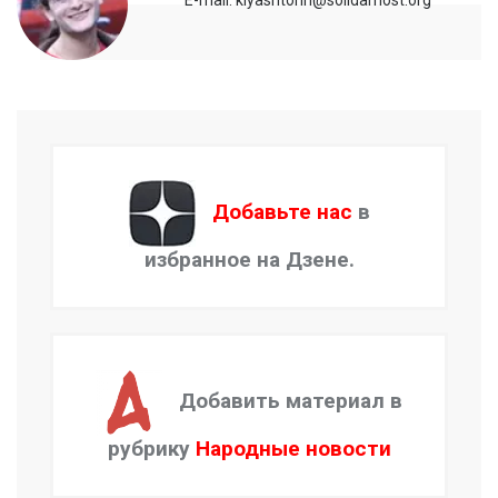
Добавьте нас
в
избранное на Дзене.
Добавить материал в
рубрику
Народные новости