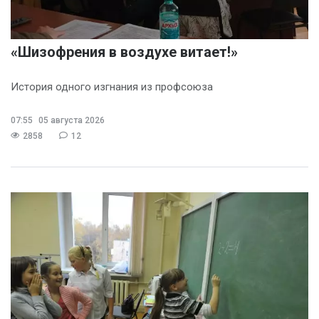
«Шизофрения в воздухе витает!»
История одного изгнания из профсоюза
07:55
05 августа 2026
2858
12