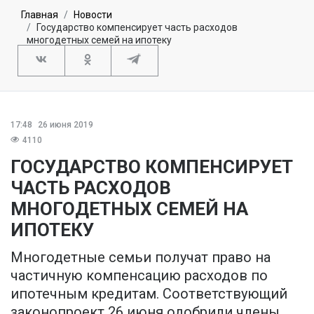
Главная
Новости
Государство компенсирует часть расходов
многодетных семей на ипотеку
17:48
26 июня 2019
4110
ГОСУДАРСТВО КОМПЕНСИРУЕТ
ЧАСТЬ РАСХОДОВ
МНОГОДЕТНЫХ СЕМЕЙ НА
ИПОТЕКУ
Многодетные семьи получат право на
частичную компенсацию расходов по
ипотечным кредитам. Соответствующий
законопроект 26 июня одобрили члены