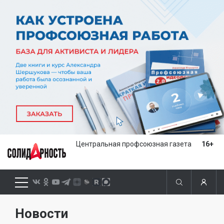
Центральная профсоюзная газета
16+
Новости