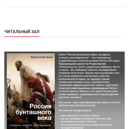
ЧИТАЛЬНЫЙ ЗАЛ