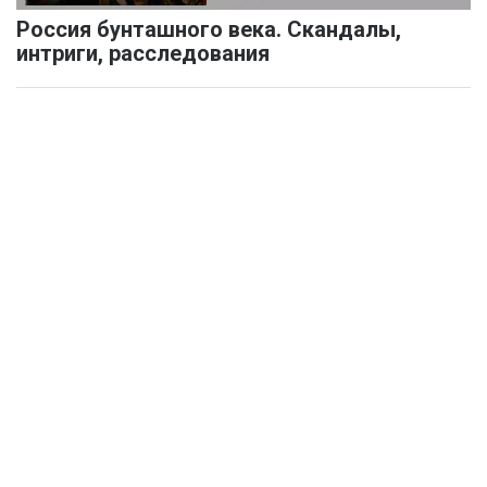
Россия бунташного века. Скандалы,
интриги, расследования