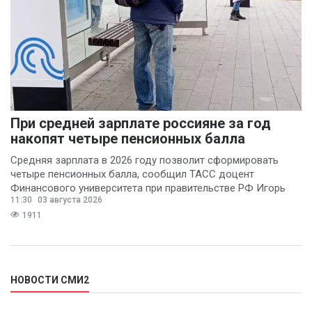
При средней зарплате россияне за год
накопят четыре пенсионных балла
Средняя зарплата в 2026 году позволит сформировать
четыре пенсионных балла, сообщил ТАСС доцент
Финансового университета при правительстве РФ Игорь
11:30
03 августа 2026
Балынин.
1911
НОВОСТИ СМИ2