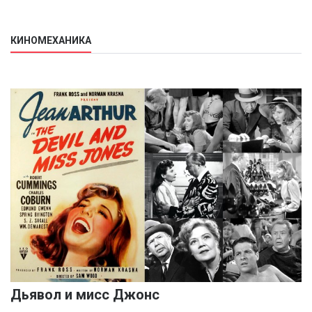
КИНОМЕХАНИКА
Дьявол и мисс Джонс