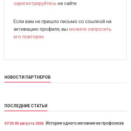
зарегистрируйтесь
на сайте
Если вам не пришло письмо со ссылкой на
активацию профиля, вы
можете запросить
его повторно
НОВОСТИ ПАРТНЕРОВ
ПОСЛЕДНИЕ СТАТЬИ
История одного изгнания из профсоюза
07:55
05 августа 2026