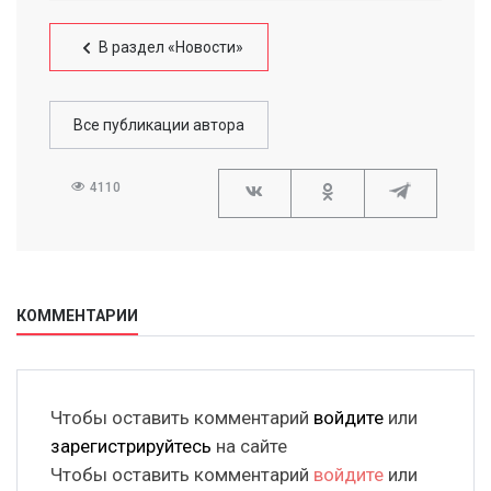
В раздел «Новости»
Все публикации автора
4110
КОММЕНТАРИИ
Чтобы оставить комментарий
войдите
или
зарегистрируйтесь
на сайте
Чтобы оставить комментарий
войдите
или