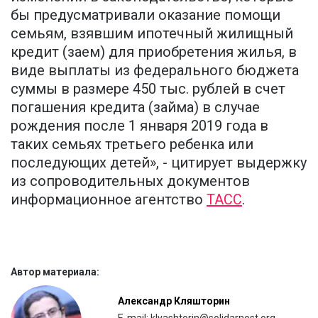
бы предусматривали оказание помощи
семьям, взявшим ипотечный жилищный
кредит (заем) для приобретения жилья, в
виде выплаты из федерального бюджета
суммы в размере 450 тыс. рублей в счет
погашения кредита (займа) в случае
рождения после 1 января 2019 года в
таких семьях третьего ребенка или
последующих детей», - цитирует выдержку
из сопроводительных документов
информационное агентство
ТАСС
.
Автор материала:
Александр Кляшторин
E-mail: klyashtorin@solidarnost.org