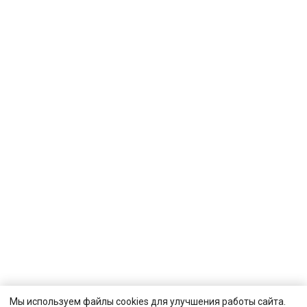
Мы используем файлы cookies для улучшения работы сайта.