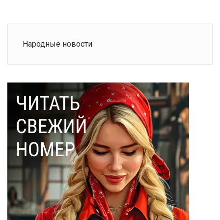
Народные новости