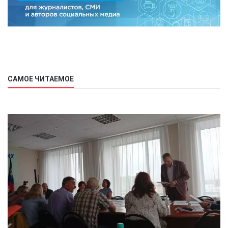
САМОЕ ЧИТАЕМОЕ