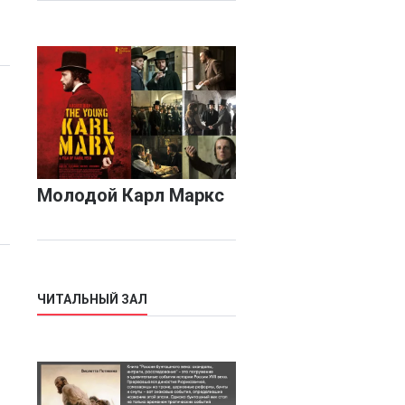
Молодой Карл Маркс
ЧИТАЛЬНЫЙ ЗАЛ