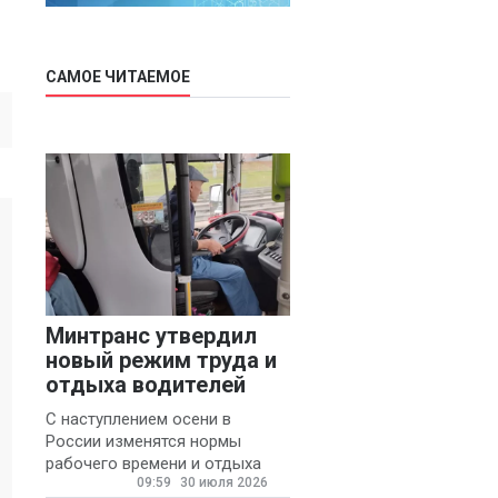
САМОЕ ЧИТАЕМОЕ
Минтранс утвердил
новый режим труда и
отдыха водителей
С наступлением осени в
России изменятся нормы
рабочего времени и отдыха
09:59
30 июля 2026
для автомобилистов.