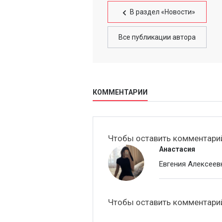
В раздел «Новости»
Все публикации автора
КОММЕНТАРИИ
Чтобы оставить комментар
Анастасия
Евгения Алексеевна
Чтобы оставить комментар