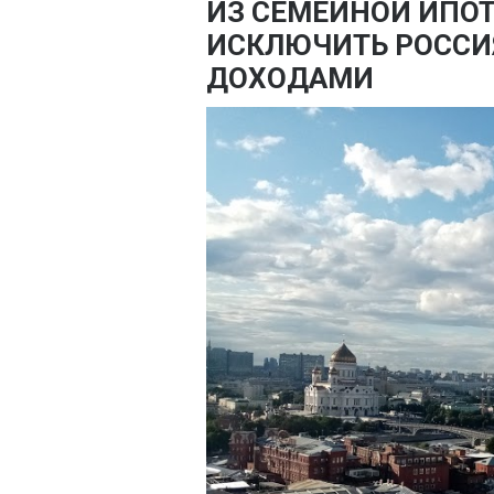
ИЗ СЕМЕЙНОЙ ИПОТ
ИСКЛЮЧИТЬ РОССИ
ДОХОДАМИ