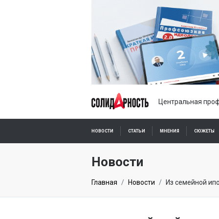
Центральная проф
НОВОСТИ
СТАТЬИ
МНЕНИЯ
СЮЖЕТЫ
ПОДПИСКА ОНЛАЙН
Новости
Главная
Новости
Из семейной ип