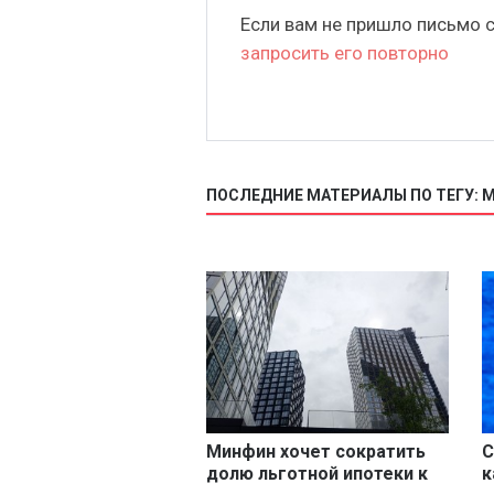
Если вам не пришло письмо 
запросить его повторно
ПОСЛЕДНИЕ МАТЕРИАЛЫ ПО ТЕГУ: 
Минфин хочет сократить
С
долю льготной ипотеки к
к