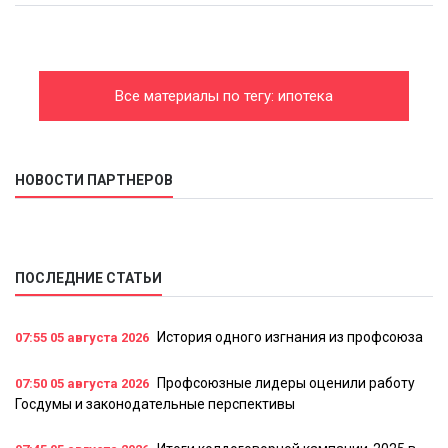
Все материалы по тегу: ипотека
НОВОСТИ ПАРТНЕРОВ
ПОСЛЕДНИЕ СТАТЬИ
История одного изгнания из профсоюза
07:55
05 августа 2026
Профсоюзные лидеры оценили работу
07:50
05 августа 2026
Госдумы и законодательные перспективы