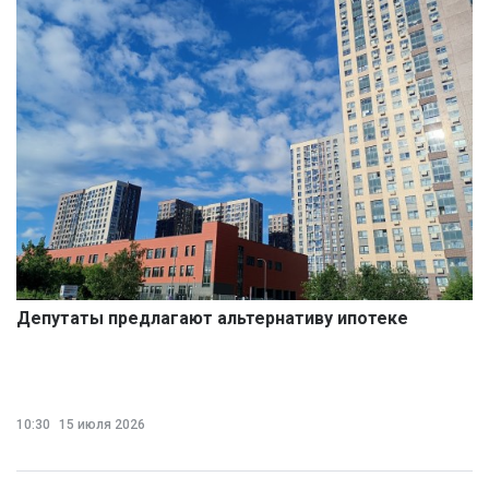
Депутаты предлагают альтернативу ипотеке
10:30
15 июля 2026