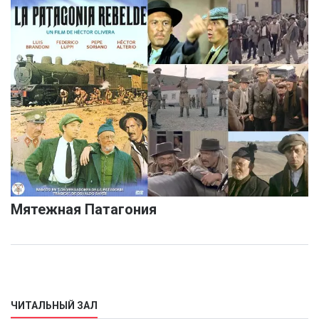
Мятежная Патагония
ЧИТАЛЬНЫЙ ЗАЛ