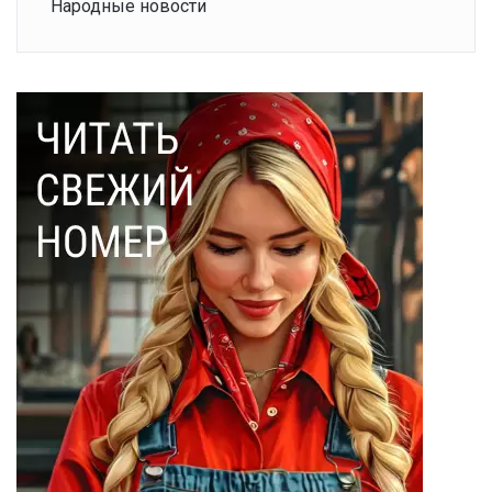
Народные новости