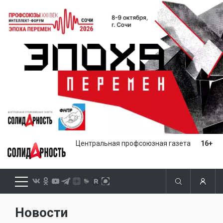
Центральная профсоюзная газета
16+
Новости