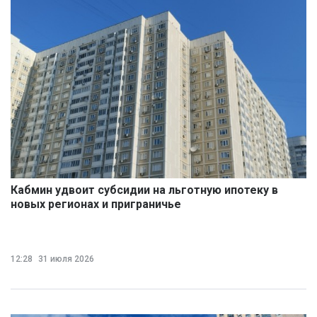
Кабмин удвоит субсидии на льготную ипотеку в
новых регионах и приграничье
12:28
31 июля 2026