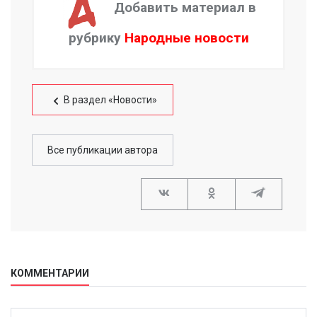
Добавить материал в
рубрику
Народные новости
В раздел «Новости»
Все публикации автора
КОММЕНТАРИИ