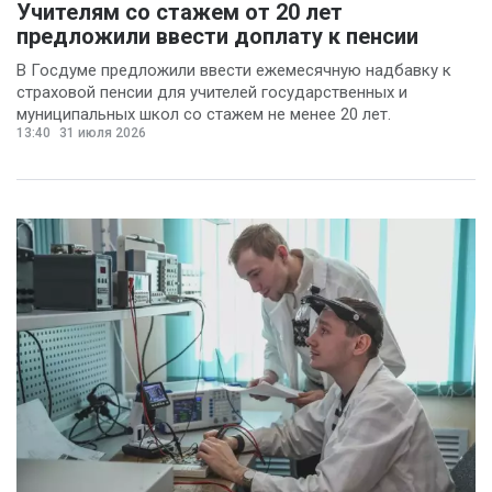
Учителям со стажем от 20 лет
предложили ввести доплату к пенсии
В Госдуме предложили ввести ежемесячную надбавку к
страховой пенсии для учителей государственных и
муниципальных школ со стажем не менее 20 лет.
13:40
31 июля 2026