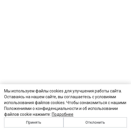
Мы используем файлы cookies для улучшения работы сайта.
Оставаясь на нашем сайте, вы соглашаетесь с условиями
использования файлов cookies. Чтобы ознакомиться с нашими
Положениями о конфиденциальности и об использовании
файлов cookie нажмите:
Подробнее
Принять
Отклонить