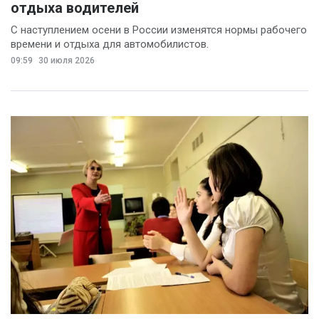
отдыха водителей
С наступлением осени в России изменятся нормы рабочего
времени и отдыха для автомобилистов.
09:59
30 июля 2026