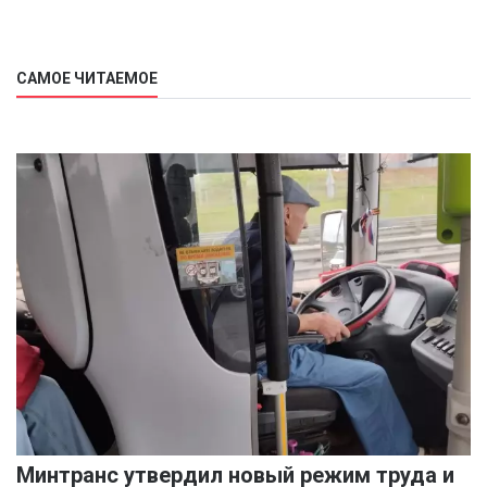
САМОЕ ЧИТАЕМОЕ
Минтранс утвердил новый режим труда и