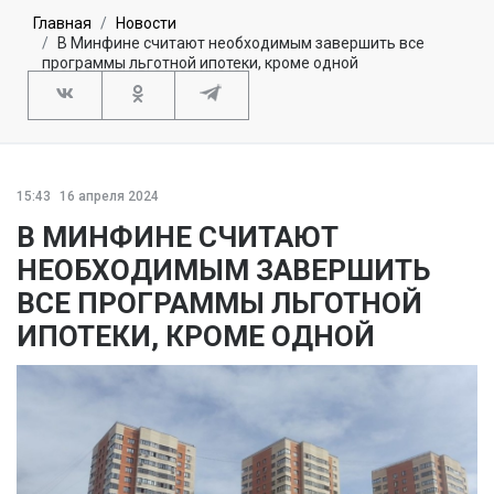
Главная
Новости
В Минфине считают необходимым завершить все
программы льготной ипотеки, кроме одной
15:43
16 апреля 2024
В МИНФИНЕ СЧИТАЮТ
НЕОБХОДИМЫМ ЗАВЕРШИТЬ
ВСЕ ПРОГРАММЫ ЛЬГОТНОЙ
ИПОТЕКИ, КРОМЕ ОДНОЙ