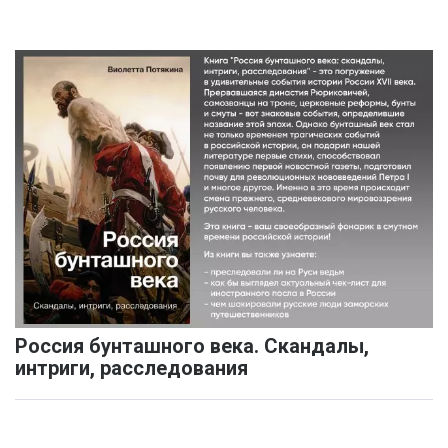
Россия бунташного века. Скандалы,
интриги, расследования