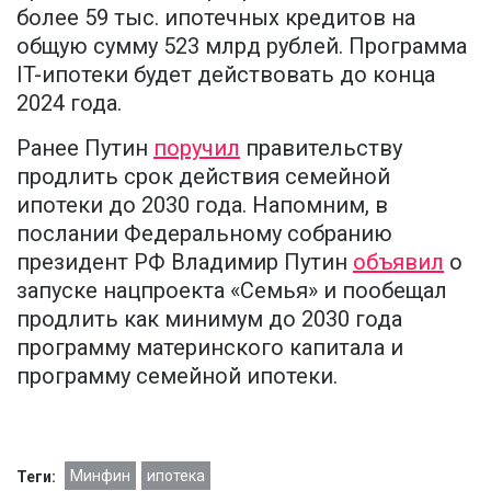
более 59 тыс. ипотечных кредитов на
общую сумму 523 млрд рублей. Программа
IT-ипотеки будет действовать до конца
2024 года.
Ранее Путин
поручил
правительству
продлить срок действия семейной
ипотеки до 2030 года. Напомним, в
послании Федеральному собранию
президент РФ Владимир Путин
объявил
о
запуске нацпроекта «Семья» и пообещал
продлить как минимум до 2030 года
программу материнского капитала и
программу семейной ипотеки.
Минфин
ипотека
Теги: