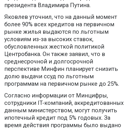
президента Владимира Путина.
Яковлев уточнил, что на данный момент
более 90% всех кредитов на первичном
рынке жилья выдаются по льготным
условиям из-за высоких ставок,
обусловленных жесткой политикой
Центробанка. Он также заявил, что в
среднесрочной и долгосрочной
перспективе Минфин планирует снизить
долю выдачи ссуд по льготным
программам на первичном рынке до 25%.
Согласно информации от Минцифры,
сотрудники IT-компаний, аккредитованных
данным министерством, могут получить
ипотечный кредит под 5% годовых. За
время действия программы было выдано