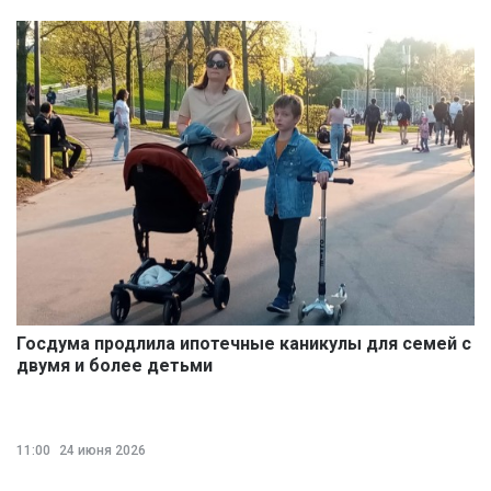
Госдума продлила ипотечные каникулы для семей с
двумя и более детьми
11:00
24 июня 2026