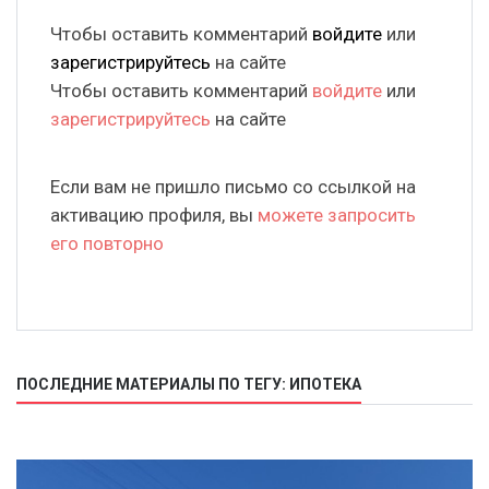
Чтобы оставить комментарий
войдите
или
зарегистрируйтесь
на сайте
Чтобы оставить комментарий
войдите
или
зарегистрируйтесь
на сайте
Если вам не пришло письмо со ссылкой на
активацию профиля, вы
можете запросить
его повторно
ПОСЛЕДНИЕ МАТЕРИАЛЫ ПО ТЕГУ: ИПОТЕКА