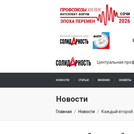
Центральная проф
НОВОСТИ
СТАТЬИ
МНЕНИЯ
СЮЖЕТЫ
ПОДПИСКА ОНЛАЙН
Новости
Главная
Новости
Каждый второй 