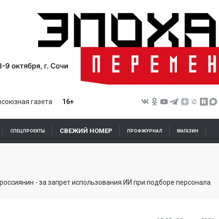
союзная газета
16+
СВЕЖИЙ НОМЕР
СПЕЦПРОЕКТЫ
ПРОФЖУРНАЛ
МАГАЗИН
россиянин - за запрет использования ИИ при подборе персонала