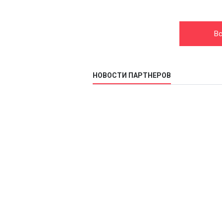
Вс
НОВОСТИ ПАРТНЕРОВ