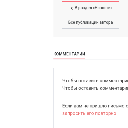
В раздел «Новости»
Все публикации автора
КОММЕНТАРИИ
Чтобы оставить комментар
Чтобы оставить комментар
Если вам не пришло письмо 
запросить его повторно