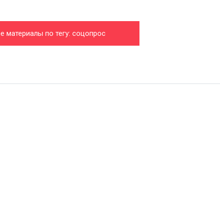
е материалы по тегу: соцопрос