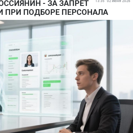
ССИЯНИН - ЗА ЗАПРЕТ
13:35
02 июня 2026
И ПРИ ПОДБОРЕ ПЕРСОНАЛА