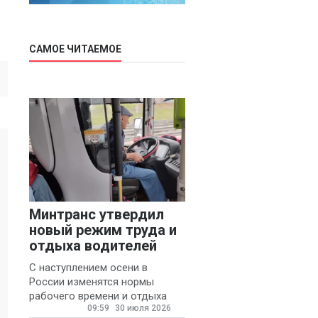
САМОЕ ЧИТАЕМОЕ
Минтранс утвердил
новый режим труда и
отдыха водителей
С наступлением осени в
России изменятся нормы
рабочего времени и отдыха
09:59
30 июля 2026
для автомобилистов.