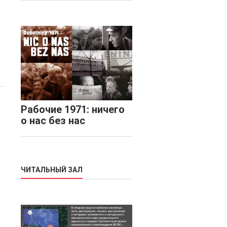
Рабочие 1971: ничего
о нас без нас
ЧИТАЛЬНЫЙ ЗАЛ