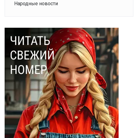
Народные новости