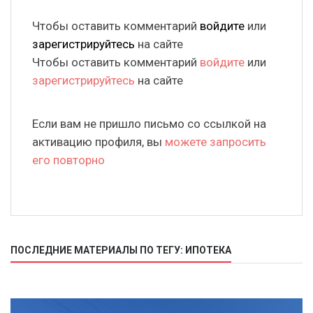
Чтобы оставить комментарий
войдите
или
зарегистрируйтесь
на сайте
Чтобы оставить комментарий
войдите
или
зарегистрируйтесь
на сайте
Если вам не пришло письмо со ссылкой на
активацию профиля, вы
можете запросить
его повторно
ПОСЛЕДНИЕ МАТЕРИАЛЫ ПО ТЕГУ: ИПОТЕКА