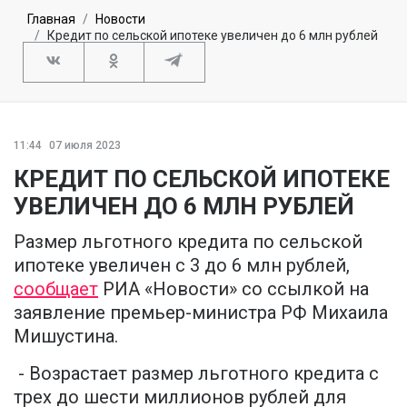
Главная
Новости
Кредит по сельской ипотеке увеличен до 6 млн рублей
11:44
07 июля 2023
КРЕДИТ ПО СЕЛЬСКОЙ ИПОТЕКЕ
УВЕЛИЧЕН ДО 6 МЛН РУБЛЕЙ
Размер льготного кредита по сельской
ипотеке увеличен с 3 до 6 млн рублей,
сообщает
РИА «Новости» со ссылкой на
заявление премьер-министра РФ Михаила
Мишустина.
- Возрастает размер льготного кредита с
трех до шести миллионов рублей для