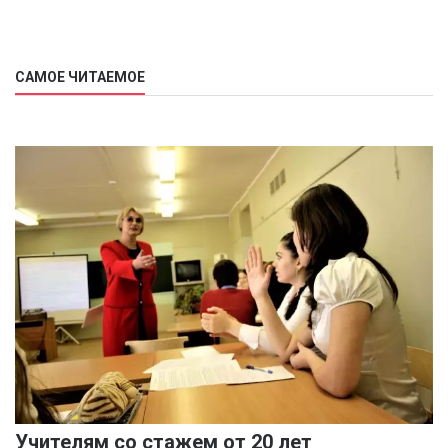
САМОЕ ЧИТАЕМОЕ
Учителям со стажем от 20 лет