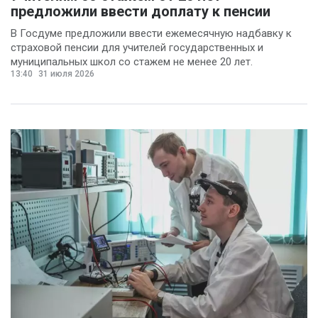
предложили ввести доплату к пенсии
В Госдуме предложили ввести ежемесячную надбавку к
страховой пенсии для учителей государственных и
муниципальных школ со стажем не менее 20 лет.
13:40
31 июля 2026