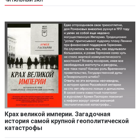
ЧИТАЛЬНЫЙ ЗАЛ
Крах великой империи. Загадочная
история самой крупной геополитической
катастрофы