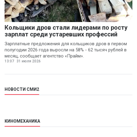
Кольщики дров стали лидерами по росту
зарплат среди устаревших профессий
Зарплатные предложения для кольщиков дров в первом
полугодии 2026 года выросли на 58% - 62 тысяч рублей в
месяц, сообщает агентство «Прайм».
13:07
31 июля 2026
НОВОСТИ СМИ2
КИНОМЕХАНИКА