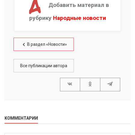
Добавить материал в
рубрику
Народные новости
В раздел «Новости»
Все публикации автора
КОММЕНТАРИИ