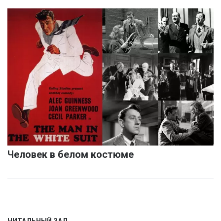
Человек в белом костюме