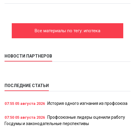
Все материалы по тегу: ипотека
НОВОСТИ ПАРТНЕРОВ
ПОСЛЕДНИЕ СТАТЬИ
История одного изгнания из профсоюза
07:55
05 августа 2026
Профсоюзные лидеры оценили работу
07:50
05 августа 2026
Госдумы и законодательные перспективы