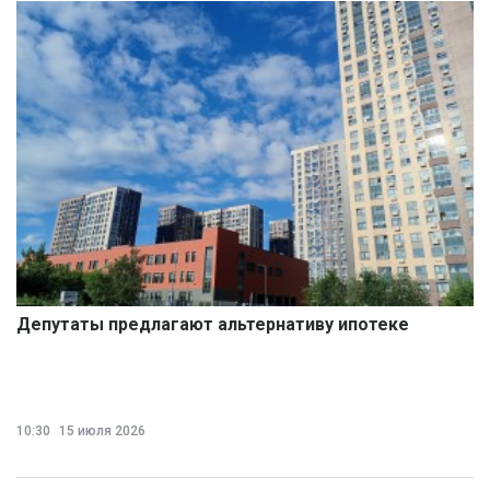
Депутаты предлагают альтернативу ипотеке
10:30
15 июля 2026