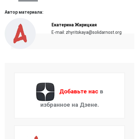
Автор материала:
Екатерина Жирицкая
E-mail: zhyritskaya@solidarnost.org
Добавьте нас
в
избранное на Дзене.