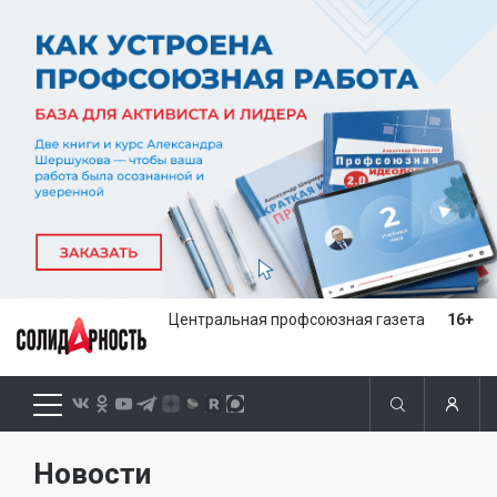
Центральная профсоюзная газета
16+
Новости