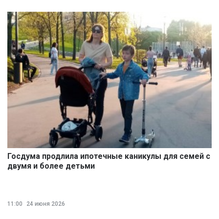
Госдума продлила ипотечные каникулы для семей с
двумя и более детьми
11:00
24 июня 2026