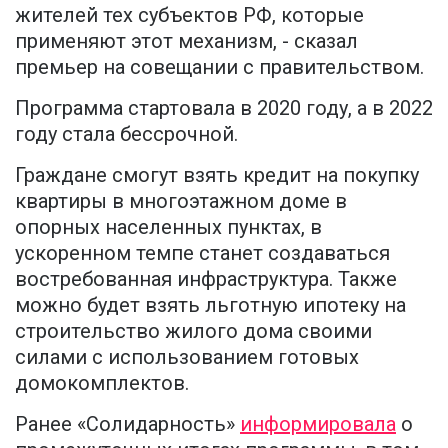
жителей тех субъектов РФ, которые
применяют этот механизм, - сказал
премьер на совещании с правительством.
Программа стартовала в 2020 году, а в 2022
году стала бессрочной.
Граждане смогут взять кредит на покупку
квартиры в многоэтажном доме в
опорных населенных пунктах, в
ускоренном темпе станет создаваться
востребованная инфраструктура. Также
можно будет взять льготную ипотеку на
строительство жилого дома своими
силами с использованием готовых
домокомплектов.
Ранее «Солидарность»
информировала
о