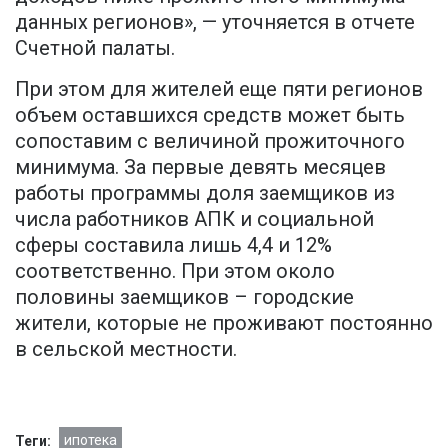
данных регионов», — уточняется в отчете
Счетной палаты.
При этом для жителей еще пяти регионов
объем оставшихся средств может быть
сопоставим с величиной прожиточного
минимума. За первые девять месяцев
работы программы доля заемщиков из
числа работников АПК и социальной
сферы составила лишь 4,4 и 12%
соответственно. При этом около
половины заемщиков – городские
жители, которые не проживают постоянно
в сельской местности.
ипотека
Теги: