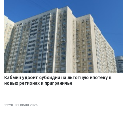
Кабмин удвоит субсидии на льготную ипотеку в
новых регионах и приграничье
12:28
31 июля 2026