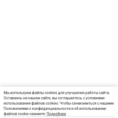
Мы используем файлы cookies для улучшения работы сайта.
Оставаясь на нашем сайте, вы соглашаетесь с условиями
использования файлов cookies. Чтобы ознакомиться с нашими
Положениями о конфиденциальности и об использовании
файлов cookie нажмите:
Подробнее