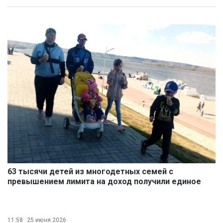
63 тысячи детей из многодетных семей с
превышением лимита на доход получили единое
пособие
11:58
25 июня 2026