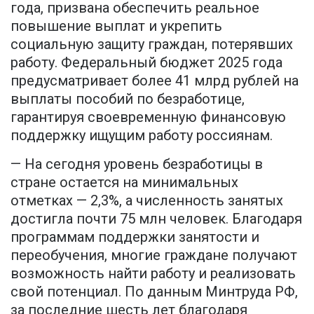
года, призвана обеспечить реальное
повышение выплат и укрепить
социальную защиту граждан, потерявших
работу. Федеральный бюджет 2025 года
предусматривает более 41 млрд рублей на
выплаты пособий по безработице,
гарантируя своевременную финансовую
поддержку ищущим работу россиянам.
— На сегодня уровень безработицы в
стране остается на минимальных
отметках — 2,3%, а численность занятых
достигла почти 75 млн человек. Благодаря
программам поддержки занятости и
переобучения, многие граждане получают
возможность найти работу и реализовать
свой потенциал. По данным Минтруда РФ,
за последние шесть лет благодаря