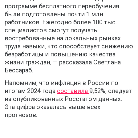
программе бесплатного переобучения
были подготовлены почти 1 млн
работников. Ежегодно более 100 тыс.
специалистов смогут получать
востребованные на локальных рынках
труда навыки, что способствует снижению
безработицы и повышению качества
жизни граждан, — рассказала Светлана
Бессараб.
Напомним, что инфляция в России по
итогам 2024 года
составила
9,52%, следует
из опубликованных Росстатом данных.
Эта цифра оказалась выше всех
прогнозов.