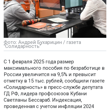
Фото: Андрей Бухарицин / газета
"Солидарность"
С 1 февраля 2025 года размер
максимального пособия по безработице в
России увеличится на 9,5% и превысит
отметку в 15 тыс. рублей, сообщили газете
«Солидарность» в пресс-службе депутата
ГД РФ, лидера профсоюзов Кубани
Светланы Бессараб. Индексация,
проведенная с учетом инфляции 2024