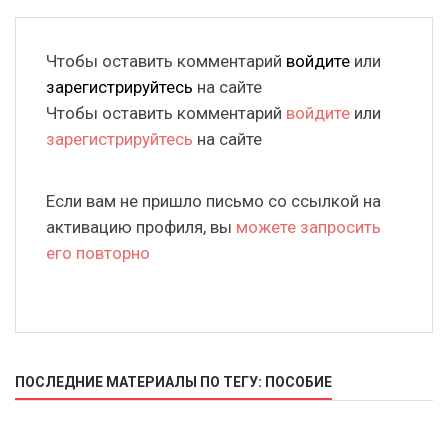
Чтобы оставить комментарий
войдите
или
зарегистрируйтесь
на сайте
Чтобы оставить комментарий
войдите
или
зарегистрируйтесь
на сайте
Если вам не пришло письмо со ссылкой на
активацию профиля, вы
можете запросить
его повторно
ПОСЛЕДНИЕ МАТЕРИАЛЫ ПО ТЕГУ: ПОСОБИЕ