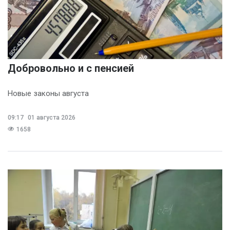
Добровольно и с пенсией
Новые законы августа
09:17
01 августа 2026
1658