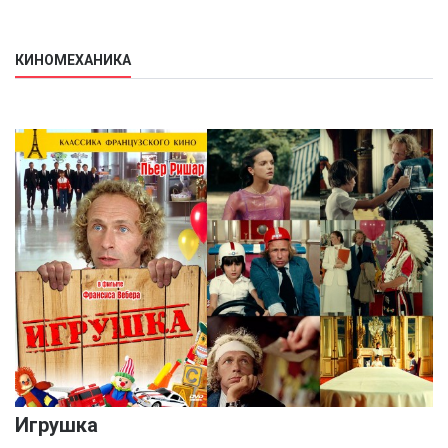
КИНОМЕХАНИКА
Игрушка