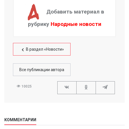
Добавить материал в
рубрику
Народные новости
В раздел «Новости»
Все публикации автора
10025
КОММЕНТАРИИ