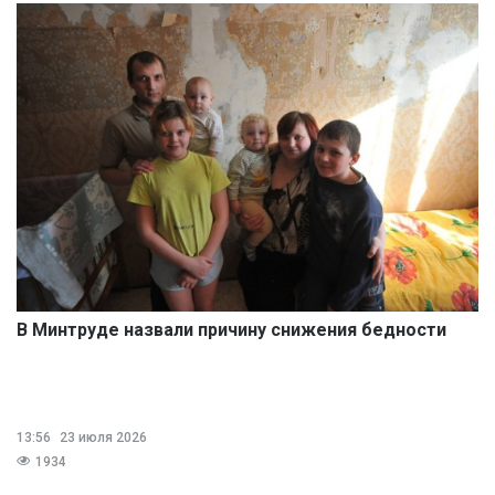
В Минтруде назвали причину снижения бедности
13:56
23 июля 2026
1934