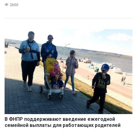
2600
В ФНПР поддерживают введение ежегодной
семейной выплаты для работающих родителей