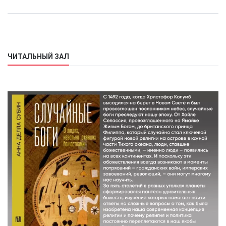
ЧИТАЛЬНЫЙ ЗАЛ