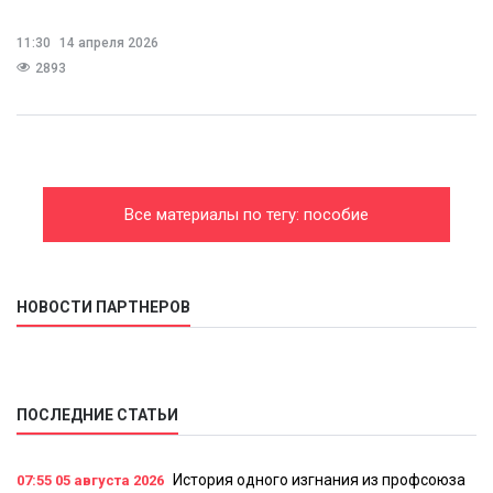
11:30
14 апреля 2026
2893
Все материалы по тегу: пособие
НОВОСТИ ПАРТНЕРОВ
ПОСЛЕДНИЕ СТАТЬИ
История одного изгнания из профсоюза
07:55
05 августа 2026