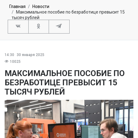
Главная
Новости
Максимальное пособие по безработице превысит 15
тысяч рублей
14:30
30 января 2025
10025
МАКСИМАЛЬНОЕ ПОСОБИЕ ПО
БЕЗРАБОТИЦЕ ПРЕВЫСИТ 15
ТЫСЯЧ РУБЛЕЙ