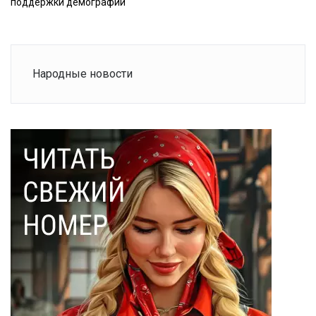
поддержки демографии
Народные новости