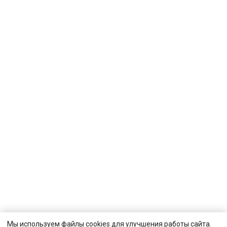
Мы используем файлы cookies для улучшения работы сайта.