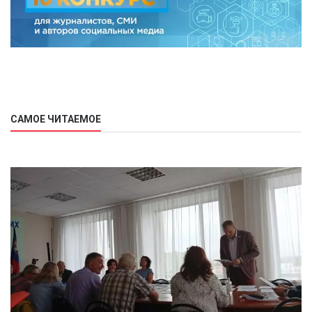
САМОЕ ЧИТАЕМОЕ