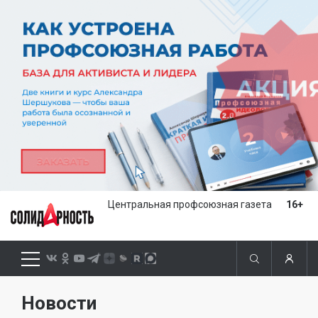
Центральная профсоюзная газета
16+
Новости