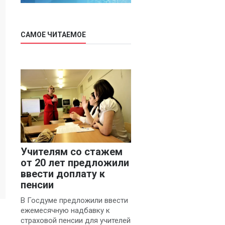
САМОЕ ЧИТАЕМОЕ
Учителям со стажем
от 20 лет предложили
ввести доплату к
пенсии
В Госдуме предложили ввести
ежемесячную надбавку к
страховой пенсии для учителей