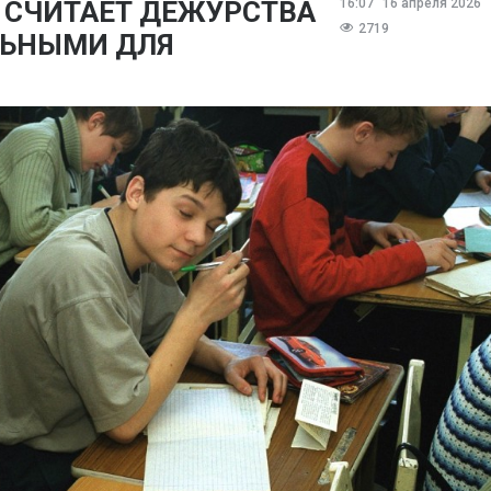
СЧИТАЕТ ДЕЖУРСТВА
16:07
16 апреля 2026
2719
ЛЬНЫМИ ДЛЯ