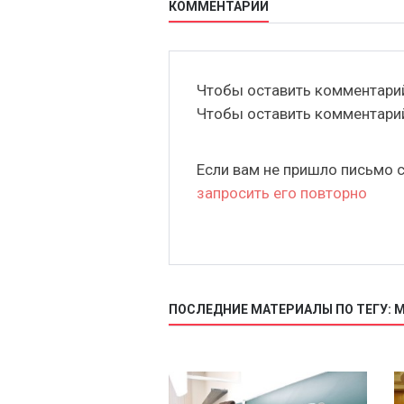
КОММЕНТАРИИ
Чтобы оставить комментар
Чтобы оставить комментар
Если вам не пришло письмо 
запросить его повторно
ПОСЛЕДНИЕ МАТЕРИАЛЫ ПО ТЕГУ: