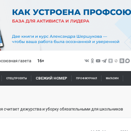
союзная газета
16+
СВЕЖИЙ НОМЕР
СПЕЦПРОЕКТЫ
ПРОФЖУРНАЛ
МАГАЗИН
 считает дежурства и уборку обязательными для школьников