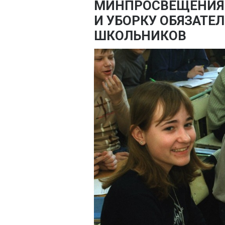
МИНПРОСВЕЩЕНИЯ 
И УБОРКУ ОБЯЗАТЕ
ШКОЛЬНИКОВ