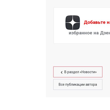
Добавьте н
избранное на Дзе
В раздел «Новости»
Все публикации автора