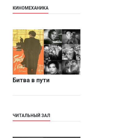
КИНОМЕХАНИКА
Битва в пути
ЧИТАЛЬНЫЙ ЗАЛ