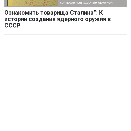
Ознакомить товарища Сталина”: К
истории создания ядерного оружия в
СССР