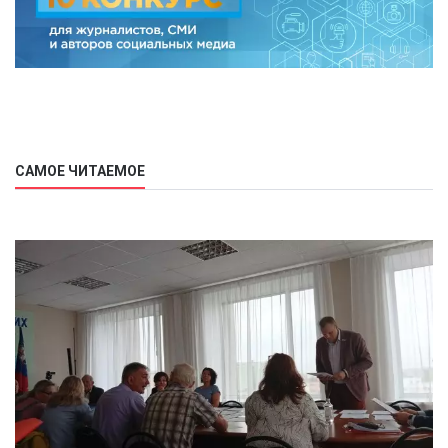
САМОЕ ЧИТАЕМОЕ