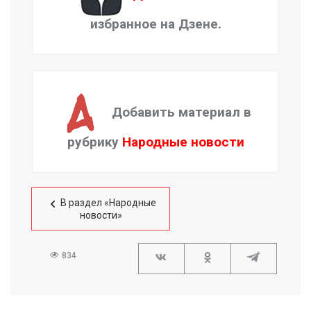
избранное на Дзене.
Добавить материал в
рубрику
Народные новости
В раздел «Народные
новости»
834