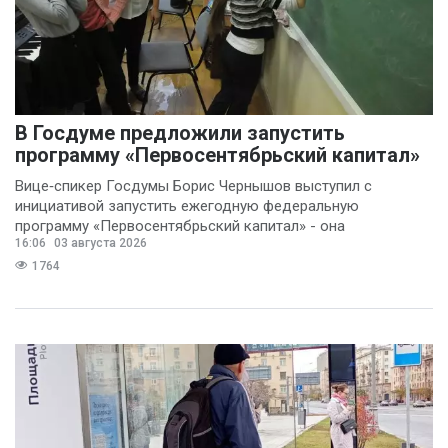
В Госдуме предложили запустить
программу «Первосентябрьский капитал»
Вице‑спикер Госдумы Борис Чернышов выступил с
инициативой запустить ежегодную федеральную
программу «Первосентябрьский капитал» - она
16:06
03 августа 2026
предполагает
1764