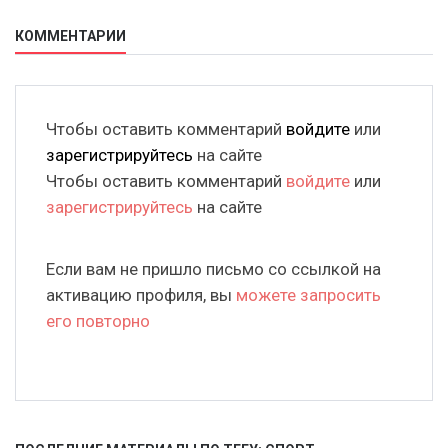
КОММЕНТАРИИ
Чтобы оставить комментарий
войдите
или
зарегистрируйтесь
на сайте
Чтобы оставить комментарий
войдите
или
зарегистрируйтесь
на сайте
Если вам не пришло письмо со ссылкой на
активацию профиля, вы
можете запросить
его повторно