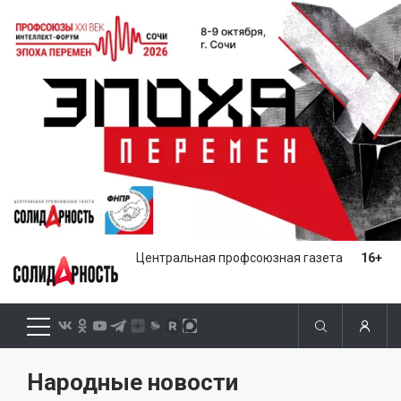
Центральная профсоюзная газета
16+
Народные новости