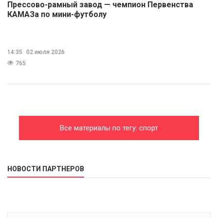
Прессово-рамный завод — чемпион Первенства
КАМАЗа по мини-футболу
14:35
02 июля 2026
765
Все материалы по тегу: спорт
НОВОСТИ ПАРТНЕРОВ