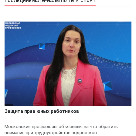
ПОСЛЕДНИЕ МАТЕРИАЛЫ ПО ТЕГУ: СПОРТ
Защита прав юных работников
Московские профсоюзы объяснили, на что обратить
внимание при трудоустройстве подростков