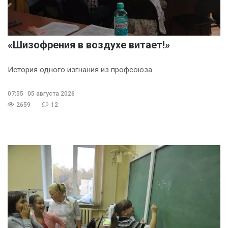
«Шизофрения в воздухе витает!»
История одного изгнания из профсоюза
07:55
05 августа 2026
2659
12