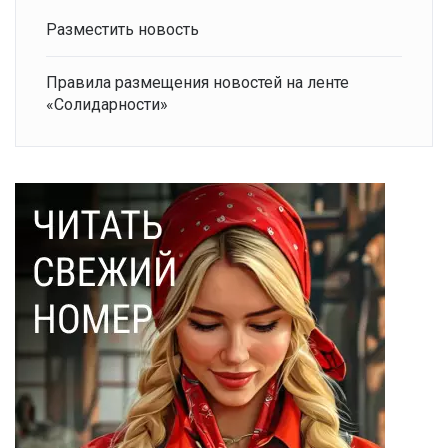
Разместить новость
Правила размещения новостей на ленте
«Солидарности»