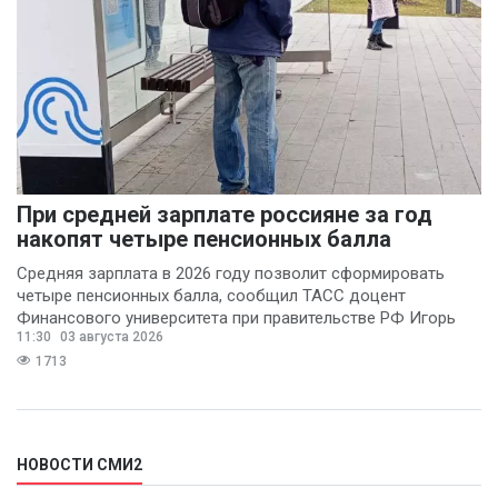
При средней зарплате россияне за год
накопят четыре пенсионных балла
Средняя зарплата в 2026 году позволит сформировать
четыре пенсионных балла, сообщил ТАСС доцент
Финансового университета при правительстве РФ Игорь
11:30
03 августа 2026
Балынин.
1713
НОВОСТИ СМИ2