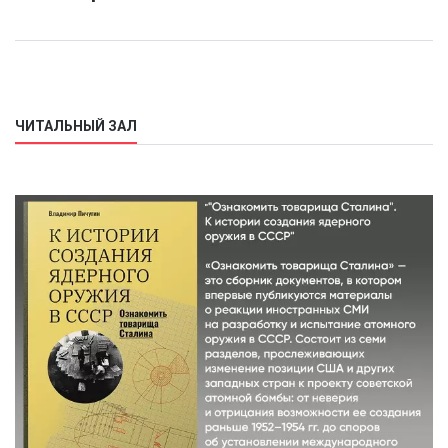
ЧИТАЛЬНЫЙ ЗАЛ