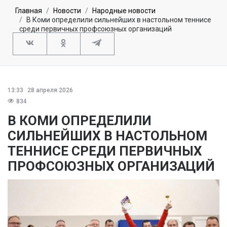
Главная
Новости
Народные новости
В Коми определили сильнейших в настольном теннисе
среди первичных профсоюзных организаций
13:33
28 апреля 2026
834
В КОМИ ОПРЕДЕЛИЛИ
СИЛЬНЕЙШИХ В НАСТОЛЬНОМ
ТЕННИСЕ СРЕДИ ПЕРВИЧНЫХ
ПРОФСОЮЗНЫХ ОРГАНИЗАЦИЙ