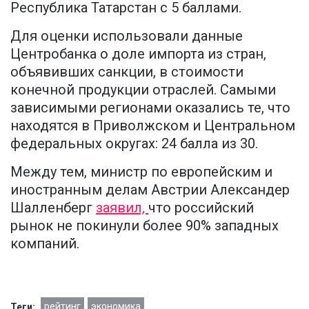
Республика Татарстан с 5 баллами.
Для оценки использовали данные
Центробанка о доле импорта из стран,
объявивших санкции, в стоимости
конечной продукции отраслей. Самыми
зависимыми регионами оказались те, что
находятся в Приволжском и Центральном
федеральных округах: 24 балла из 30.
Между тем, министр по европейским и
иностранным делам Австрии Александер
Шалленберг
заявил,
что российский
рынок не покинули более 90% западных
компаний.
рейтинг
экономика
Теги: