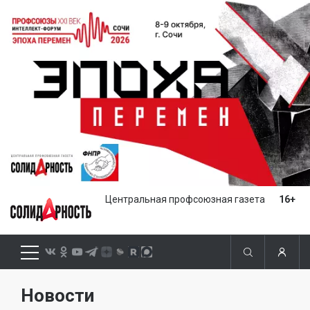
Центральная профсоюзная газета
16+
Новости