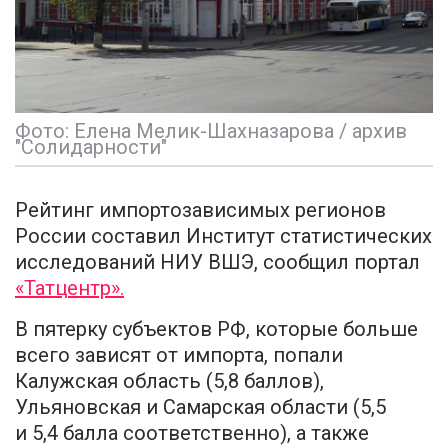
Фото: Елена Мелик-Шахназарова / архив
"Солидарности"
Рейтинг импортозависимых регионов
России составил Институт статистических
исследований НИУ ВШЭ, сообщил портал
«Татцентр».
В пятерку субъектов РФ, которые больше
всего зависят от импорта, попали
Калужская область (5,8 баллов),
Ульяновская и Самарская области (5,5
и 5,4 балла соответственно), а также