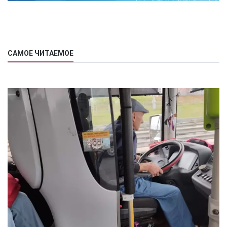
САМОЕ ЧИТАЕМОЕ