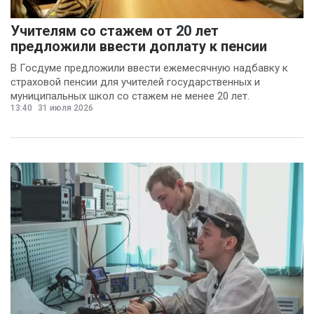
Учителям со стажем от 20 лет
предложили ввести доплату к пенсии
В Госдуме предложили ввести ежемесячную надбавку к
страховой пенсии для учителей государственных и
муниципальных школ со стажем не менее 20 лет.
13:40
31 июля 2026