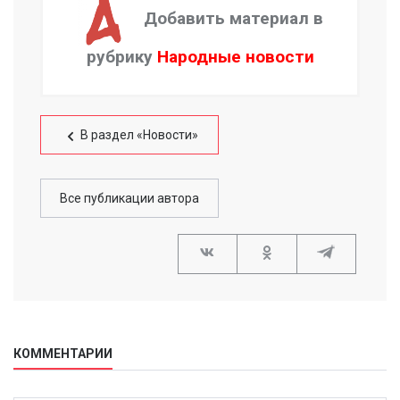
Добавить материал в
рубрику
Народные новости
В раздел «Новости»
Все публикации автора
КОММЕНТАРИИ