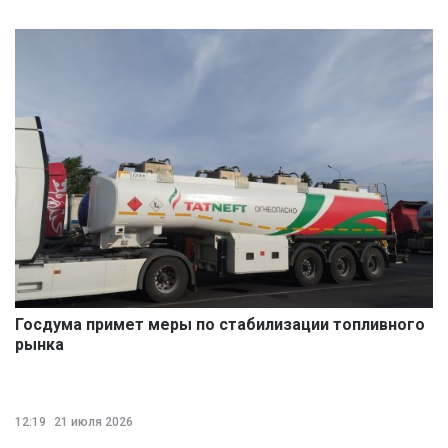
Госдума примет меры по стабилизации топливного
рынка
12:19
21 июля 2026