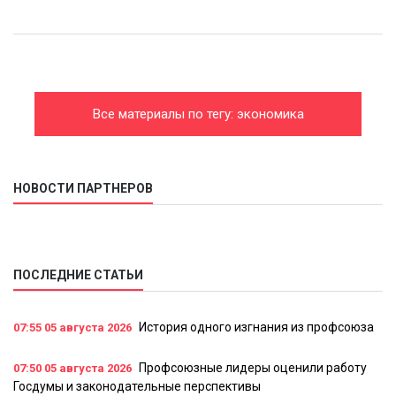
Все материалы по тегу: экономика
НОВОСТИ ПАРТНЕРОВ
ПОСЛЕДНИЕ СТАТЬИ
История одного изгнания из профсоюза
07:55
05 августа 2026
Профсоюзные лидеры оценили работу
07:50
05 августа 2026
Госдумы и законодательные перспективы