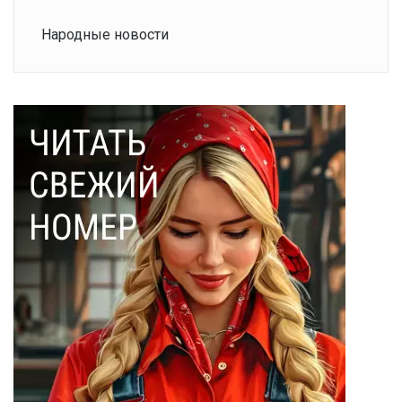
Народные новости