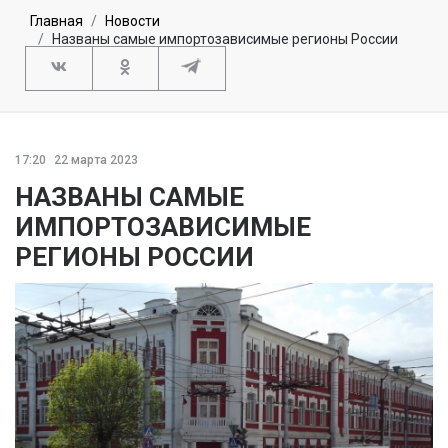
Главная
Новости
Названы самые импортозависимые регионы России
17:20
22 марта 2023
НАЗВАНЫ САМЫЕ
ИМПОРТОЗАВИСИМЫЕ
РЕГИОНЫ РОССИИ