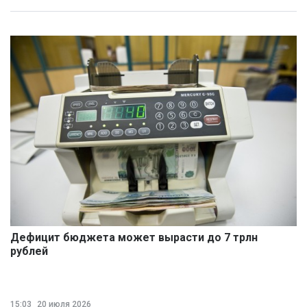
Дефицит бюджета может вырасти до 7 трлн
рублей
15:03
20 июля 2026