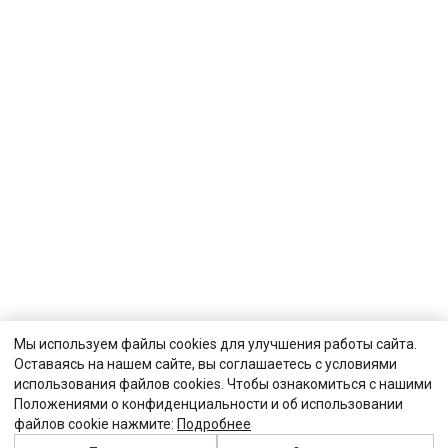
Мы используем файлы cookies для улучшения работы сайта.
Оставаясь на нашем сайте, вы соглашаетесь с условиями
использования файлов cookies. Чтобы ознакомиться с нашими
Положениями о конфиденциальности и об использовании
файлов cookie нажмите:
Подробнее