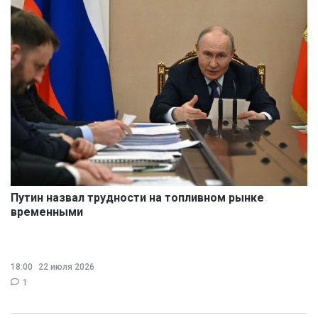
Путин назвал трудности на топливном рынке
временными
18:00
22 июля 2026
1