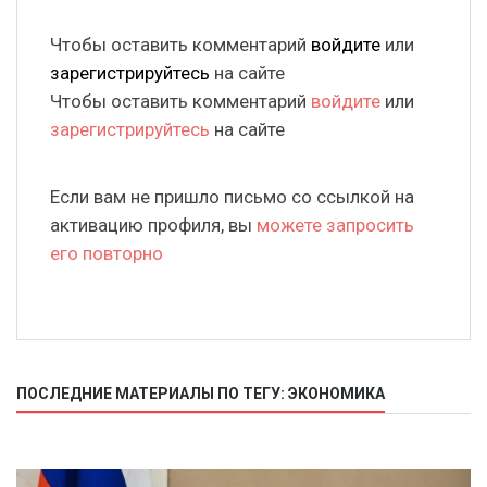
Чтобы оставить комментарий
войдите
или
зарегистрируйтесь
на сайте
Чтобы оставить комментарий
войдите
или
зарегистрируйтесь
на сайте
Если вам не пришло письмо со ссылкой на
активацию профиля, вы
можете запросить
его повторно
ПОСЛЕДНИЕ МАТЕРИАЛЫ ПО ТЕГУ: ЭКОНОМИКА