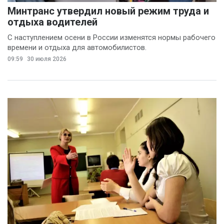
Минтранс утвердил новый режим труда и
отдыха водителей
С наступлением осени в России изменятся нормы рабочего
времени и отдыха для автомобилистов.
09:59
30 июля 2026