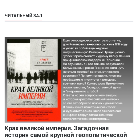
ЧИТАЛЬНЫЙ ЗАЛ
Крах великой империи. Загадочная
история самой крупной геополитической