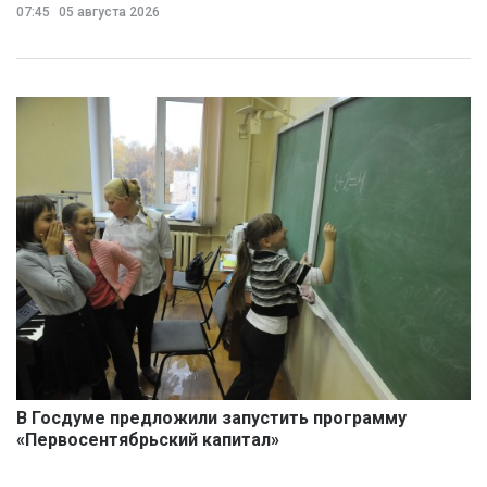
07:45
05 августа 2026
В Госдуме предложили запустить программу
«Первосентябрьский капитал»