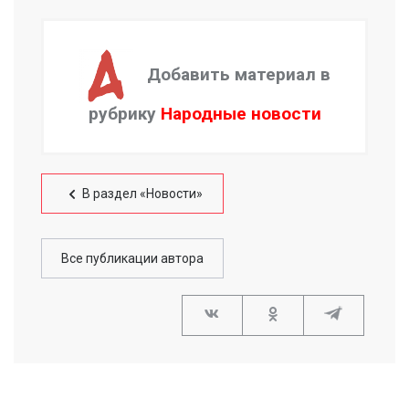
Добавить материал в
рубрику
Народные новости
В раздел «Новости»
Все публикации автора