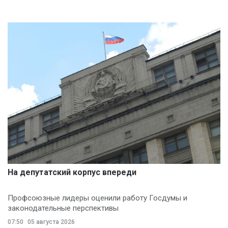
На депутатский корпус впереди
Профсоюзные лидеры оценили работу Госдумы и
законодательные перспективы
07:50
05 августа 2026