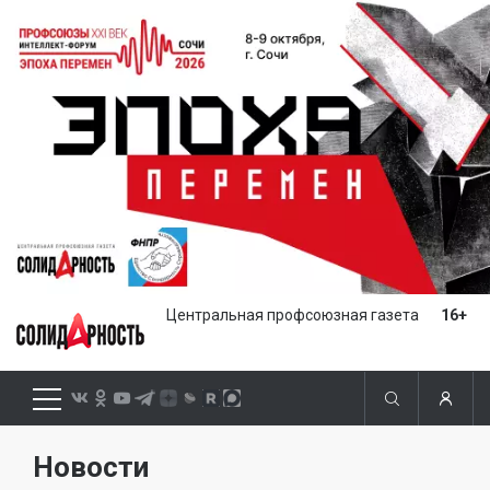
Центральная профсоюзная газета
16+
Новости