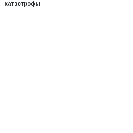
катастрофы