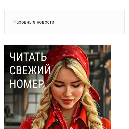
Народные новости