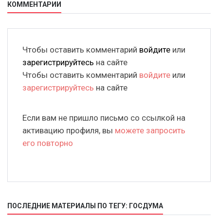
КОММЕНТАРИИ
Чтобы оставить комментарий
войдите
или
зарегистрируйтесь
на сайте
Чтобы оставить комментарий
войдите
или
зарегистрируйтесь
на сайте
Если вам не пришло письмо со ссылкой на
активацию профиля, вы
можете запросить
его повторно
ПОСЛЕДНИЕ МАТЕРИАЛЫ ПО ТЕГУ: ГОСДУМА