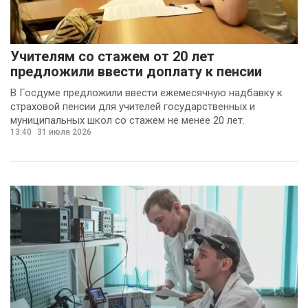
Учителям со стажем от 20 лет
предложили ввести доплату к пенсии
В Госдуме предложили ввести ежемесячную надбавку к
страховой пенсии для учителей государственных и
муниципальных школ со стажем не менее 20 лет.
13:40
31 июля 2026