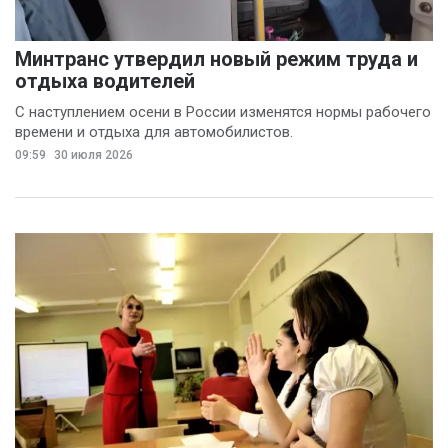
Минтранс утвердил новый режим труда и
отдыха водителей
С наступлением осени в России изменятся нормы рабочего
времени и отдыха для автомобилистов.
09:59
30 июля 2026