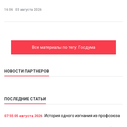
16:06
03 августа 2026
Все материалы по тегу: Госдума
НОВОСТИ ПАРТНЕРОВ
ПОСЛЕДНИЕ СТАТЬИ
История одного изгнания из профсоюза
07:55
05 августа 2026