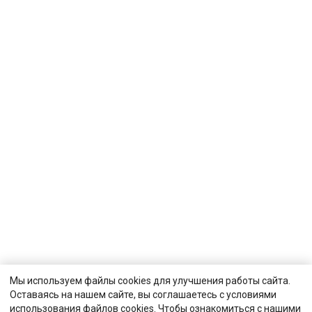
Мы используем файлы cookies для улучшения работы сайта.
Оставаясь на нашем сайте, вы соглашаетесь с условиями
использования файлов cookies. Чтобы ознакомиться с нашими