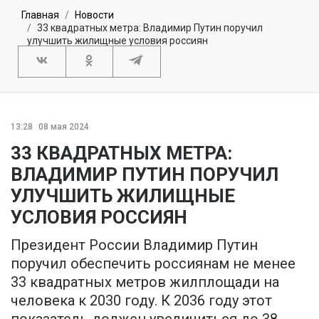
Главная
Новости
33 квадратных метра: Владимир Путин поручил
улучшить жилищные условия россиян
13:28
08 мая 2024
33 КВАДРАТНЫХ МЕТРА:
ВЛАДИМИР ПУТИН ПОРУЧИЛ
УЛУЧШИТЬ ЖИЛИЩНЫЕ
УСЛОВИЯ РОССИЯН
Президент России Владимир Путин
поручил обеспечить россиянам не менее
33 квадратных метров жилплощади на
человека к 2030 году. К 2036 году этот
показатель должен увеличиться до 38