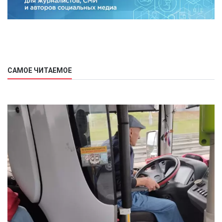
САМОЕ ЧИТАЕМОЕ