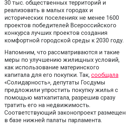
30 тыс. общественных территорий и
реализовать в малых городах и
исторических поселениях не менее 1600
проектов победителей Всероссийского
конкурса лучших проектов создания
комфортной городской среды к 2030 году.
Напомним, что рассматриваются и такие
меры по улучшению жилищных условий,
как использование материнского
капитала для его покупки. Так,
сообщала
«Солидарность», депутаты Госдумы
предложили упростить покупку жилья с
помощью маткапитала, разрешив сразу
тратить его на недвижимость.
Соответствующий законопроект размещен
в базе нижней палаты парламента.