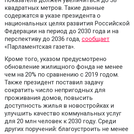
квадратных метров. Такие данные
содержатся в указе президента о
национальных целях развития Российской
Федерации на период до 2030 года и на
перспективу до 2036 года,
сообщает
«Парламентская газета».
Кроме того, указом предусмотрено
обновление жилищного фонда не менее
чем на 20% по сравнению с 2019 годом.
Также президент поставил задачу
сократить число непригодных для
проживания домов, повысить
доступность жилья в новостройках и
улучшить качество коммунальных услуг
для 20 млн человек к 2030 году. Среди
других поручений: благоустроить не менее