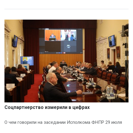
Соцпартнерство измерили в цифрах
О чем говорили на заседании Исполкома ФНПР 29 июля