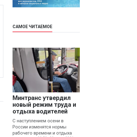
САМОЕ ЧИТАЕМОЕ
Минтранс утвердил
новый режим труда и
отдыха водителей
С наступлением осени в
России изменятся нормы
рабочего времени и отдыха