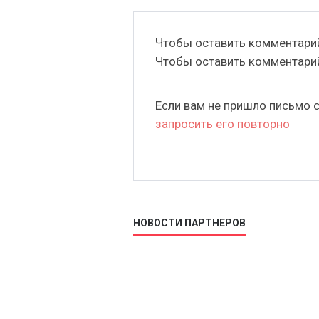
Чтобы оставить комментар
Чтобы оставить комментар
Если вам не пришло письмо 
запросить его повторно
НОВОСТИ ПАРТНЕРОВ