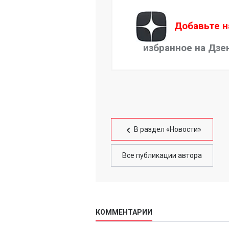
Добавьте н
избранное на Дзе
В раздел «Новости»
Все публикации автора
КОММЕНТАРИИ