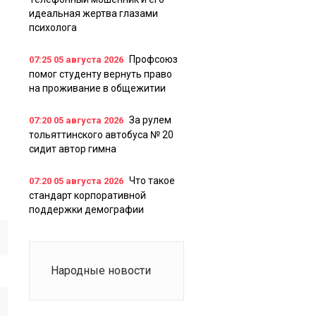
идеальная жертва глазами
психолога
Профсоюз
07:25
05 августа 2026
помог студенту вернуть право
на проживание в общежитии
м
За рулем
07:20
05 августа 2026
тольяттинского автобуса № 20
сидит автор гимна
Что такое
07:20
05 августа 2026
стандарт корпоративной
поддержки демографии
Народные новости