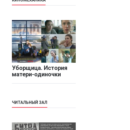
КИНОМЕХАНИКА
Уборщица. История
матери-одиночки
ЧИТАЛЬНЫЙ ЗАЛ