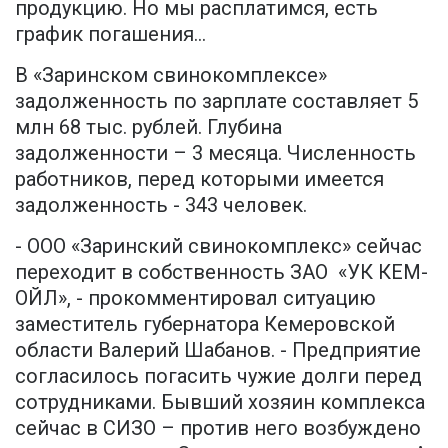
продукцию. Но мы расплатимся, есть
график погашения...
В «Заринском свинокомплексе»
задолженность по зарплате составляет 5
млн 68 тыс. рублей. Глубина
задолженности – 3 месяца. Численность
работников, перед которыми имеется
задолженность - 343 человек.
- ООО «Заринский свинокомплекс» сейчас
переходит в собственность ЗАО «УК КЕМ-
ОЙЛ», - прокомментировал ситуацию
заместитель губернатора Кемеровской
области Валерий Шабанов. - Предприятие
согласилось погасить чужие долги перед
сотрудниками. Бывший хозяин комплекса
сейчас в СИЗО – против него возбуждено