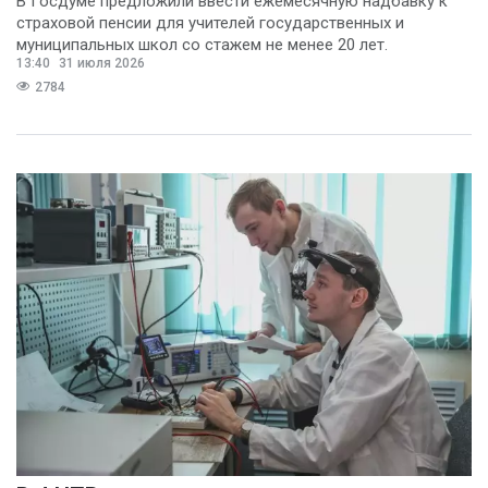
В Госдуме предложили ввести ежемесячную надбавку к
страховой пенсии для учителей государственных и
муниципальных школ со стажем не менее 20 лет.
13:40
31 июля 2026
2784