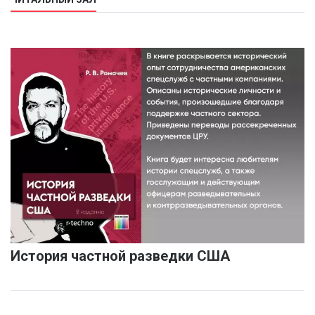
История частной разведки США