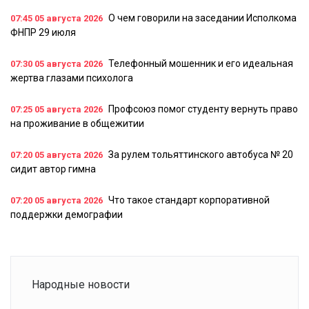
О чем говорили на заседании Исполкома
07:45
05 августа 2026
ФНПР 29 июля
Телефонный мошенник и его идеальная
07:30
05 августа 2026
жертва глазами психолога
Профсоюз помог студенту вернуть право
07:25
05 августа 2026
на проживание в общежитии
За рулем тольяттинского автобуса № 20
07:20
05 августа 2026
сидит автор гимна
Что такое стандарт корпоративной
07:20
05 августа 2026
поддержки демографии
Народные новости