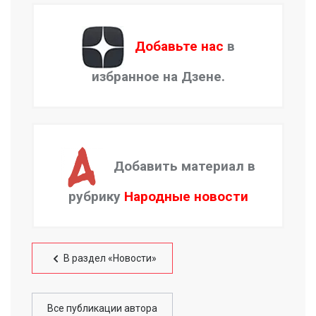
Добавьте нас
в
избранное на Дзене.
Добавить материал в
рубрику
Народные новости
В раздел «Новости»
Все публикации автора