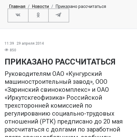
Главная
Новости
Приказано рассчитаться
11:39
29 апреля 2014
850
ПРИКАЗАНО РАССЧИТАТЬСЯ
Руководителям ОАО «Кунгурский
машиностроительный завод», ООО
«Заринский свинокомплекс» и ОАО
«Иркутскгеофизика» Российской
трехсторонней комиссией по
регулированию социально-трудовых
отношений (РТК) предписано до 20 мая
рассчитаться с долгами по заработной