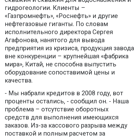
гидрогеологии. Клиенты –
«Газпромнефть», «Роснефть» и другие
нефтегазовые гиганты. По словам
исполнительного директора Сергея
Агафонова, нанятого для вывода
предприятия из кризиса, продукция завода
вне конкуренции – крупнейшая «фабрика
мира», Китай, не способна выпустить
оборудование сопоставимой цены и
качества.
- Мы набрали кредитов в 2008 году, вот
проценты остались, - сообщил он. - Наша
проблема – отсутствие оборотных
средств для выполнения имеющихся
заказов. Из-за кассового разрыва между
поставкой и полным расчетом за