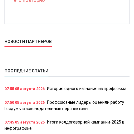
НОВОСТИ ПАРТНЕРОВ
ПОСЛЕДНИЕ СТАТЬИ
История одного изгнания из профсоюза
07:55
05 августа 2026
Профсоюзные лидеры оценили работу
07:50
05 августа 2026
Госдумы и законодательные перспективы
Итоги колдоговорной кампании-2025 в
07:45
05 августа 2026
инфографике