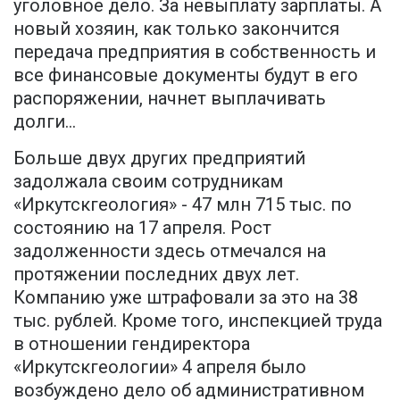
уголовное дело. За невыплату зарплаты. А
новый хозяин, как только закончится
передача предприятия в собственность и
все финансовые документы будут в его
распоряжении, начнет выплачивать
долги…
Больше двух других предприятий
задолжала своим сотрудникам
«Иркутскгеология» - 47 млн 715 тыс. по
состоянию на 17 апреля. Рост
задолженности здесь отмечался на
протяжении последних двух лет.
Компанию уже штрафовали за это на 38
тыс. рублей. Кроме того, инспекцией труда
в отношении гендиректора
«Иркутскгеологии» 4 апреля было
возбуждено дело об административном