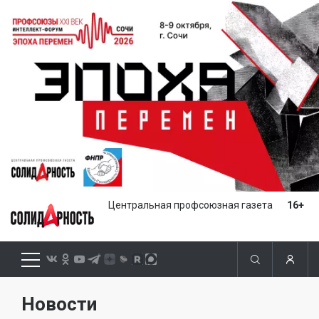
Центральная профсоюзная газета
16+
Новости