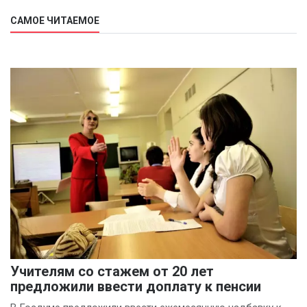
САМОЕ ЧИТАЕМОЕ
Учителям со стажем от 20 лет
предложили ввести доплату к пенсии