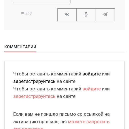
850
КОММЕНТАРИИ
Чтобы оставить комментарий
войдите
или
зарегистрируйтесь
на сайте
Чтобы оставить комментарий
войдите
или
зарегистрируйтесь
на сайте
Если вам не пришло письмо со ссылкой на
активацию профиля, вы
можете запросить
его повторно