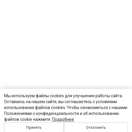
Мы используем файлы cookies для улучшения работы сайта.
Оставаясь на нашем сайте, вы соглашаетесь с условиями
использования файлов cookies. Чтобы ознакомиться с нашими
Положениями о конфиденциальности и об использовании
файлов cookie нажмите:
Подробнее
Принять
Отклонить