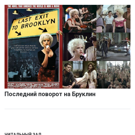
Последний поворот на Бруклин
ЧИТАЛЬНЫЙ ЗАЛ