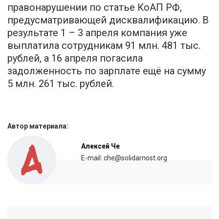
правонарушении по статье КоАП РФ,
предусматривающей дисквалификацию. В
результате 1 – 3 апреля компания уже
выплатила сотрудникам 91 млн. 481 тыс.
рублей, а 16 апреля погасила
задолженность по зарплате ещё на сумму
5 млн. 261 тыс. рублей.
Автор материала:
Алексей Че
E-mail: che@solidarnost.org