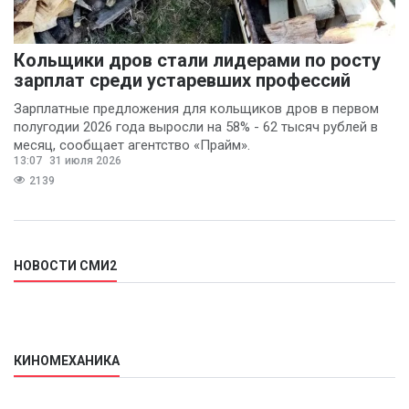
Кольщики дров стали лидерами по росту
зарплат среди устаревших профессий
Зарплатные предложения для кольщиков дров в первом
полугодии 2026 года выросли на 58% - 62 тысяч рублей в
месяц, сообщает агентство «Прайм».
13:07
31 июля 2026
2139
НОВОСТИ СМИ2
КИНОМЕХАНИКА