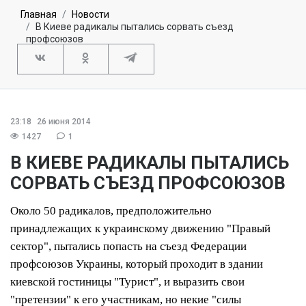
Главная
Новости
В Киеве радикалы пытались сорвать съезд
профсоюзов
23:18
26 июня 2014
1427
1
В КИЕВЕ РАДИКАЛЫ ПЫТАЛИСЬ
СОРВАТЬ СЪЕЗД ПРОФСОЮЗОВ
Около 50 радикалов, предположительно
принадлежащих к украинскому движению "Правый
сектор", пытались попасть на съезд Федерации
профсоюзов Украины, который проходит в здании
киевской гостиницы "Турист", и выразить свои
"претензии" к его участникам, но некие "силы