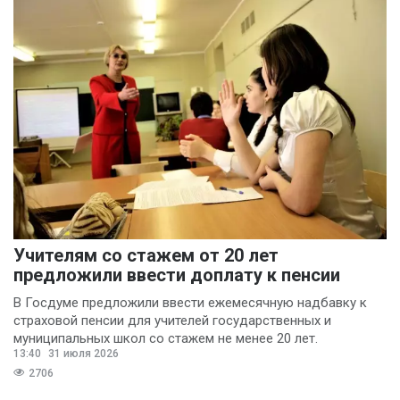
Учителям со стажем от 20 лет
предложили ввести доплату к пенсии
В Госдуме предложили ввести ежемесячную надбавку к
страховой пенсии для учителей государственных и
муниципальных школ со стажем не менее 20 лет.
13:40
31 июля 2026
2706