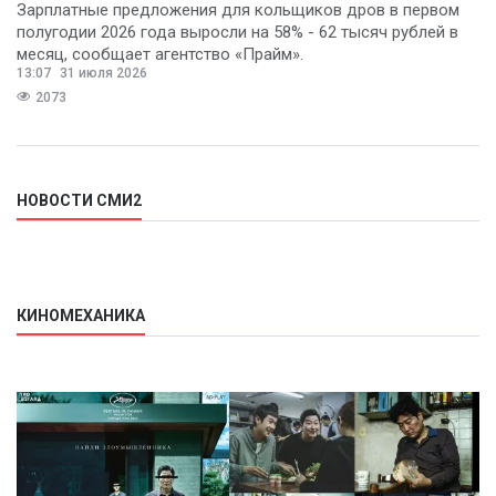
Зарплатные предложения для кольщиков дров в первом
полугодии 2026 года выросли на 58% - 62 тысяч рублей в
месяц, сообщает агентство «Прайм».
13:07
31 июля 2026
2073
НОВОСТИ СМИ2
КИНОМЕХАНИКА