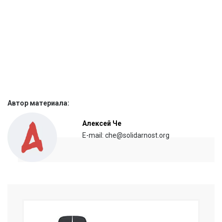
Автор материала:
Алексей Че
E-mail: che@solidarnost.org