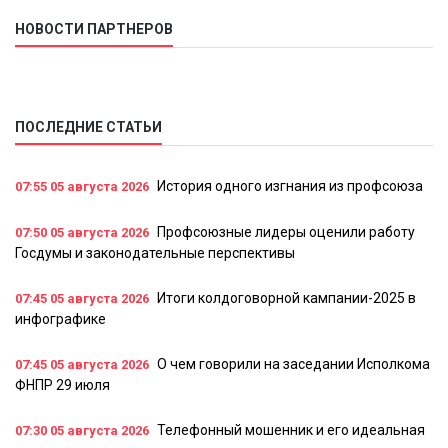
НОВОСТИ ПАРТНЕРОВ
ПОСЛЕДНИЕ СТАТЬИ
История одного изгнания из профсоюза
07:55
05 августа 2026
Профсоюзные лидеры оценили работу
07:50
05 августа 2026
Госдумы и законодательные перспективы
Итоги колдоговорной кампании-2025 в
07:45
05 августа 2026
инфографике
О чем говорили на заседании Исполкома
07:45
05 августа 2026
ФНПР 29 июля
Телефонный мошенник и его идеальная
07:30
05 августа 2026