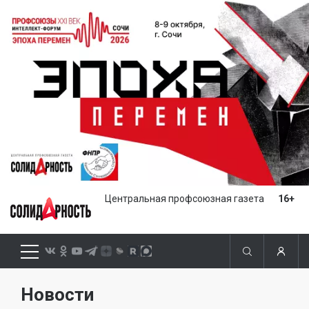
Центральная профсоюзная газета
16+
Новости