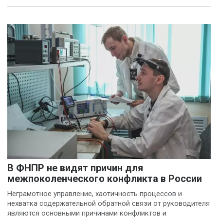
В ФНПР не видят причин для
межпоколенческого конфликта в России
Неграмотное управление, хаотичность процессов и
нехватка содержательной обратной связи от руководителя
являются основными причинами конфликтов и