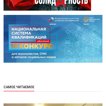
САМОЕ ЧИТАЕМОЕ