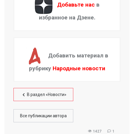
Добавьте нас
в
избранное на Дзене.
Добавить материал в
рубрику
Народные новости
В раздел «Новости»
Все публикации автора
1427
1