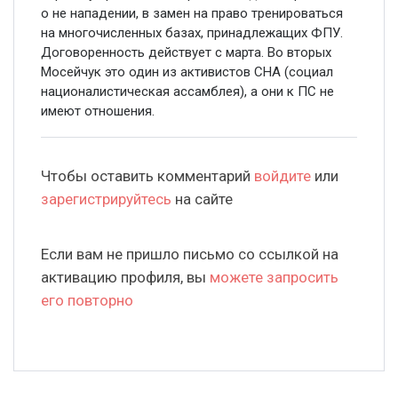
о не нападении, в замен на право тренироваться
на многочисленных базах, принадлежащих ФПУ.
Договоренность действует с марта. Во вторых
Мосейчук это один из активистов СНА (социал
националистическая ассамблея), а они к ПС не
имеют отношения.
Чтобы оставить комментарий
войдите
или
зарегистрируйтесь
на сайте
Если вам не пришло письмо со ссылкой на
активацию профиля, вы
можете запросить
его повторно