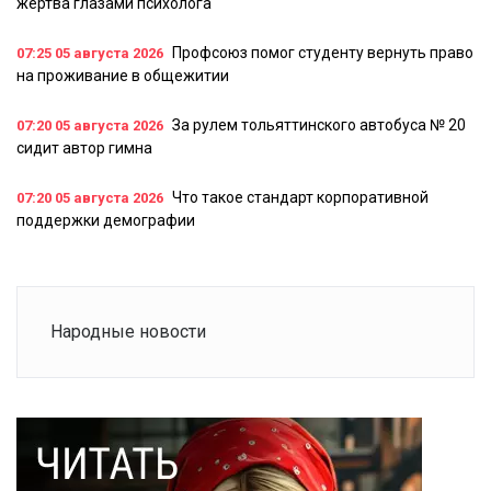
жертва глазами психолога
Профсоюз помог студенту вернуть право
07:25
05 августа 2026
на проживание в общежитии
За рулем тольяттинского автобуса № 20
07:20
05 августа 2026
сидит автор гимна
Что такое стандарт корпоративной
07:20
05 августа 2026
поддержки демографии
Народные новости