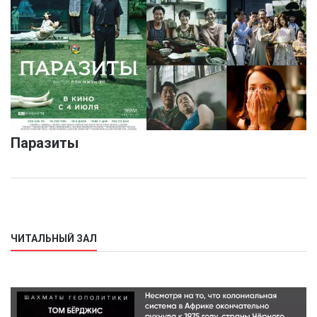
Паразиты
ЧИТАЛЬНЫЙ ЗАЛ