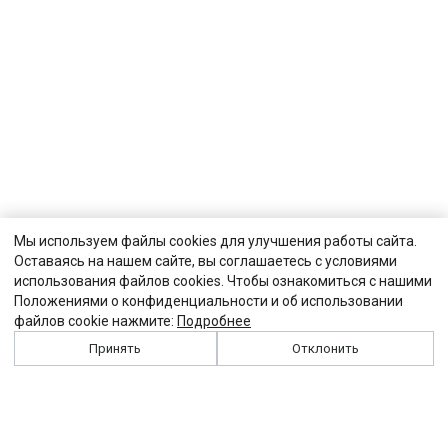
Мы используем файлы cookies для улучшения работы сайта.
Оставаясь на нашем сайте, вы соглашаетесь с условиями
использования файлов cookies. Чтобы ознакомиться с нашими
Положениями о конфиденциальности и об использовании
файлов cookie нажмите:
Подробнее
Принять
Отклонить