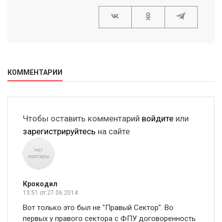
КОММЕНТАРИИ
Чтобы оставить комментарий
войдите
или
зарегистрируйтесь
на сайте
Крокодил
13:51
от 27.06.2014
Вот только это был не "Правый Сектор". Во
первых у правого сектора с ФПУ договоренность