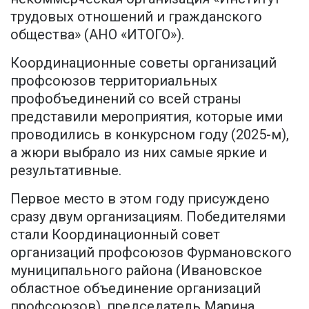
трудовых отношений и гражданского
общества» (АНО «ИТОГО»).
Координационные советы организаций
профсоюзов территориальных
профобъединений со всей страны
представили мероприятия, которые ими
проводились в конкурсном году (2025-м),
а жюри выбрало из них самые яркие и
результативные.
Первое место в этом году присуждено
сразу двум организациям. Победителями
стали Координационный совет
организаций профсоюзов Фурмановского
муниципального района (Ивановское
областное объединение организаций
профсоюзов), председатель Марина