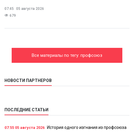
07:45
05 августа 2026
679
Все материалы по тегу: профсоюз
НОВОСТИ ПАРТНЕРОВ
ПОСЛЕДНИЕ СТАТЬИ
История одного изгнания из профсоюза
07:55
05 августа 2026