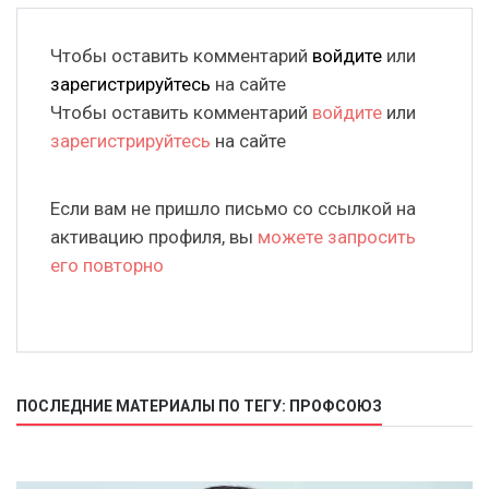
Чтобы оставить комментарий
войдите
или
зарегистрируйтесь
на сайте
Чтобы оставить комментарий
войдите
или
зарегистрируйтесь
на сайте
Если вам не пришло письмо со ссылкой на
активацию профиля, вы
можете запросить
его повторно
ПОСЛЕДНИЕ МАТЕРИАЛЫ ПО ТЕГУ: ПРОФСОЮЗ