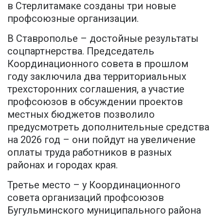
в Стерлитамаке созданы три новые
профсоюзные организации.
В Ставрополье – достойные результаты
соцпартнерства. Председатель
Координационного совета в прошлом
году заключила два территориальных
трехсторонних соглашения, а участие
профсоюзов в обсуждении проектов
местных бюджетов позволило
предусмотреть дополнительные средства
на 2026 год – они пойдут на увеличение
оплаты труда работников в разных
районах и городах края.
Третье место – у Координационного
совета организаций профсоюзов
Бугульминского муниципального района