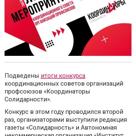
Подведены
итоги конкурса
координационных советов организаций
профсоюзов «Координаторы
Солидарности».
Конкурс в этом году проводился второй
раз, организаторами выступили редакция
газеты «Солидарность» и Автономная
некоммерческая организация «Институт