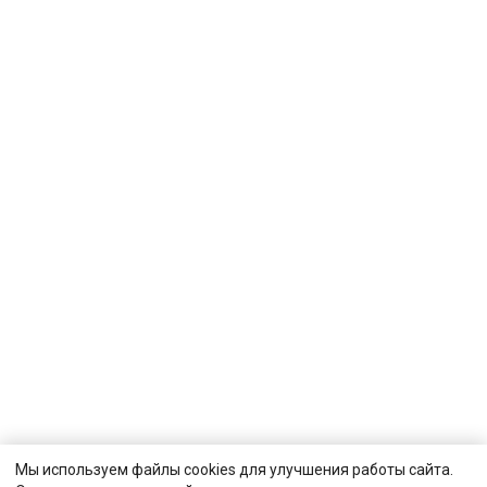
Мы используем файлы cookies для улучшения работы сайта.