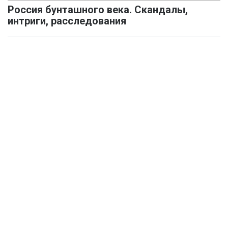
Россия бунташного века. Скандалы,
интриги, расследования