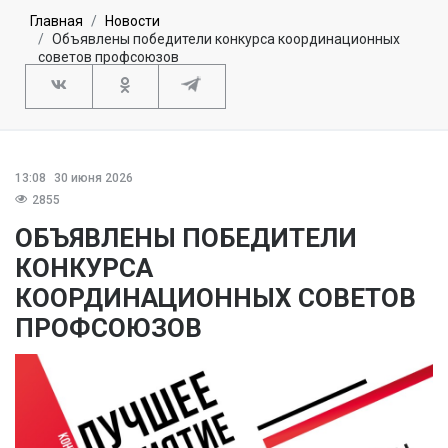
Главная
Новости
Объявлены победители конкурса координационных
советов профсоюзов
13:08
30 июня 2026
2855
ОБЪЯВЛЕНЫ ПОБЕДИТЕЛИ
КОНКУРСА
КООРДИНАЦИОННЫХ СОВЕТОВ
ПРОФСОЮЗОВ