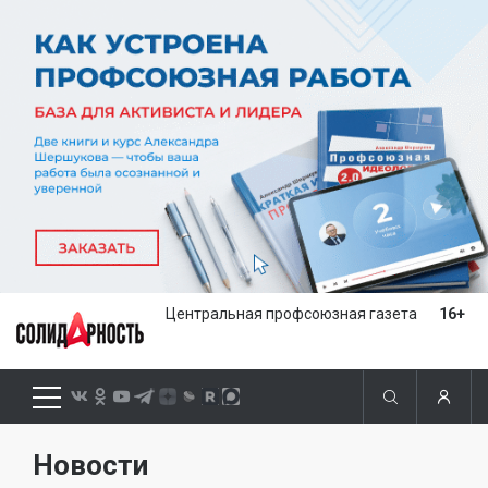
Центральная профсоюзная газета
16+
Новости