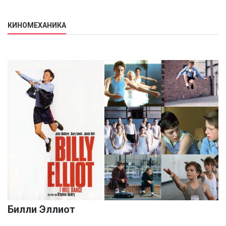
КИНОМЕХАНИКА
Билли Эллиот