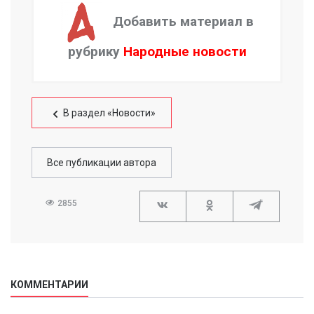
Добавить материал в
рубрику
Народные новости
В раздел «Новости»
Все публикации автора
2855
КОММЕНТАРИИ