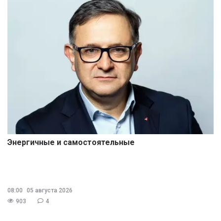
Энергичные и самостоятельные
08:00
05 августа 2026
903
4