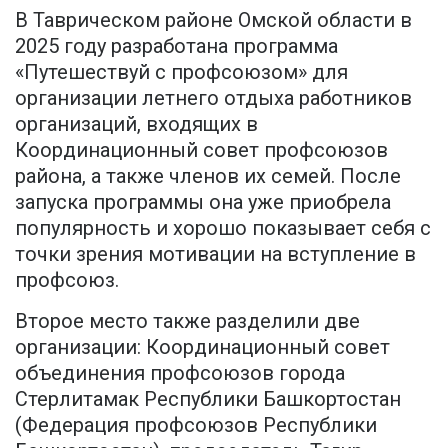
В Таврическом районе Омской области в
2025 году разработана программа
«Путешествуй с профсоюзом» для
организации летнего отдыха работников
организаций, входящих в
Координационный совет профсоюзов
района, а также членов их семей. После
запуска программы она уже приобрела
популярность и хорошо показывает себя с
точки зрения мотивации на вступление в
профсоюз.
Второе место также разделили две
организации: Координационный совет
объединения профсоюзов города
Стерлитамак Республики Башкортостан
(Федерация профсоюзов Республики