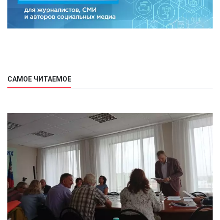
САМОЕ ЧИТАЕМОЕ