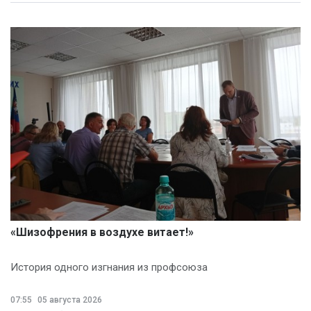
«Шизофрения в воздухе витает!»
История одного изгнания из профсоюза
07:55
05 августа 2026