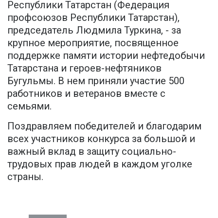
Республики Татарстан (Федерация
профсоюзов Республики Татарстан),
председатель Людмила Туркина, - за
крупное мероприятие, посвященное
поддержке памяти истории нефтедобычи
Татарстана и героев-нефтяников
Бугульмы. В нем приняли участие 500
работников и ветеранов вместе с
семьями.
Поздравляем победителей и благодарим
всех участников конкурса за большой и
важный вклад в защиту социально-
трудовых прав людей в каждом уголке
страны.