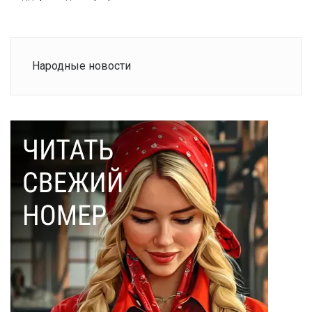
Народные новости