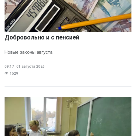
Добровольно и с пенсией
Новые законы августа
09:17
01 августа 2026
1529