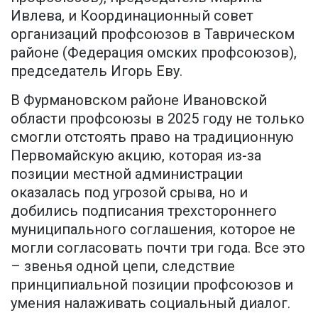
Ивлева, и Координационный совет
организаций профсоюзов в Таврическом
районе (Федерация омских профсоюзов),
председатель Игорь Еву.
В Фурмановском районе Ивановской
области профсоюзы в 2025 году не только
смогли отстоять право на традиционную
Первомайскую акцию, которая из-за
позиции местной администрации
оказалась под угрозой срыва, но и
добились подписания трехстороннего
муниципального соглашения, которое не
могли согласовать почти три года. Все это
– звенья одной цепи, следствие
принципиальной позиции профсоюзов и
умения налаживать социальный диалог.