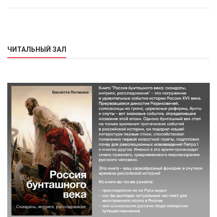
ЧИТАЛЬНЫЙ ЗАЛ