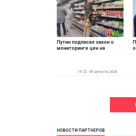
Путин подписал закон о
П
мониторинге цен на
о
продукты
В
16:22
04 августа 2026
НОВОСТИ ПАРТНЕРОВ