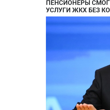
ПЕНСИОНЕРЫ СМОГ
УСЛУГИ ЖКХ БЕЗ К