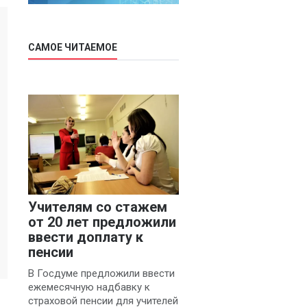
САМОЕ ЧИТАЕМОЕ
Учителям со стажем
от 20 лет предложили
ввести доплату к
пенсии
В Госдуме предложили ввести
ежемесячную надбавку к
страховой пенсии для учителей