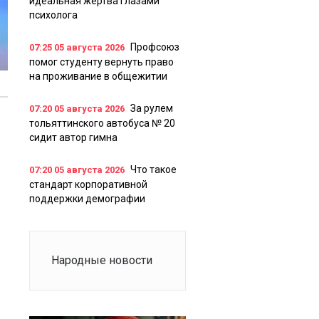
идеальная жертва глазами
психолога
Профсоюз
07:25
05 августа 2026
помог студенту вернуть право
на проживание в общежитии
За рулем
07:20
05 августа 2026
тольяттинского автобуса № 20
сидит автор гимна
Что такое
07:20
05 августа 2026
стандарт корпоративной
поддержки демографии
Народные новости