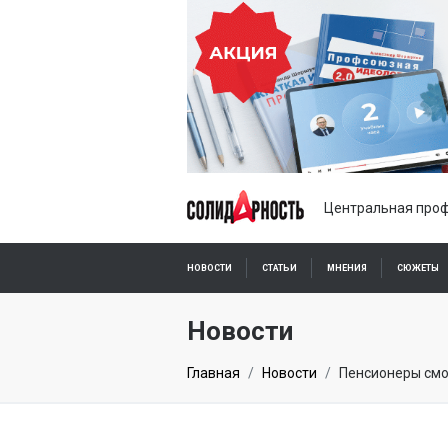
Центральная проф
НОВОСТИ
СТАТЬИ
МНЕНИЯ
СЮЖЕТЫ
ПОДПИСКА ОНЛАЙН
Новости
Главная
Новости
Пенсионеры смо