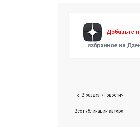
Добавьте н
избранное на Дзе
В раздел «Новости»
Все публикации автора