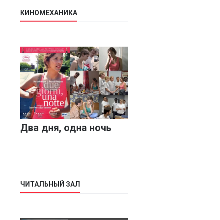
КИНОМЕХАНИКА
Два дня, одна ночь
ЧИТАЛЬНЫЙ ЗАЛ