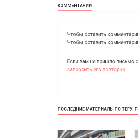
КОММЕНТАРИИ
Чтобы оставить комментар
Чтобы оставить комментар
Если вам не пришло письмо 
запросить его повторно
ПОСЛЕДНИЕ МАТЕРИАЛЫ ПО ТЕГУ: 