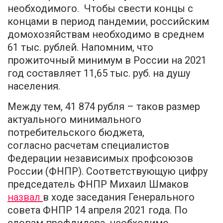
необходимого. Чтобы свести концы с
концами в период пандемии, российским
домохозяйствам необходимо в среднем
61 тыс. рублей. Напомним, что
прожиточный минимум в России на 2021
год составляет 11,65 тыс. руб. на душу
населения.
Между тем, 41 874 рубля – таков размер
актуального минимального
потребительского бюджета,
согласно расчетам специалистов
Федерации независимых профсоюзов
России (ФНПР). Соответствующую цифру
председатель ФНПР Михаил Шмаков
назвал
в ходе заседания Генерального
совета ФНПР 14 апреля 2021 года. По
словам профлидера, необходимо