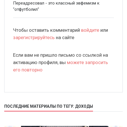
Переадресовал - это классный эвфемизм к
"отфутболил"
Чтобы оставить комментарий
войдите
или
зарегистрируйтесь
на сайте
Если вам не пришло письмо со ссылкой на
активацию профиля, вы
можете запросить
его повторно
ПОСЛЕДНИЕ МАТЕРИАЛЫ ПО ТЕГУ: ДОХОДЫ