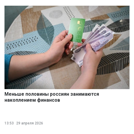
Меньше половины россиян занимаются
накоплением финансов
13:53
29 апреля 2026