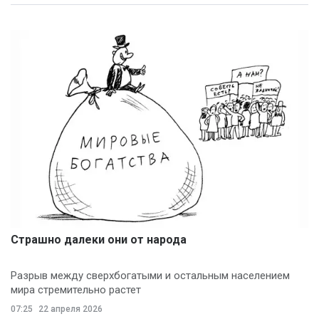
Страшно далеки они от народа
Разрыв между сверхбогатыми и остальным населением
мира стремительно растет
07:25
22 апреля 2026