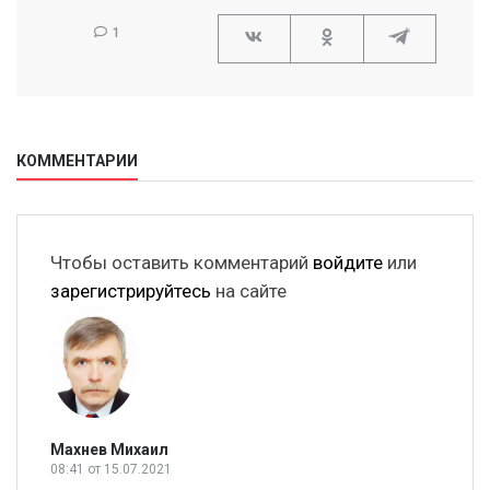
1
КОММЕНТАРИИ
Чтобы оставить комментарий
войдите
или
зарегистрируйтесь
на сайте
Махнев Михаил
08:41
от 15.07.2021