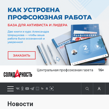
Центральная профсоюзная газета
16+
Новости