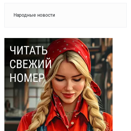
Народные новости