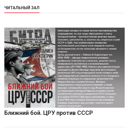
ЧИТАЛЬНЫЙ ЗАЛ
Ближний бой. ЦРУ против СССР