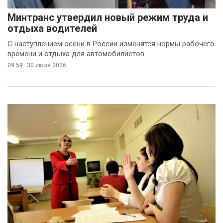
Минтранс утвердил новый режим труда и
отдыха водителей
С наступлением осени в России изменятся нормы рабочего
времени и отдыха для автомобилистов.
09:59
30 июля 2026