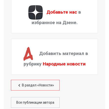
Добавьте нас
в
избранное на Дзене.
Добавить материал в
рубрику
Народные новости
В раздел «Новости»
Все публикации автора