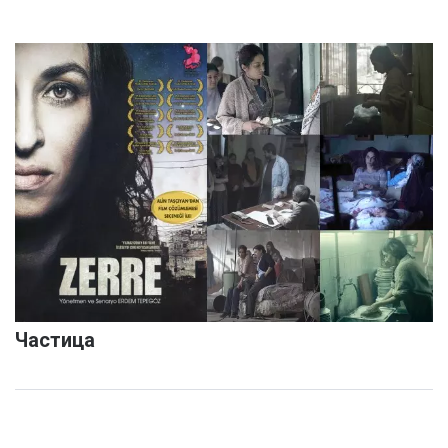
Частица