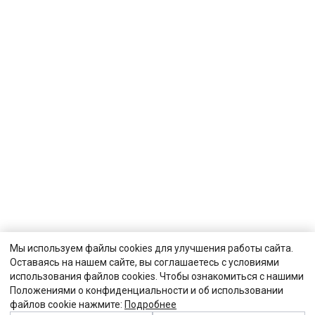
Мы используем файлы cookies для улучшения работы сайта.
Оставаясь на нашем сайте, вы соглашаетесь с условиями
использования файлов cookies. Чтобы ознакомиться с нашими
Положениями о конфиденциальности и об использовании
файлов cookie нажмите:
Подробнее