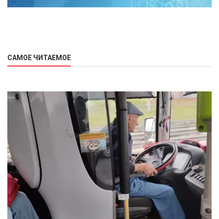
САМОЕ ЧИТАЕМОЕ