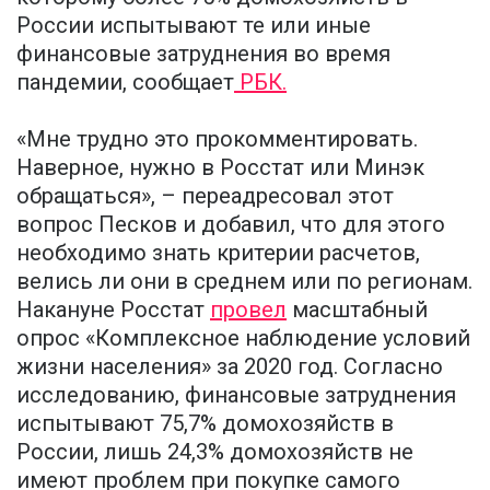
России испытывают те или иные
финансовые затруднения во время
пандемии, сообщает
РБК.
«Мне трудно это прокомментировать.
Наверное, нужно в Росстат или Минэк
обращаться», – переадресовал этот
вопрос Песков и добавил, что для этого
необходимо знать критерии расчетов,
велись ли они в среднем или по регионам.
Накануне Росстат
провел
масштабный
опрос «Комплексное наблюдение условий
жизни населения» за 2020 год. Согласно
исследованию, финансовые затруднения
испытывают 75,7% домохозяйств в
России, лишь 24,3% домохозяйств не
имеют проблем при покупке самого