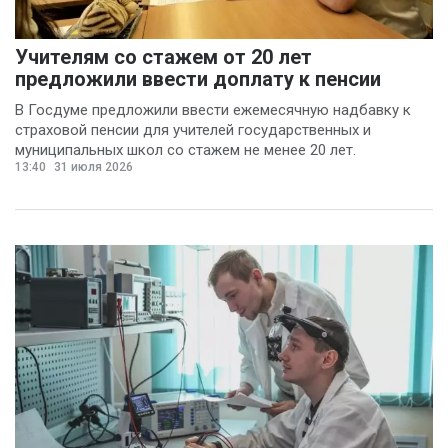
Учителям со стажем от 20 лет
предложили ввести доплату к пенсии
В Госдуме предложили ввести ежемесячную надбавку к
страховой пенсии для учителей государственных и
муниципальных школ со стажем не менее 20 лет.
13:40
31 июля 2026