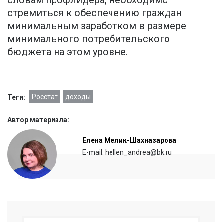
стремиться к обеспечению граждан
минимальным заработком в размере
минимального потребительского
бюджета на этом уровне.
Росстат
доходы
Теги:
Автор материала:
Елена Мелик-Шахназарова
E-mail: hellen_andrea@bk.ru