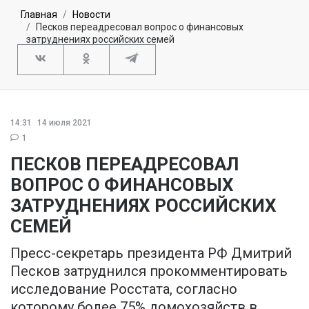
Главная
Новости
Песков переадресовал вопрос о финансовых
затруднениях российских семей
14:31
14 июля 2021
1
ПЕСКОВ ПЕРЕАДРЕСОВАЛ
ВОПРОС О ФИНАНСОВЫХ
ЗАТРУДНЕНИЯХ РОССИЙСКИХ
СЕМЕЙ
Пресс-секретарь президента РФ Дмитрий
Песков затруднился прокомментировать
исследование Росстата, согласно
которому более 75% домохозяйств в