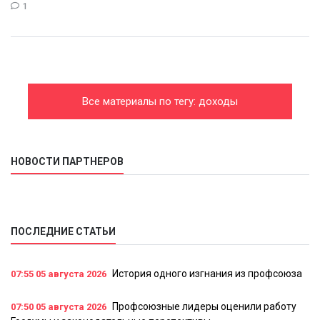
1
Все материалы по тегу: доходы
НОВОСТИ ПАРТНЕРОВ
ПОСЛЕДНИЕ СТАТЬИ
История одного изгнания из профсоюза
07:55
05 августа 2026
Профсоюзные лидеры оценили работу
07:50
05 августа 2026