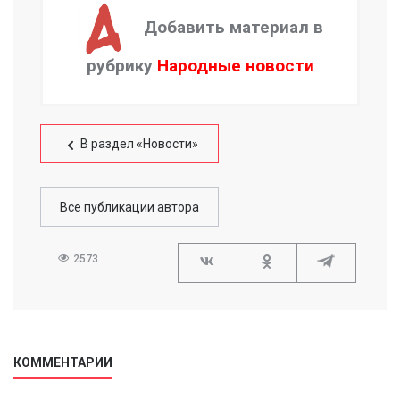
Добавить материал в
рубрику
Народные новости
В раздел «Новости»
Все публикации автора
2573
КОММЕНТАРИИ