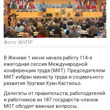
Фото: ФНПР
В Женеве 1 июня начала работу 114-я
ежегодная сессия Международной
конференции труда (МКТ). Председателем
МКТ избран министр труда и социального
развития Уругвая Хуан Кастильо.
Делегаты от правительств, работодателей
и работников из 187 государств-членов
МОТ обсудят важные вопросы,