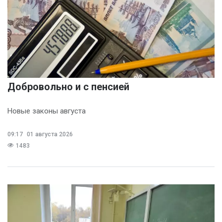
Добровольно и с пенсией
Новые законы августа
09:17
01 августа 2026
1483