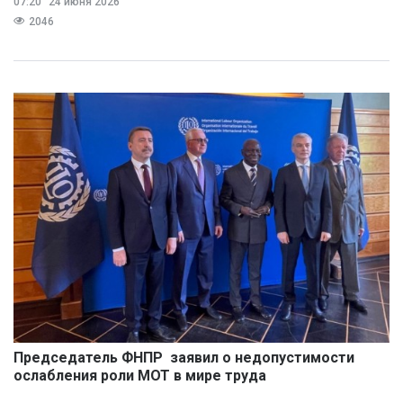
07:20
24 июня 2026
2046
Председатель ФНПР заявил о недопустимости
ослабления роли МОТ в мире труда