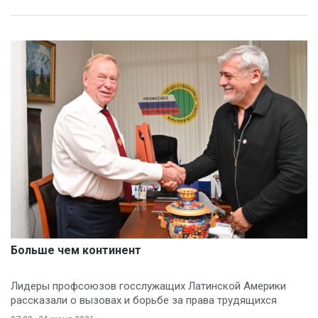
Больше чем континент
Лидеры профсоюзов госслужащих Латинской Америки
рассказали о вызовах и борьбе за права трудящихся