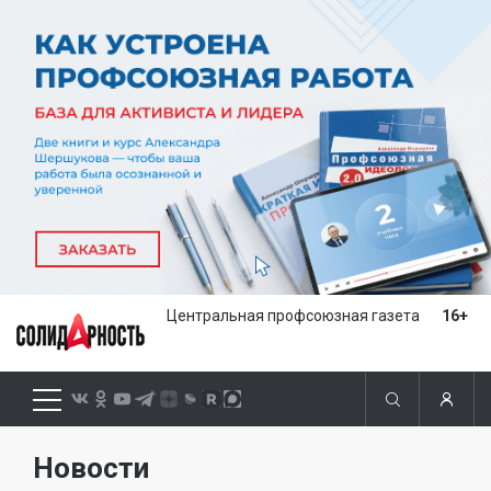
Центральная профсоюзная газета
16+
Новости