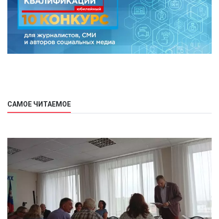
САМОЕ ЧИТАЕМОЕ