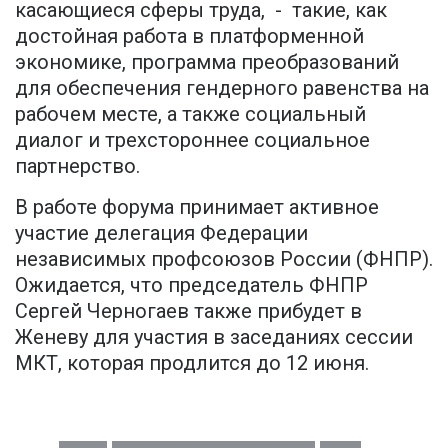
касающиеся сферы труда, - такие, как
достойная работа в платформенной
экономике, программа преобразований
для обеспечения гендерного равенства на
рабочем месте, а также социальный
диалог и трехстороннее социальное
партнерство.
В работе форума принимает активное
участие делегация Федерации
независимых профсоюзов России (ФНПР).
Ожидается, что председатель ФНПР
Сергей Черногаев также прибудет в
Женеву для участия в заседаниях сессии
МКТ, которая продлится до 12 июня.