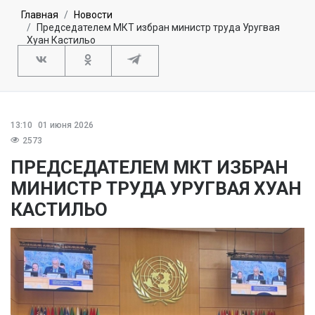
Главная
Новости
Председателем МКТ избран министр труда Уругвая
Хуан Кастильо
13:10
01 июня 2026
2573
ПРЕДСЕДАТЕЛЕМ МКТ ИЗБРАН
МИНИСТР ТРУДА УРУГВАЯ ХУАН
КАСТИЛЬО