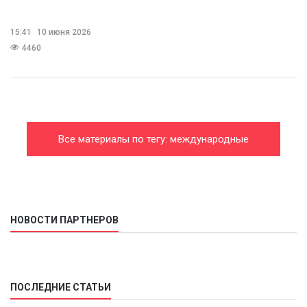
15:41
10 июня 2026
4460
Все материалы по тегу: международные
профсоюзы
НОВОСТИ ПАРТНЕРОВ
ПОСЛЕДНИЕ СТАТЬИ