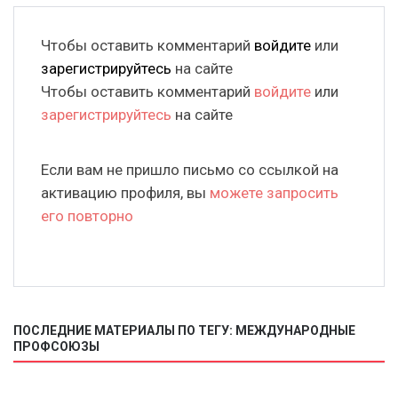
Чтобы оставить комментарий
войдите
или
зарегистрируйтесь
на сайте
Чтобы оставить комментарий
войдите
или
зарегистрируйтесь
на сайте
Если вам не пришло письмо со ссылкой на
активацию профиля, вы
можете запросить
его повторно
ПОСЛЕДНИЕ МАТЕРИАЛЫ ПО ТЕГУ: МЕЖДУНАРОДНЫЕ
ПРОФСОЮЗЫ