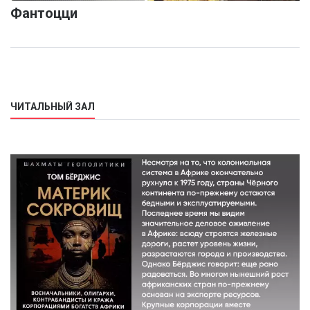
Фантоцци
ЧИТАЛЬНЫЙ ЗАЛ