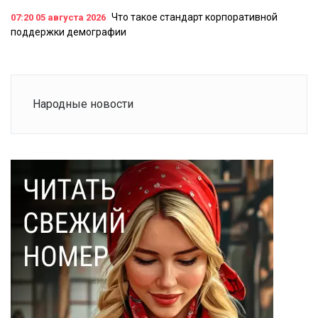
Что такое стандарт корпоративной
07:20
05 августа 2026
поддержки демографии
Народные новости