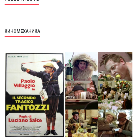
КИНОМЕХАНИКА