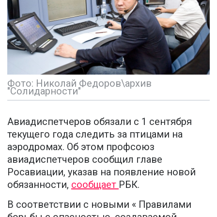
Фото: Николай Федоров\архив
"Солидарности"
Авиадиспетчеров обязали с 1 сентября
текущего года следить за птицами на
аэродромах. Об этом профсоюз
авиадиспетчеров сообщил главе
Росавиации, указав на появление новой
обязанности,
сообщает
РБК.
В соответствии с новыми « Правилами