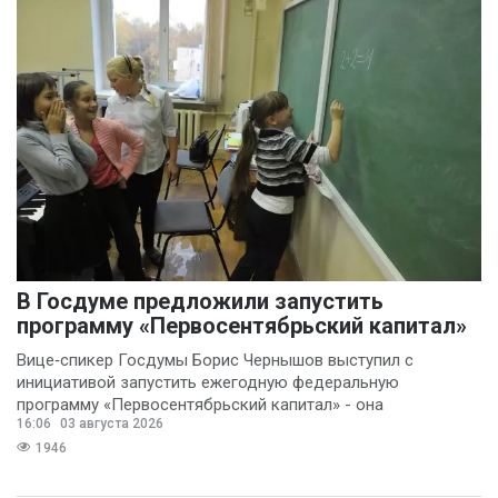
В Госдуме предложили запустить
программу «Первосентябрьский капитал»
Вице‑спикер Госдумы Борис Чернышов выступил с
инициативой запустить ежегодную федеральную
программу «Первосентябрьский капитал» - она
16:06
03 августа 2026
предполагает
1946