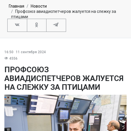
Главная
Новости
Профсоюз авиадиспетчеров жалуется на слежку за
птицами
16:50
11 сентября 2024
4556
ПРОФСОЮЗ
АВИАДИСПЕТЧЕРОВ ЖАЛУЕТСЯ
НА СЛЕЖКУ ЗА ПТИЦАМИ