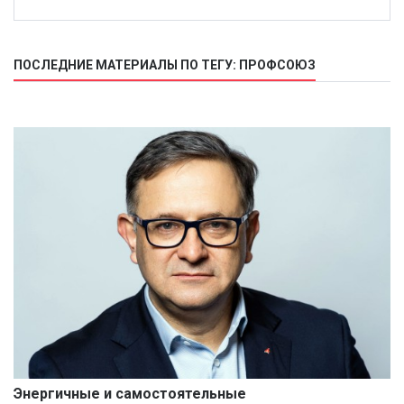
ПОСЛЕДНИЕ МАТЕРИАЛЫ ПО ТЕГУ: ПРОФСОЮЗ
Энергичные и самостоятельные