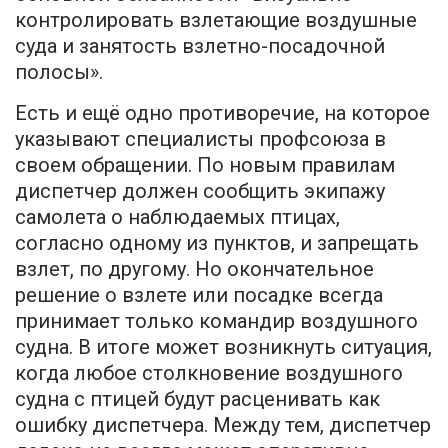
контролировать взлетающие воздушные
суда и занятость взлетно-посадочной
полосы».
Есть и ещё одно противоречие, на которое
указывают специалисты профсоюза в
своем обращении. По новым правилам
диспетчер должен сообщить экипажу
самолета о наблюдаемых птицах,
согласно одному из пунктов, и запрещать
взлет, по другому. Но окончательное
решение о взлете или посадке всегда
принимает только командир воздушного
судна. В итоге может возникнуть ситуация,
когда любое столкновение воздушного
судна с птицей будут расценивать как
ошибку диспетчера. Между тем, диспетчер