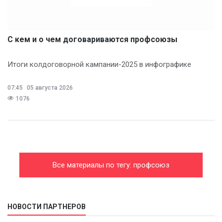
С кем и о чем договариваются профсоюзы
Итоги колдоговорной кампании-2025 в инфографике
07:45
05 августа 2026
1076
Все материалы по тегу: профсоюз
НОВОСТИ ПАРТНЕРОВ