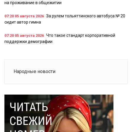
на проживание в общежитии
За рулем тольяттинского автобуса № 20
07:20
05 августа 2026
сидит автор гимна
Что такое стандарт корпоративной
07:20
05 августа 2026
поддержки демографии
Народные новости