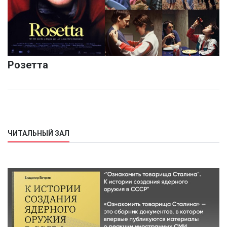
Розетта
ЧИТАЛЬНЫЙ ЗАЛ