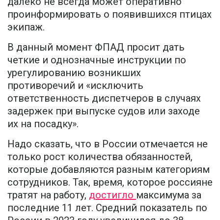
далеко не всегда может оперативно
проинформировать о появившихся птицах
экипаж.
В данный момент ФПАД просит дать
четкие и однозначные инструкции по
урегулированию возникших
противоречий и «исключить
ответственность диспетчеров в случаях
задержек при выпуске судов или заходе
их на посадку».
Надо сказать, что в России отмечается не
только рост количества обязанностей,
которые добавляются разным категориям
сотрудников. Так, время, которое россияне
тратят на работу,
достигло
максимума за
последние 11 лет. Средний показатель по