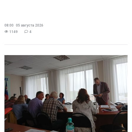
08:00
05 августа 2026
1149
4