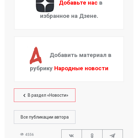
Добавьте нас
в
избранное на Дзене.
Добавить материал в
рубрику
Народные новости
В раздел «Новости»
Все публикации автора
4556