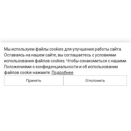
Мы используем файлы cookies для улучшения работы сайта.
Оставаясь на нашем сайте, вы соглашаетесь с условиями
использования файлов cookies. Чтобы ознакомиться с нашими
Положениями о конфиденциальности и об использовании
файлов cookie нажмите:
Подробнее
Принять
Отклонить