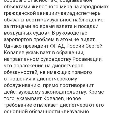
борьбы с опасностью, создаваемой
объектами животного мира на аэродромах
гражданской авиации» авиадиспетчеры
обязаны вести «визуальное наблюдение
за птицами во время взлета и посадки
воздушных судов». В руководстве
аэропортов проблем в этом не видят.
Однако президент ФПАД России Сергей
Ковалев указывает в обращении,
направленном руководству Росавиации,
что возложение на диспетчеров
обязанностей, не имеющих прямого
отношения к диспетчерскому
обслуживанию, прямо противоречит
действующему законодательству. Кроме
того, указывает Ковалев, новое
требование отвлекает диспетчера от его
основной обязанности «визуально