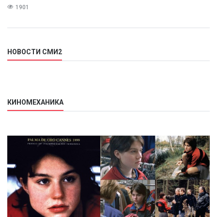
1901
НОВОСТИ СМИ2
КИНОМЕХАНИКА