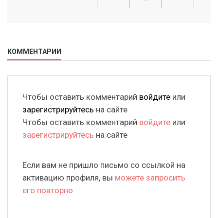
КОММЕНТАРИИ
Чтобы оставить комментарий
войдите
или
зарегистрируйтесь
на сайте
Чтобы оставить комментарий
войдите
или
зарегистрируйтесь
на сайте
Если вам не пришло письмо со ссылкой на
активацию профиля, вы
можете запросить
его повторно