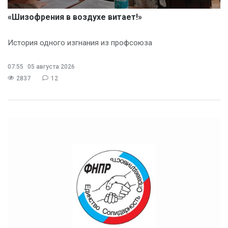
«Шизофрения в воздухе витает!»
История одного изгнания из профсоюза
07:55
05 августа 2026
2837
12