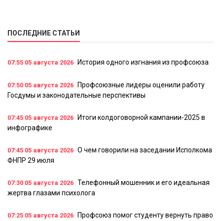
ПОСЛЕДНИЕ СТАТЬИ
История одного изгнания из профсоюза
07:55
05 августа 2026
Профсоюзные лидеры оценили работу
07:50
05 августа 2026
Госдумы и законодательные перспективы
Итоги колдоговорной кампании-2025 в
07:45
05 августа 2026
инфографике
О чем говорили на заседании Исполкома
07:45
05 августа 2026
ФНПР 29 июля
Телефонный мошенник и его идеальная
07:30
05 августа 2026
жертва глазами психолога
Профсоюз помог студенту вернуть право
07:25
05 августа 2026