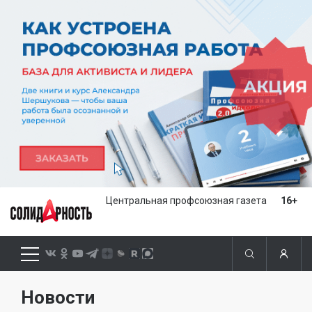
Центральная профсоюзная газета
16+
Новости