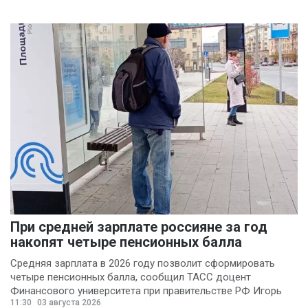
При средней зарплате россияне за год
накопят четыре пенсионных балла
Средняя зарплата в 2026 году позволит сформировать
четыре пенсионных балла, сообщил ТАСС доцент
Финансового университета при правительстве РФ Игорь
11:30
03 августа 2026
Балынин.