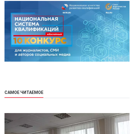
САМОЕ ЧИТАЕМОЕ