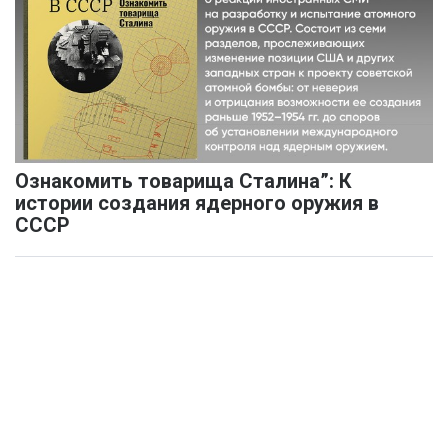
Ознакомить товарища Сталина”: К
истории создания ядерного оружия в
СССР