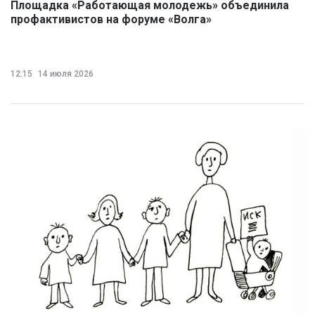
Площадка «Работающая молодежь» объединила
профактивистов на форуме «Волга»
12:15
14 июля 2026