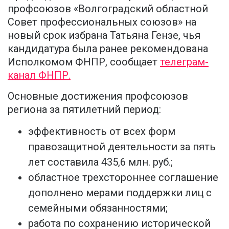
профсоюзов «Волгоградский областной
Совет профессиональных союзов» на
новый срок избрана Татьяна Гензе, чья
кандидатура была ранее рекомендована
Исполкомом ФНПР, сообщает
телеграм-
канал ФНПР.
Основные достижения профсоюзов
региона за пятилетний период:
эффективность от всех форм
правозащитной деятельности за пять
лет составила 435,6 млн. руб.;
областное трехстороннее соглашение
дополнено мерами поддержки лиц с
семейными обязанностями;
работа по сохранению исторической