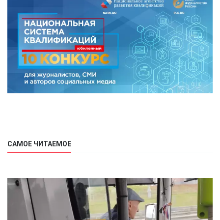
САМОЕ ЧИТАЕМОЕ