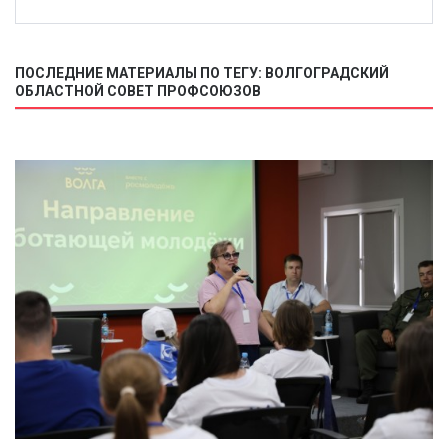
ПОСЛЕДНИЕ МАТЕРИАЛЫ ПО ТЕГУ: ВОЛГОГРАДСКИЙ
ОБЛАСТНОЙ СОВЕТ ПРОФСОЮЗОВ