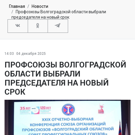
Главная
Новости
Профсоюзы Волгоградской области выбрали
председателя на новый срок
14:03
04 декабря 2025
ПРОФСОЮЗЫ ВОЛГОГРАДСКОЙ
ОБЛАСТИ ВЫБРАЛИ
ПРЕДСЕДАТЕЛЯ НА НОВЫЙ
СРОК