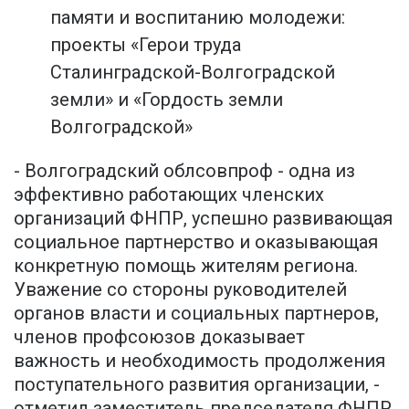
памяти и воспитанию молодежи:
проекты «Герои труда
Сталинградской-Волгоградской
земли» и «Гордость земли
Волгоградской»
- Волгоградский облсовпроф - одна из
эффективно работающих членских
организаций ФНПР, успешно развивающая
социальное партнерство и оказывающая
конкретную помощь жителям региона.
Уважение со стороны руководителей
органов власти и социальных партнеров,
членов профсоюзов доказывает
важность и необходимость продолжения
поступательного развития организации, -
отметил заместитель председателя ФНПР