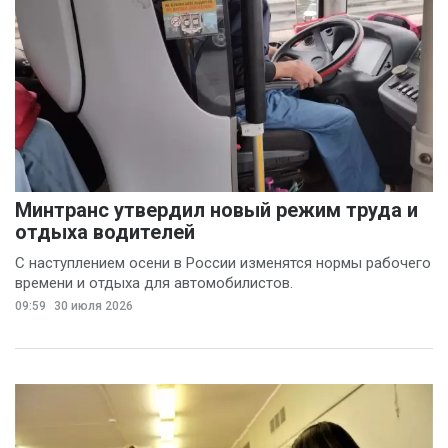
Минтранс утвердил новый режим труда и
отдыха водителей
С наступлением осени в России изменятся нормы рабочего
времени и отдыха для автомобилистов.
09:59
30 июля 2026