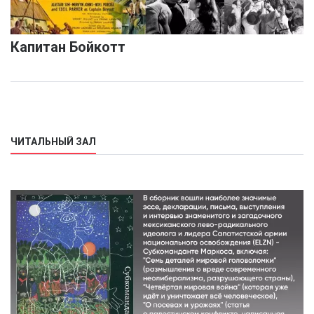
Капитан Бойкотт
ЧИТАЛЬНЫЙ ЗАЛ