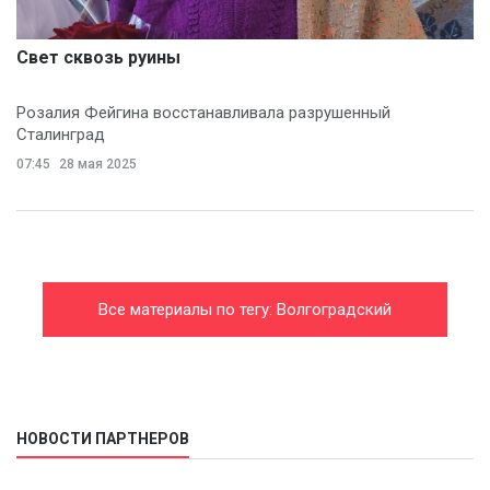
Свет сквозь руины
Розалия Фейгина восстанавливала разрушенный
Сталинград
07:45
28 мая 2025
Все материалы по тегу: Волгоградский
областной совет профсоюзов
НОВОСТИ ПАРТНЕРОВ