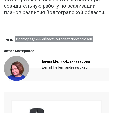
созидательную работу по реализации
планов развития Волгоградской области.
Волгоградский областной совет профсоюзов
Теги:
Автор материала:
Елена Мелик-Шахназарова
E-mail: hellen_andrea@bk.ru