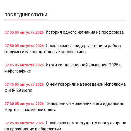
ПОСЛЕДНИЕ СТАТЬИ
История одного изгнания из профсоюза
07:55
05 августа 2026
Профсоюзные лидеры оценили работу
07:50
05 августа 2026
Госдумы и законодательные перспективы
Итоги колдоговорной кампании-2025 в
07:45
05 августа 2026
инфографике
О чем говорили на заседании Исполкома
07:45
05 августа 2026
ФНПР 29 июля
Телефонный мошенник и его идеальная
07:30
05 августа 2026
жертва глазами психолога
Профсоюз помог студенту вернуть право
07:25
05 августа 2026
на проживание в общежитии