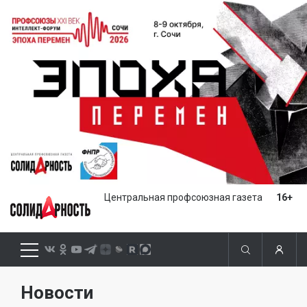
Центральная профсоюзная газета
16+
Новости