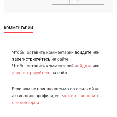
КОММЕНТАРИИ
Чтобы оставить комментарий
войдите
или
зарегистрируйтесь
на сайте
Чтобы оставить комментарий
войдите
или
зарегистрируйтесь
на сайте
Если вам не пришло письмо со ссылкой на
активацию профиля, вы
можете запросить
его повторно