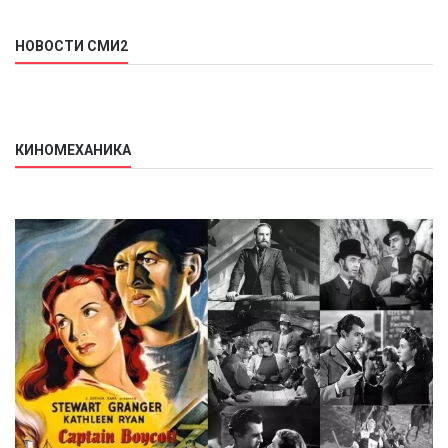
НОВОСТИ СМИ2
КИНОМЕХАНИКА