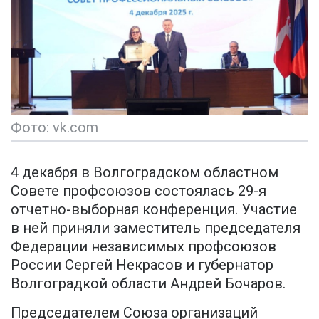
Фото: vk.com
4 декабря в Волгоградском областном
Совете профсоюзов состоялась 29-я
отчетно-выборная конференция. Участие
в ней приняли заместитель председателя
Федерации независимых профсоюзов
России Сергей Некрасов и губернатор
Волгоградкой области Андрей Бочаров.
Председателем Союза организаций