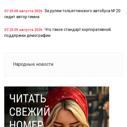
За рулем тольяттинского автобуса № 20
07:20
05 августа 2026
сидит автор гимна
Что такое стандарт корпоративной
07:20
05 августа 2026
поддержки демографии
Народные новости