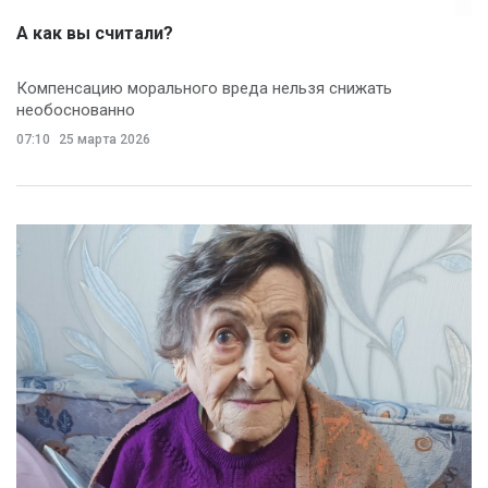
А как вы считали?
Компенсацию морального вреда нельзя снижать
необоснованно
07:10
25 марта 2026