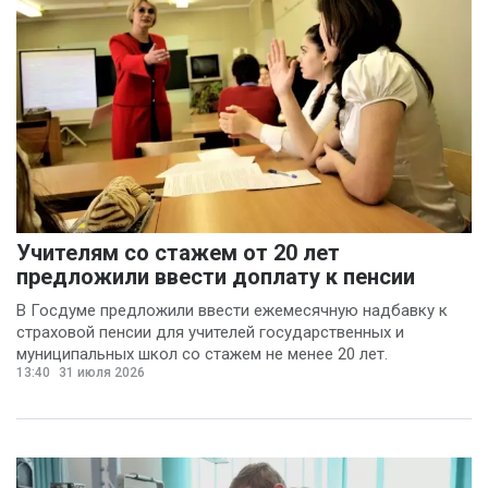
Учителям со стажем от 20 лет
предложили ввести доплату к пенсии
В Госдуме предложили ввести ежемесячную надбавку к
страховой пенсии для учителей государственных и
муниципальных школ со стажем не менее 20 лет.
13:40
31 июля 2026