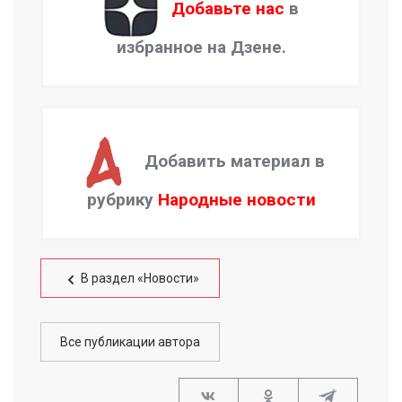
Добавьте нас
в
избранное на Дзене.
Добавить материал в
рубрику
Народные новости
В раздел «Новости»
Все публикации автора