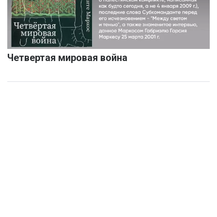
Четвертая мировая война