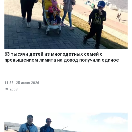
63 тысячи детей из многодетных семей с
превышением лимита на доход получили единое
пособие
11:58
25 июня 2026
2608