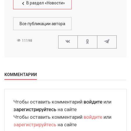
В раздел «Новости»
Все публикации автора
11198
КОММЕНТАРИИ
Чтобы оставить комментарий
войдите
или
зарегистрируйтесь
на сайте
Чтобы оставить комментарий
войдите
или
зарегистрируйтесь
на сайте