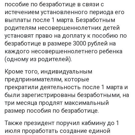
пособие по безработице в связи с
истечением установленного периода его
выплаты после 1 марта. Безработным
родителям несовершеннолетних детей
установят право на доплату к пособию по
безработице в размере 3000 рублей на
каждого несовершеннолетнего ребенка
(одному из родителей).
Кроме того, индивидуальным
предпринимателям, которые
прекратили деятельность после 1 марта и
были зарегистрированы безработными, на
три месяца продлят максимальный
размер пособия по безработице.
Также президент поручил кабмину до 1
июля проработать создание единой