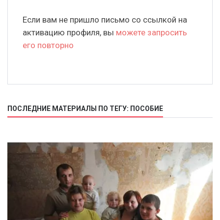
Если вам не пришло письмо со ссылкой на
активацию профиля, вы
можете запросить
его повторно
ПОСЛЕДНИЕ МАТЕРИАЛЫ ПО ТЕГУ: ПОСОБИЕ