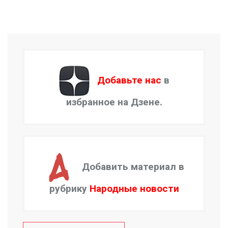
Добавьте нас
в
избранное на Дзене.
Добавить материал в
рубрику
Народные новости