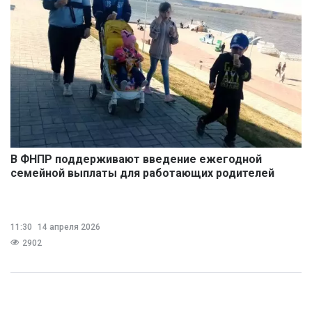
В ФНПР поддерживают введение ежегодной
семейной выплаты для работающих родителей
11:30
14 апреля 2026
2902