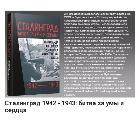
Сталинград 1942 - 1943: битва за умы и
сердца