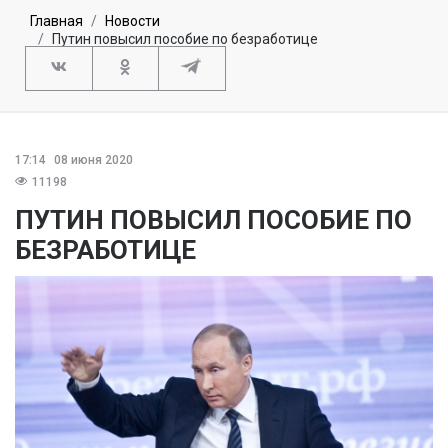
Главная
Новости
Путин повысил пособие по безработице
17:14
08 июня 2020
11198
ПУТИН ПОВЫСИЛ ПОСОБИЕ ПО
БЕЗРАБОТИЦЕ