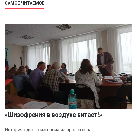
САМОЕ ЧИТАЕМОЕ
«Шизофрения в воздухе витает!»
История одного изгнания из профсоюза