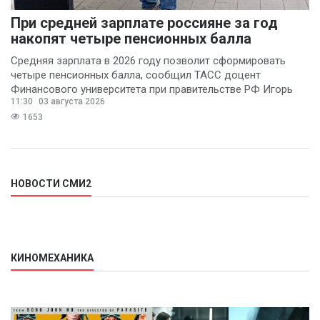
При средней зарплате россияне за год
накопят четыре пенсионных балла
Средняя зарплата в 2026 году позволит сформировать
четыре пенсионных балла, сообщил ТАСС доцент
Финансового университета при правительстве РФ Игорь
11:30
03 августа 2026
Балынин.
1653
НОВОСТИ СМИ2
КИНОМЕХАНИКА