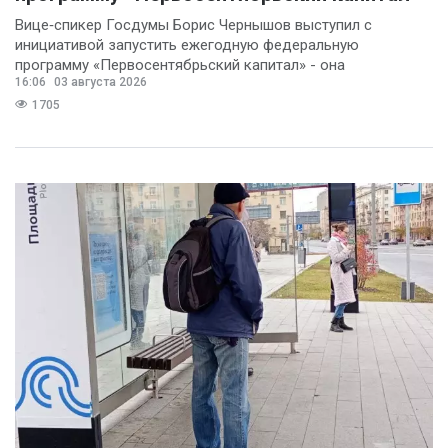
Вице‑спикер Госдумы Борис Чернышов выступил с
инициативой запустить ежегодную федеральную
программу «Первосентябрьский капитал» - она
16:06
03 августа 2026
предполагает
1705