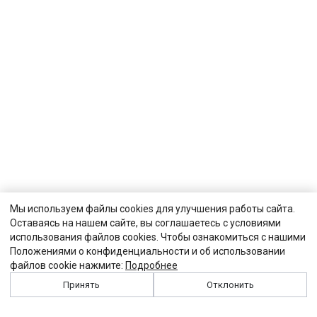
Мы используем файлы cookies для улучшения работы сайта.
Оставаясь на нашем сайте, вы соглашаетесь с условиями
использования файлов cookies. Чтобы ознакомиться с нашими
Положениями о конфиденциальности и об использовании
файлов cookie нажмите:
Подробнее
Принять
Отклонить