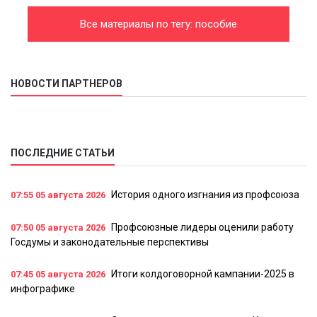
Все материалы по тегу: пособие
НОВОСТИ ПАРТНЕРОВ
ПОСЛЕДНИЕ СТАТЬИ
История одного изгнания из профсоюза
07:55
05 августа 2026
Профсоюзные лидеры оценили работу
07:50
05 августа 2026
Госдумы и законодательные перспективы
Итоги колдоговорной кампании-2025 в
07:45
05 августа 2026
инфографике