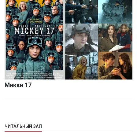
Микки 17
ЧИТАЛЬНЫЙ ЗАЛ