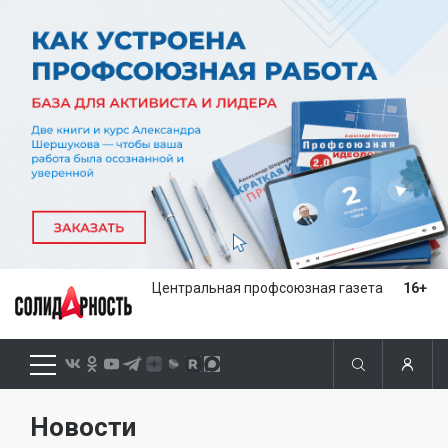
Центральная профсоюзная газета
16+
Новости