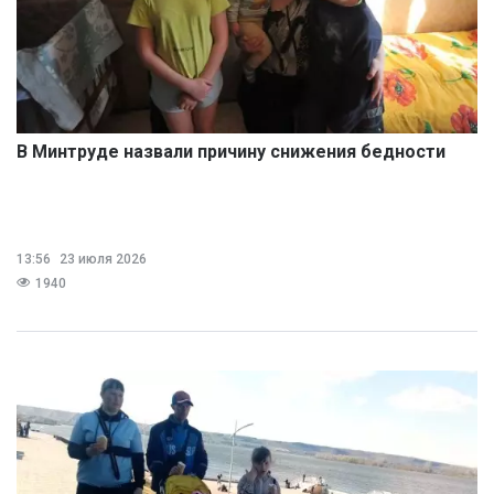
В Минтруде назвали причину снижения бедности
13:56
23 июля 2026
1940