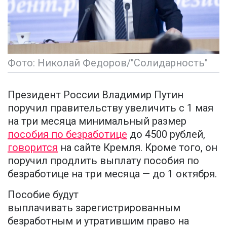
Фото: Николай Федоров/"Солидарность"
Президент России Владимир Путин
поручил правительству увеличить с 1 мая
на три месяца минимальный размер
пособия по безработице
до 4500 рублей,
говорится
на сайте Кремля. Кроме того, он
поручил продлить выплату пособия по
безработице на три месяца — до 1 октября.
Пособие будут
выплачивать зарегистрированным
безработным и утратившим право на