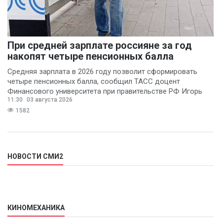
При средней зарплате россияне за год
накопят четыре пенсионных балла
Средняя зарплата в 2026 году позволит сформировать
четыре пенсионных балла, сообщил ТАСС доцент
Финансового университета при правительстве РФ Игорь
11:30
03 августа 2026
Балынин.
1582
НОВОСТИ СМИ2
КИНОМЕХАНИКА