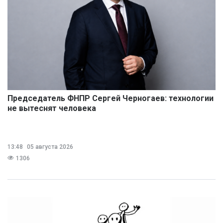
Председатель ФНПР Сергей Черногаев: технологии
не вытеснят человека
13:48
05 августа 2026
1306