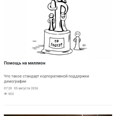
Помощь на миллион
Что такое стандарт корпоративной поддержки
демографии
07:20
05 августа 2026
953