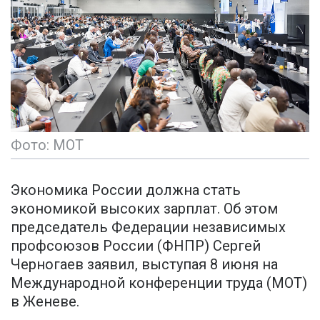
Фото: МОТ
Экономика России должна стать
экономикой высоких зарплат. Об этом
председатель Федерации независимых
профсоюзов России (ФНПР) Сергей
Черногаев заявил, выступая 8 июня на
Международной конференции труда (МОТ)
в Женеве.