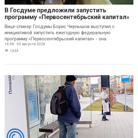
В Госдуме предложили запустить
программу «Первосентябрьский капитал»
Вице‑спикер Госдумы Борис Чернышов выступил с
инициативой запустить ежегодную федеральную
программу «Первосентябрьский капитал» - она
16:06
03 августа 2026
предполагает
1634