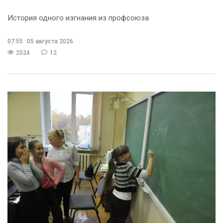
История одного изгнания из профсоюза
07:55
05 августа 2026
2524
12