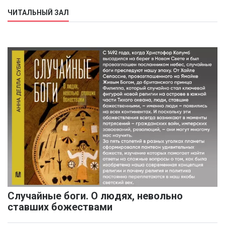
ЧИТАЛЬНЫЙ ЗАЛ
Случайные боги. О людях, невольно
ставших божествами