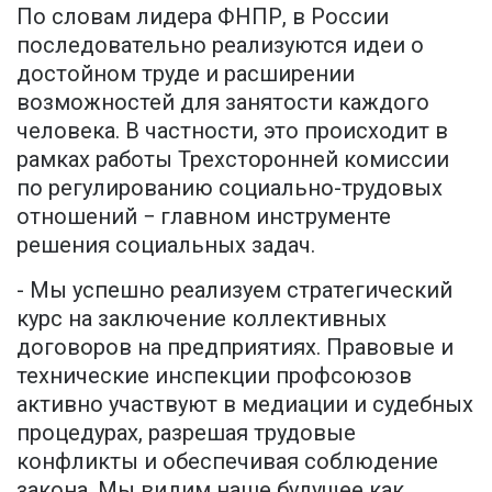
По словам лидера ФНПР, в России
последовательно реализуются идеи о
достойном труде и расширении
возможностей для занятости каждого
человека. В частности, это происходит в
рамках работы Трехсторонней комиссии
по регулированию социально-трудовых
отношений − главном инструменте
решения социальных задач.
- Мы успешно реализуем стратегический
курс на заключение коллективных
договоров на предприятиях. Правовые и
технические инспекции профсоюзов
активно участвуют в медиации и судебных
процедурах, разрешая трудовые
конфликты и обеспечивая соблюдение
закона. Мы видим наше будущее как