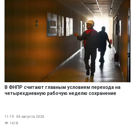
В ФНПР считают главным условием перехода на
четырехдневную рабочую неделю сохранение
размера дохода
11:19
04 августа 2026
1418