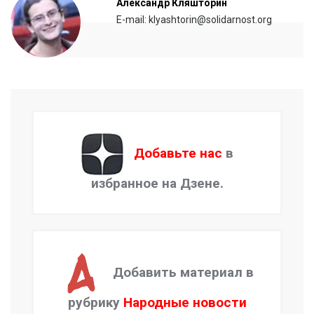
Александр Кляшторин
E-mail: klyashtorin@solidarnost.org
Добавьте нас
в
избранное на Дзене.
Добавить материал в
рубрику
Народные новости