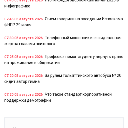
07:45
05 августа 2026
инфографике
О чем говорили на заседании Исполкома
07:45
05 августа 2026
ФНПР 29 июля
Телефонный мошенник и его идеальная
07:30
05 августа 2026
жертва глазами психолога
Профсоюз помог студенту вернуть право
07:25
05 августа 2026
на проживание в общежитии
За рулем тольяттинского автобуса № 20
07:20
05 августа 2026
сидит автор гимна
Что такое стандарт корпоративной
07:20
05 августа 2026
поддержки демографии