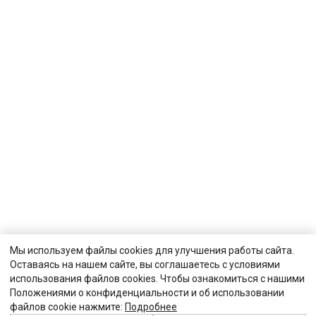
Мы используем файлы cookies для улучшения работы сайта.
Оставаясь на нашем сайте, вы соглашаетесь с условиями
использования файлов cookies. Чтобы ознакомиться с нашими
Положениями о конфиденциальности и об использовании
файлов cookie нажмите:
Подробнее