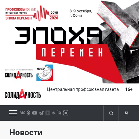
Центральная профсоюзная газета
16+
Новости