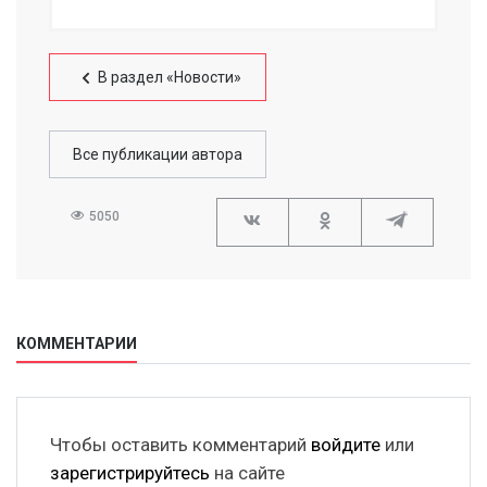
В раздел «Новости»
Все публикации автора
5050
КОММЕНТАРИИ
Чтобы оставить комментарий
войдите
или
зарегистрируйтесь
на сайте