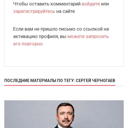
Чтобы оставить комментарий
войдите
или
зарегистрируйтесь
на сайте
Если вам не пришло письмо со ссылкой на
активацию профиля, вы
можете запросить
его повторно
ПОСЛЕДНИЕ МАТЕРИАЛЫ ПО ТЕГУ: СЕРГЕЙ ЧЕРНОГАЕВ