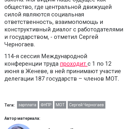
общество, где центральной движущей
силой являются социальная
ответственность, взаимопомощь и
конструктивный диалог с работодателями
и государством, - отметил Сергей
Черногаев.
114-я сессия Международной
конференции труда
проходит
с 1 по 12
июня в Женеве, в ней принимают участие
делегации 187 государств – членов МОТ.
зарплата
ФНПР
МОТ
Сергей Черногаев
Теги:
Автор материала: