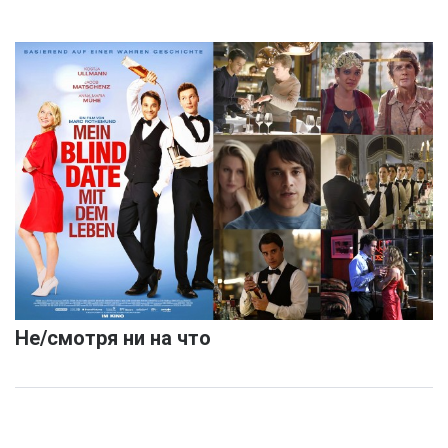
Не/смотря ни на что