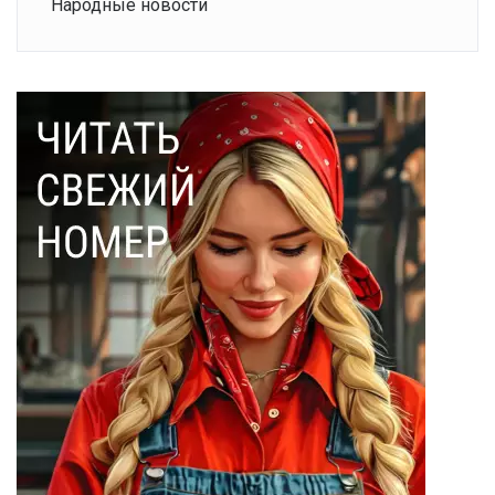
Народные новости