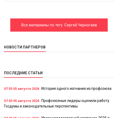
Все материалы по тегу: Сергей Черногаев
НОВОСТИ ПАРТНЕРОВ
ПОСЛЕДНИЕ СТАТЬИ
История одного изгнания из профсоюза
07:55
05 августа 2026
Профсоюзные лидеры оценили работу
07:50
05 августа 2026
Госдумы и законодательные перспективы
Итоги колдоговорной кампании-2025 в