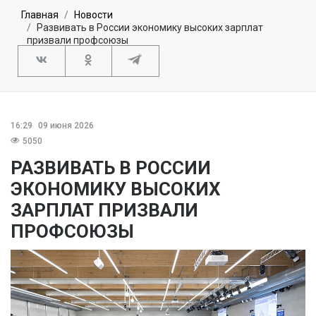
Главная
Новости
Развивать в России экономику высоких зарплат
призвали профсоюзы
16:29
09 июня 2026
5050
РАЗВИВАТЬ В РОССИИ
ЭКОНОМИКУ ВЫСОКИХ
ЗАРПЛАТ ПРИЗВАЛИ
ПРОФСОЮЗЫ