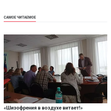
САМОЕ ЧИТАЕМОЕ
«Шизофрения в воздухе витает!»