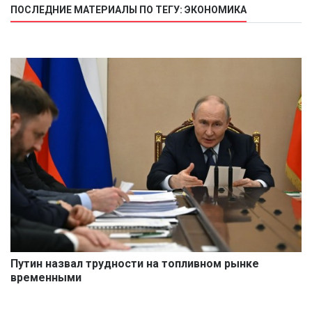
ПОСЛЕДНИЕ МАТЕРИАЛЫ ПО ТЕГУ: ЭКОНОМИКА
Путин назвал трудности на топливном рынке
временными