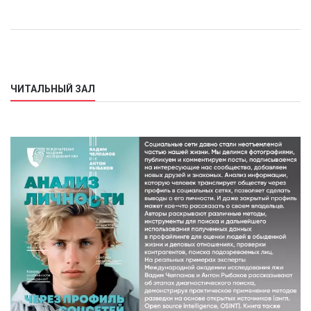
ЧИТАЛЬНЫЙ ЗАЛ