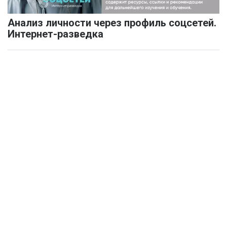
Анализ личности через профиль соцсетей.
Интернет-разведка