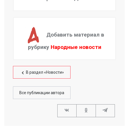
Добавить материал в
рубрику
Народные новости
В раздел «Новости»
Все публикации автора