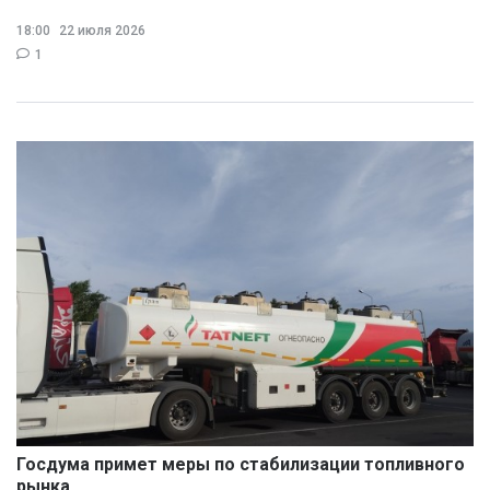
18:00
22 июля 2026
1
Госдума примет меры по стабилизации топливного
рынка