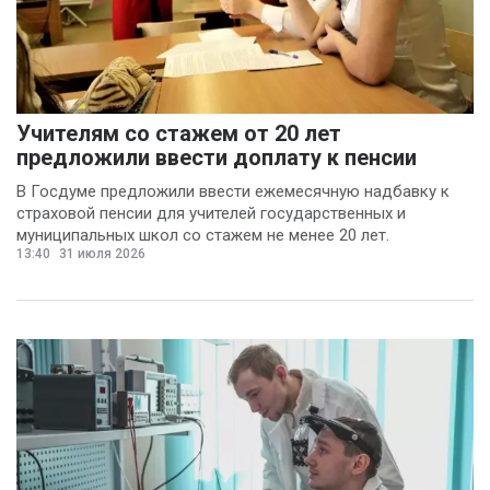
Учителям со стажем от 20 лет
предложили ввести доплату к пенсии
В Госдуме предложили ввести ежемесячную надбавку к
страховой пенсии для учителей государственных и
муниципальных школ со стажем не менее 20 лет.
13:40
31 июля 2026