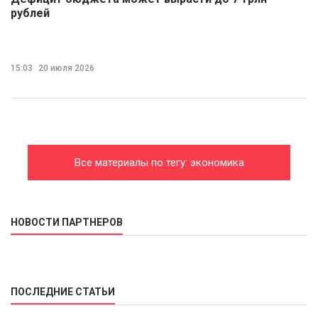
рублей
15:03
20 июля 2026
Все материалы по тегу: экономика
НОВОСТИ ПАРТНЕРОВ
ПОСЛЕДНИЕ СТАТЬИ