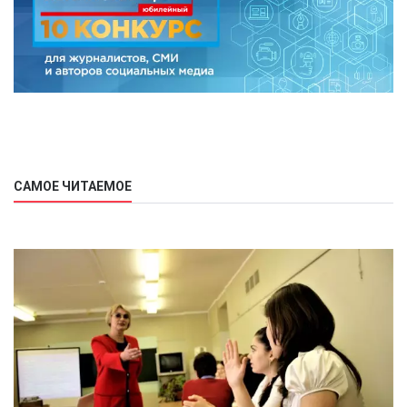
САМОЕ ЧИТАЕМОЕ