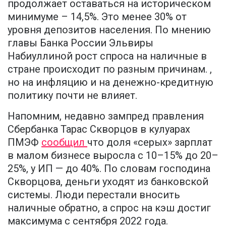
продолжает оставаться на историческом
минимуме – 14,5%. Это менее 30% от
уровня депозитов населения. По мнению
главы Банка России Эльвиры
Набиуллиной рост спроса на наличные в
стране происходит по разным причинам. ,
но на инфляцию и на денежно-кредитную
политику почти не влияет.
Напомним, недавно зампред правления
Сбербанка Тарас Скворцов в кулуарах
ПМЭФ
сообщил
что доля «серых» зарплат
в малом бизнесе выросла с 10–15% до 20–
25%, у ИП — до 40%. По словам господина
Скворцова, деньги уходят из банковской
системы. Люди перестали вносить
наличные обратно, а спрос на кэш достиг
максимума с сентября 2022 года.