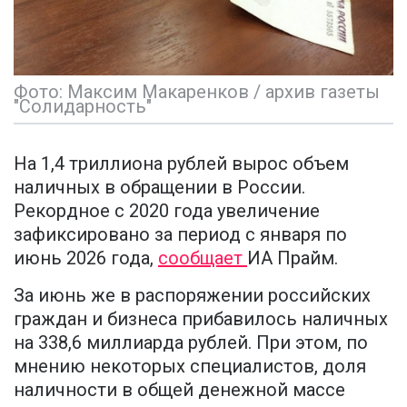
Фото: Максим Макаренков / архив газеты
"Солидарность"
На 1,4 триллиона рублей вырос объем
наличных в обращении в России.
Рекордное с 2020 года увеличение
зафиксировано за период с января по
июнь 2026 года,
сообщает
ИА Прайм.
За июнь же в распоряжении российских
граждан и бизнеса прибавилось наличных
на 338,6 миллиарда рублей. При этом, по
мнению некоторых специалистов, доля
наличности в общей денежной массе