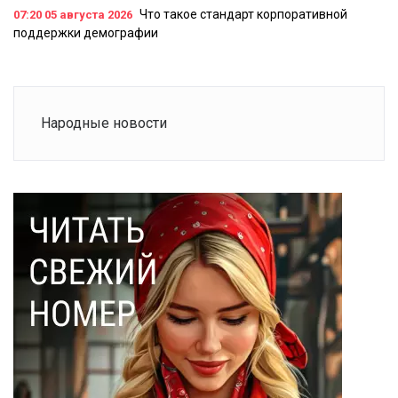
Что такое стандарт корпоративной
07:20
05 августа 2026
поддержки демографии
Народные новости