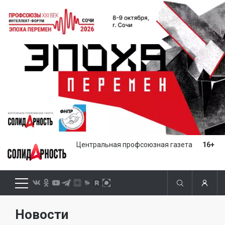
Центральная профсоюзная газета
16+
Новости