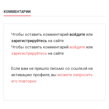
КОММЕНТАРИИ
Чтобы оставить комментарий
войдите
или
зарегистрируйтесь
на сайте
Чтобы оставить комментарий
войдите
или
зарегистрируйтесь
на сайте
Если вам не пришло письмо со ссылкой на
активацию профиля, вы
можете запросить
его повторно