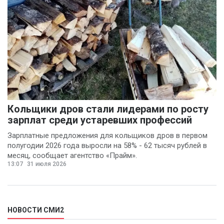
Кольщики дров стали лидерами по росту
зарплат среди устаревших профессий
Зарплатные предложения для кольщиков дров в первом
полугодии 2026 года выросли на 58% - 62 тысяч рублей в
месяц, сообщает агентство «Прайм».
13:07
31 июля 2026
НОВОСТИ СМИ2