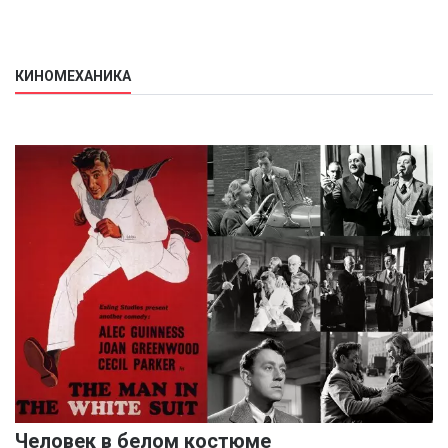
КИНОМЕХАНИКА
Человек в белом костюме