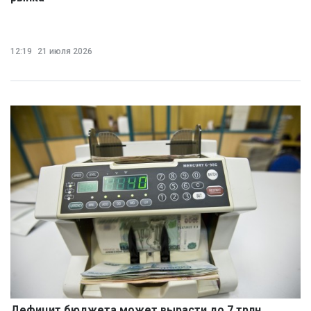
12:19
21 июля 2026
Дефицит бюджета может вырасти до 7 трлн