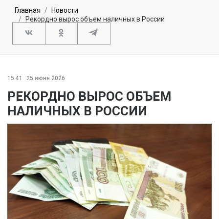
Главная
Новости
Рекордно вырос объем наличных в России
15:41
25 июня 2026
РЕКОРДНО ВЫРОС ОБЪЕМ
НАЛИЧНЫХ В РОССИИ