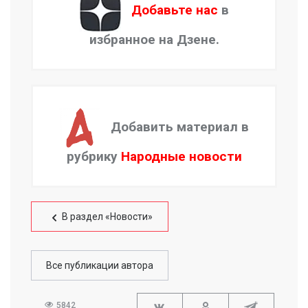
Добавьте нас
в
избранное на Дзене.
Добавить материал в
рубрику
Народные новости
В раздел «Новости»
Все публикации автора
5842