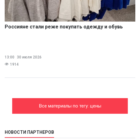
Россияне стали реже покупать одежду и обувь
13:00
30 июля 2026
1914
Все материалы по тегу: цены
НОВОСТИ ПАРТНЕРОВ