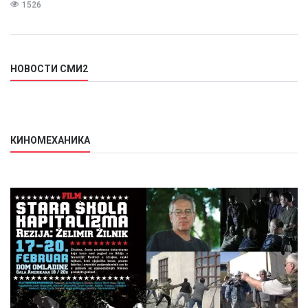
1526
НОВОСТИ СМИ2
КИНОМЕХАНИКА