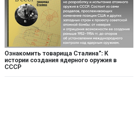
Ознакомить товарища Сталина”: К
истории создания ядерного оружия в
СССР