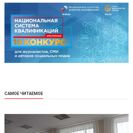
САМОЕ ЧИТАЕМОЕ