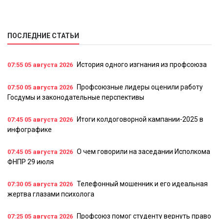
ПОСЛЕДНИЕ СТАТЬИ
История одного изгнания из профсоюза
07:55
05 августа 2026
Профсоюзные лидеры оценили работу
07:50
05 августа 2026
Госдумы и законодательные перспективы
Итоги колдоговорной кампании-2025 в
07:45
05 августа 2026
инфографике
О чем говорили на заседании Исполкома
07:45
05 августа 2026
ФНПР 29 июля
Телефонный мошенник и его идеальная
07:30
05 августа 2026
жертва глазами психолога
Профсоюз помог студенту вернуть право
07:25
05 августа 2026