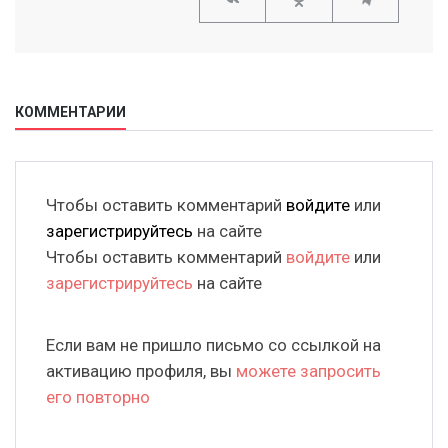
КОММЕНТАРИИ
Чтобы оставить комментарий
войдите
или
зарегистрируйтесь
на сайте
Чтобы оставить комментарий
войдите
или
зарегистрируйтесь
на сайте
Если вам не пришло письмо со ссылкой на
активацию профиля, вы
можете запросить
его повторно