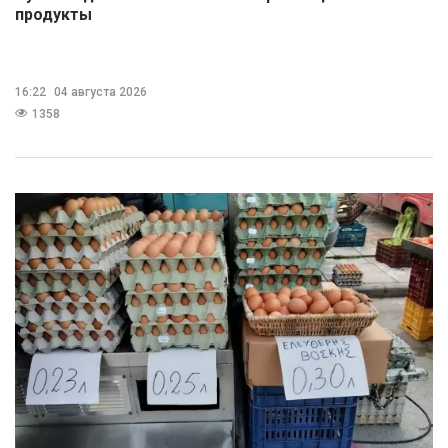
продукты
16:22
04 августа 2026
1358