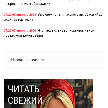
на проживание в общежитии
За рулем тольяттинского автобуса № 20
07:20
05 августа 2026
сидит автор гимна
Что такое стандарт корпоративной
07:20
05 августа 2026
поддержки демографии
Народные новости