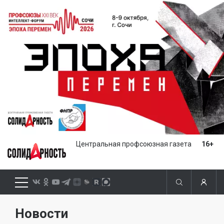
Центральная профсоюзная газета
16+
Новости