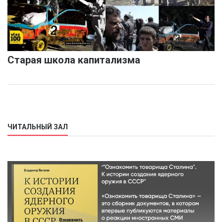
Старая школа капитализма
ЧИТАЛЬНЫЙ ЗАЛ