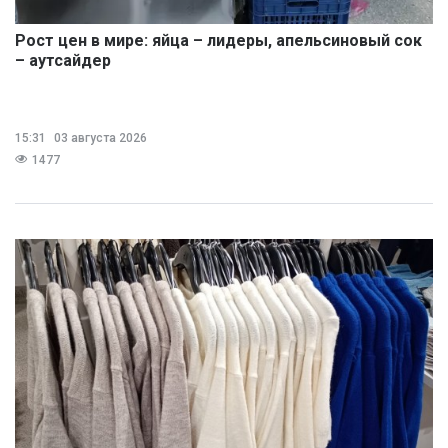
Рост цен в мире: яйца – лидеры, апельсиновый сок
– аутсайдер
15:31
03 августа 2026
1477