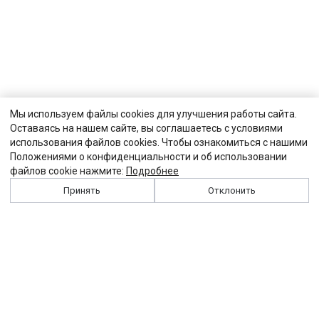
Мы используем файлы cookies для улучшения работы сайта.
Оставаясь на нашем сайте, вы соглашаетесь с условиями
использования файлов cookies. Чтобы ознакомиться с нашими
Положениями о конфиденциальности и об использовании
файлов cookie нажмите:
Подробнее
Принять
Отклонить
История
Персоналии
Выходные данные