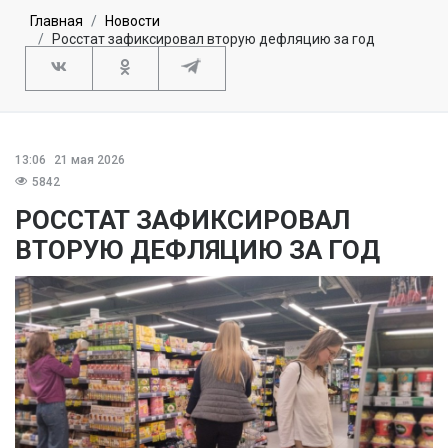
Главная
Новости
Росстат зафиксировал вторую дефляцию за год
13:06
21 мая 2026
5842
РОССТАТ ЗАФИКСИРОВАЛ
ВТОРУЮ ДЕФЛЯЦИЮ ЗА ГОД