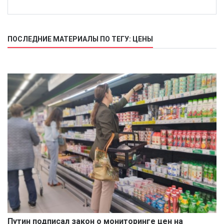
ПОСЛЕДНИЕ МАТЕРИАЛЫ ПО ТЕГУ: ЦЕНЫ
Путин подписал закон о мониторинге цен на