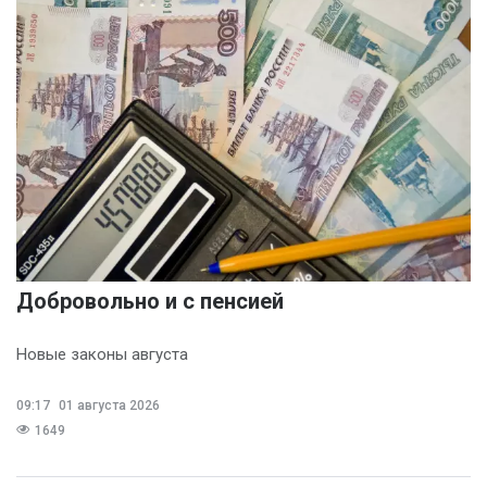
Добровольно и с пенсией
Новые законы августа
09:17
01 августа 2026
1649