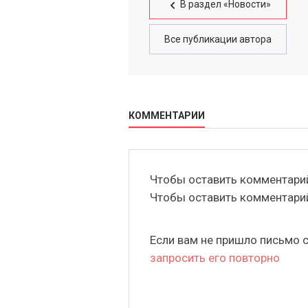
В раздел «Новости»
Все публикации автора
КОММЕНТАРИИ
Чтобы оставить комментар
Чтобы оставить комментар
Если вам не пришло письмо 
запросить его повторно