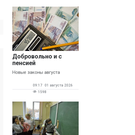
Добровольно и с
пенсией
Новые законы августа
09:17
01 августа 2026
1598