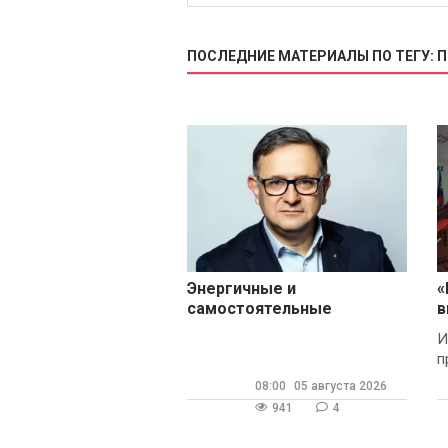
ПОСЛЕДНИЕ МАТЕРИАЛЫ ПО ТЕГУ:
Энергичные и
«
самостоятельные
в
И
п
08:00
05 августа 2026
941
4