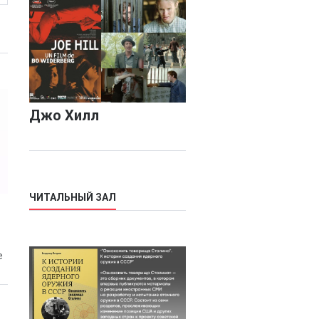
Джо Хилл
ЧИТАЛЬНЫЙ ЗАЛ
е