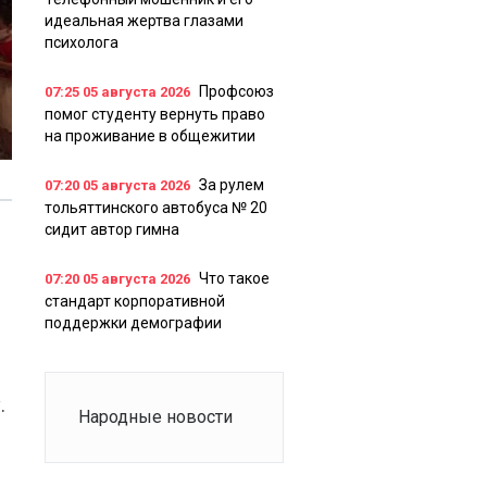
идеальная жертва глазами
психолога
Профсоюз
07:25
05 августа 2026
помог студенту вернуть право
на проживание в общежитии
За рулем
07:20
05 августа 2026
тольяттинского автобуса № 20
сидит автор гимна
Что такое
07:20
05 августа 2026
стандарт корпоративной
поддержки демографии
.
Народные новости