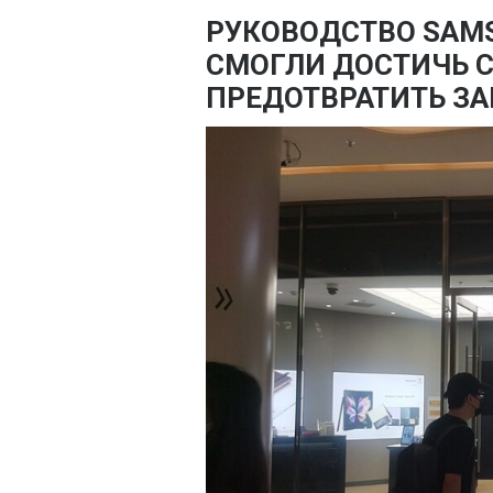
РУКОВОДСТВО SAM
СМОГЛИ ДОСТИЧЬ 
ПРЕДОТВРАТИТЬ ЗА