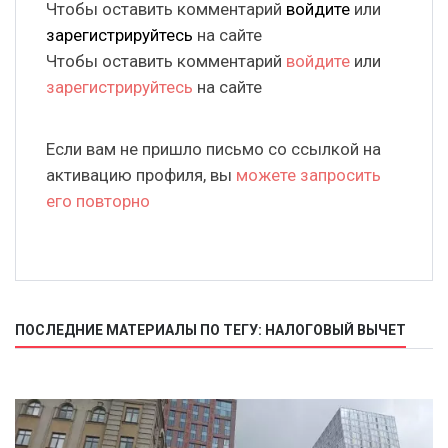
Чтобы оставить комментарий
войдите
или
зарегистрируйтесь
на сайте
Чтобы оставить комментарий
войдите
или
зарегистрируйтесь
на сайте
Если вам не пришло письмо со ссылкой на
активацию профиля, вы
можете запросить
его повторно
ПОСЛЕДНИЕ МАТЕРИАЛЫ ПО ТЕГУ: НАЛОГОВЫЙ ВЫЧЕТ