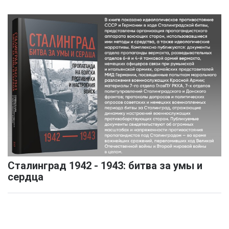
Сталинград 1942 - 1943: битва за умы и
сердца