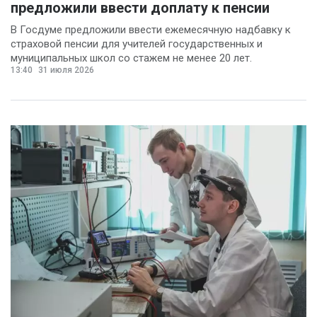
предложили ввести доплату к пенсии
В Госдуме предложили ввести ежемесячную надбавку к
страховой пенсии для учителей государственных и
муниципальных школ со стажем не менее 20 лет.
13:40
31 июля 2026