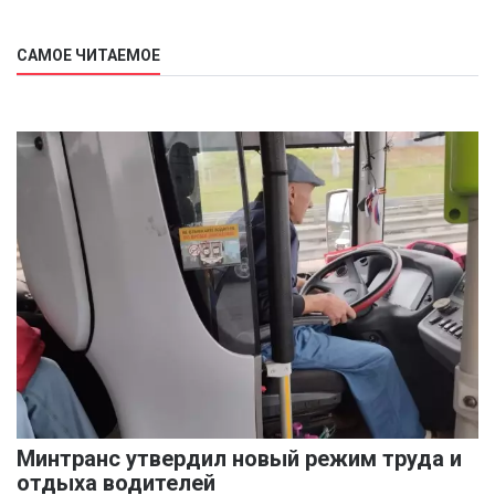
САМОЕ ЧИТАЕМОЕ
Минтранс утвердил новый режим труда и
отдыха водителей