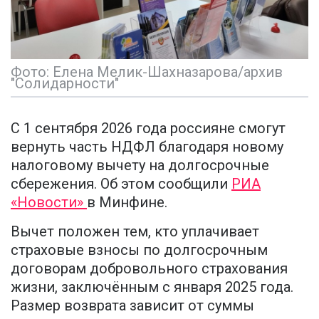
Фото: Елена Мелик-Шахназарова/архив
"Солидарности"
С 1 сентября 2026 года россияне смогут
вернуть часть НДФЛ благодаря новому
налоговому вычету на долгосрочные
сбережения. Об этом сообщили
РИА
«Новости»
в Минфине.
Вычет положен тем, кто уплачивает
страховые взносы по долгосрочным
договорам добровольного страхования
жизни, заключённым с января 2025 года.
Размер возврата зависит от суммы