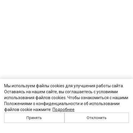
Мы используем файлы cookies для улучшения работы сайта.
Оставаясь на нашем сайте, вы соглашаетесь с условиями
использования файлов cookies. Чтобы ознакомиться с нашими
Положениями о конфиденциальности и об использовании
файлов cookie нажмите:
Подробнее
Принять
Отклонить