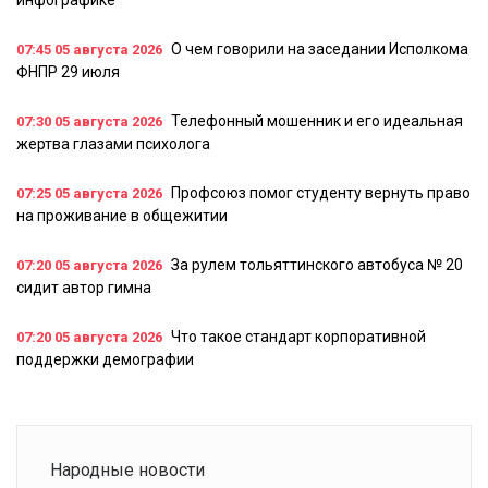
инфографике
О чем говорили на заседании Исполкома
07:45
05 августа 2026
ФНПР 29 июля
Телефонный мошенник и его идеальная
07:30
05 августа 2026
жертва глазами психолога
Профсоюз помог студенту вернуть право
07:25
05 августа 2026
на проживание в общежитии
За рулем тольяттинского автобуса № 20
07:20
05 августа 2026
сидит автор гимна
Что такое стандарт корпоративной
07:20
05 августа 2026
поддержки демографии
Народные новости