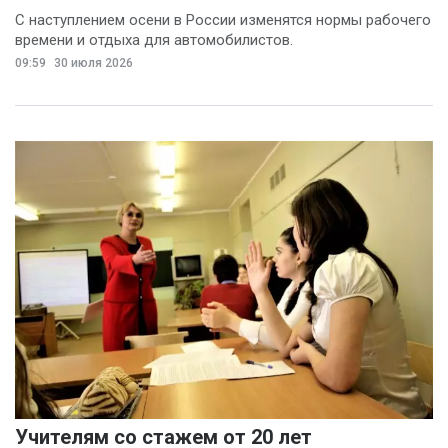
С наступлением осени в России изменятся нормы рабочего
времени и отдыха для автомобилистов.
09:59
30 июля 2026
Учителям со стажем от 20 лет