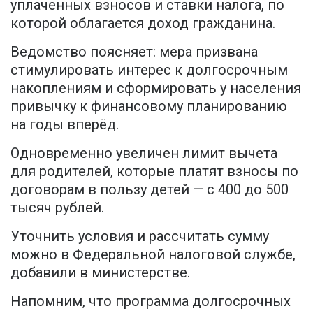
уплаченных взносов и ставки налога, по
которой облагается доход гражданина.
Ведомство поясняет: мера призвана
стимулировать интерес к долгосрочным
накоплениям и сформировать у населения
привычку к финансовому планированию
на годы вперёд.
Одновременно увеличен лимит вычета
для родителей, которые платят взносы по
договорам в пользу детей — с 400 до 500
тысяч рублей.
Уточнить условия и рассчитать сумму
можно в Федеральной налоговой службе,
добавили в министерстве.
Напомним, что программа долгосрочных