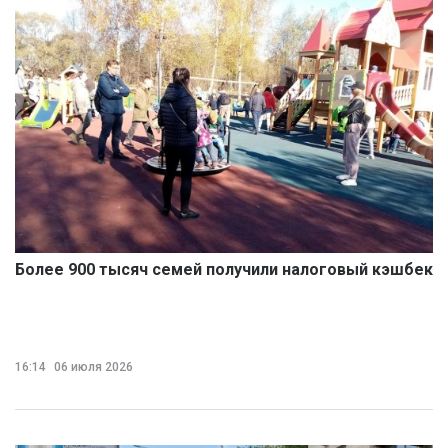
Более 900 тысяч семей получили налоговый кэшбек
16:14
06 июля 2026