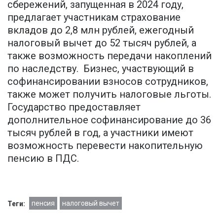
сбережений, запущенная в 2024 году,
предлагает участникам страхование
вкладов до 2,8 млн рублей, ежегодный
налоговый вычет до 52 тысяч рублей, а
также возможность передачи накоплений
по наследству. Бизнес, участвующий в
софинансировании взносов сотрудников,
также может получить налоговые льготы.
Государство предоставляет
дополнительное софинансирование до 36
тысяч рублей в год, а участники имеют
возможность перевести накопительную
пенсию в ПДС.
пенсия
налоговый вычет
Теги: