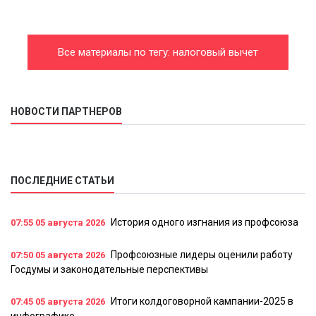
Все материалы по тегу: налоговый вычет
НОВОСТИ ПАРТНЕРОВ
ПОСЛЕДНИЕ СТАТЬИ
История одного изгнания из профсоюза
07:55
05 августа 2026
Профсоюзные лидеры оценили работу
07:50
05 августа 2026
Госдумы и законодательные перспективы
Итоги колдоговорной кампании-2025 в
07:45
05 августа 2026