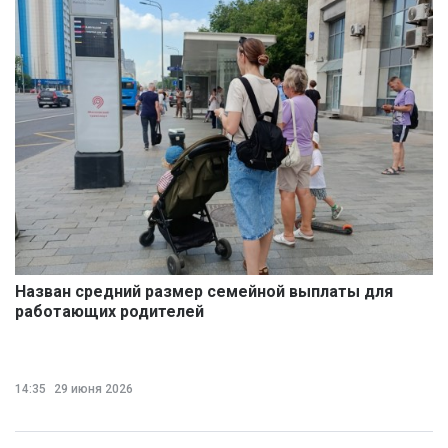
Назван средний размер семейной выплаты для
работающих родителей
14:35
29 июня 2026