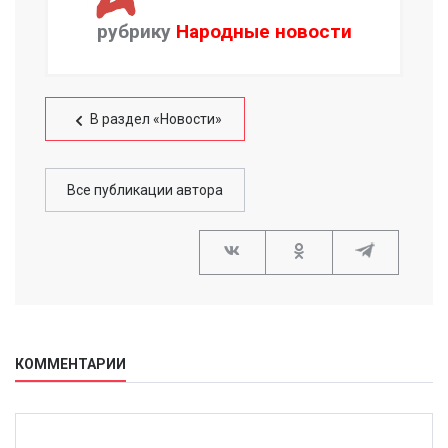
рубрику
Народные новости
В раздел «Новости»
Все публикации автора
КОММЕНТАРИИ