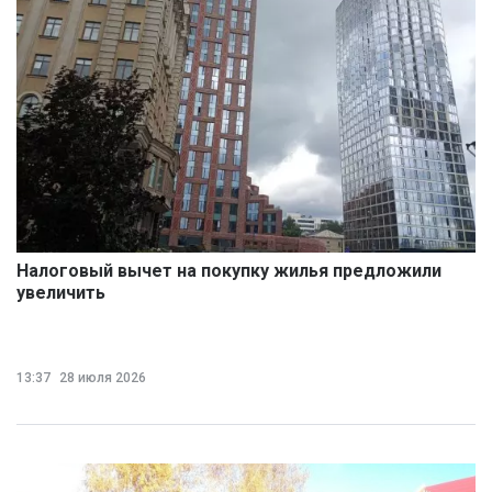
Налоговый вычет на покупку жилья предложили
увеличить
13:37
28 июля 2026