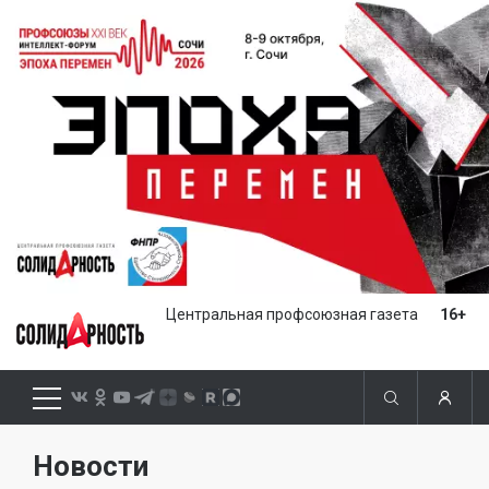
Центральная профсоюзная газета
16+
Новости