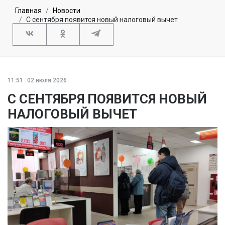
Главная
Новости
С сентября появится новый налоговый вычет
11:51
02 июля 2026
С СЕНТЯБРЯ ПОЯВИТСЯ НОВЫЙ
НАЛОГОВЫЙ ВЫЧЕТ