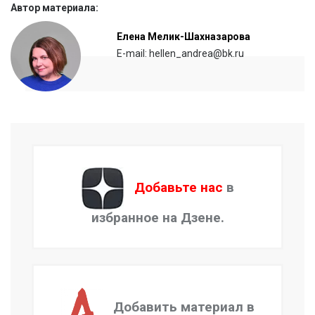
Автор материала:
Елена Мелик-Шахназарова
E-mail: hellen_andrea@bk.ru
Добавьте нас
в
избранное на Дзене.
Добавить материал в