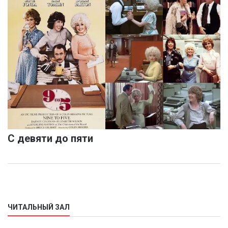
С девяти до пяти
ЧИТАЛЬНЫЙ ЗАЛ