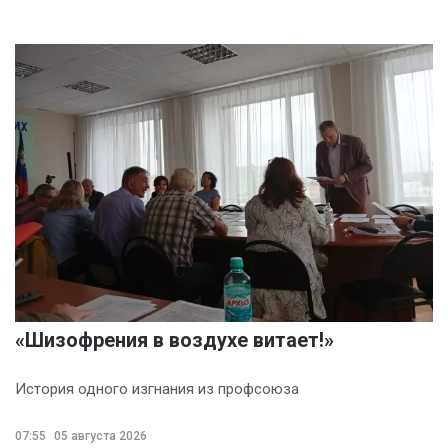
«Шизофрения в воздухе витает!»
История одного изгнания из профсоюза
07:55
05 августа 2026