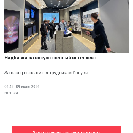
Надбавка за искусственный интеллект
Samsung выплатит сотрудникам бонусы
06:45
09 июня 2026
1089
Все материалы по тегу: протесты