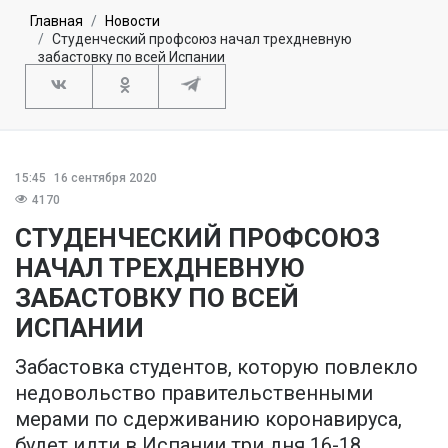
Главная
Новости
Студенческий профсоюз начал трехдневную
забастовку по всей Испании
15:45
16 сентября 2020
4170
СТУДЕНЧЕСКИЙ ПРОФСОЮЗ
НАЧАЛ ТРЕХДНЕВНУЮ
ЗАБАСТОВКУ ПО ВСЕЙ
ИСПАНИИ
Забастовка студентов, которую повлекло
недовольство правительственными
мерами по сдерживанию коронавируса,
будет идти в Испании три дня 16-18