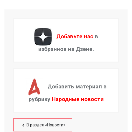
Добавьте нас
в
избранное на Дзене.
Добавить материал в
рубрику
Народные новости
В раздел «Новости»