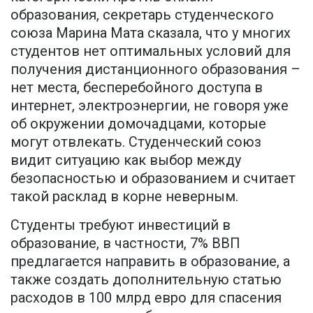
образования, секретарь студенческого
союза Марина Мата сказала, что у многих
студентов нет оптимальных условий для
получения дистанционного образования –
нет места, бесперебойного доступа в
интернет, электроэнергии, не говоря уже
об окружении домочадцами, которые
могут отвлекать. Студенческий союз
видит ситуацию как выбор между
безопасностью и образованием и считает
такой расклад в корне неверным.
Студенты требуют инвестиций в
образование, в частности, 7% ВВП
предлагается направить в образование, а
также создать дополнительную статью
расходов в 100 млрд евро для спасения