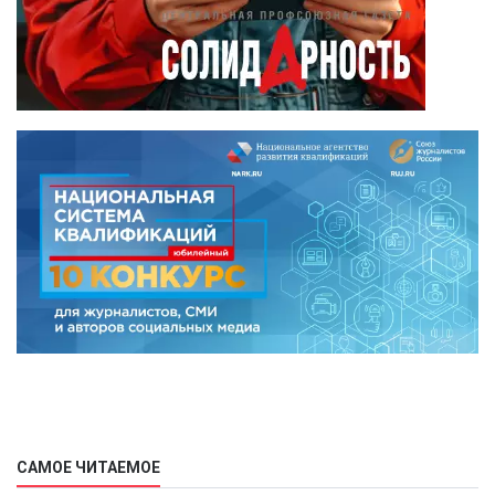
САМОЕ ЧИТАЕМОЕ