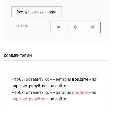
Все публикации автора
4170
КОММЕНТАРИИ
Чтобы оставить комментарий
войдите
или
зарегистрируйтесь
на сайте
Чтобы оставить комментарий
войдите
или
зарегистрируйтесь
на сайте