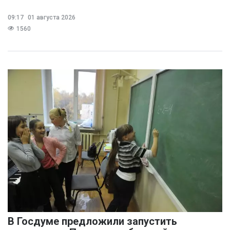
09:17
01 августа 2026
1560
В Госдуме предложили запустить