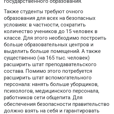
государственного образования.
Также студенты требуют очного
образования для всех на безопасных
условиях: в частности, сократить
количество учеников до 15 человек в
классе. Для этого необходимо построить
больше образовательных центров и
выделить больше помещений. А также
существенно (на 165 тыс. человек)
расширить штат преподавательского
состава. Помимо этого потребуется
расширить штат вспомогательного
персонала: нанять больше уборщиков,
психологов, медицинского персонала,
работников сети общепита. Для
обеспечения безопасности правительство
должно взять на себя и гарантировать