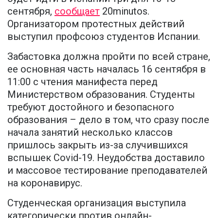
сентября,
сообщает
20minutos.
Организатором протестных действий
выступил профсоюз студентов Испании.
Забастовка должна пройти по всей стране,
ее основная часть началась 16 сентября в
11:00 с чтения манифеста перед
Министерством образования. Студенты
требуют достойного и безопасного
образования – дело в том, что сразу после
начала занятий несколько классов
пришлось закрыть из-за случившихся
вспышек Covid-19. Неудобства доставило
и массовое тестирование преподавателей
на коронавирус.
Студенческая организация выступила
категорически против онлайн-