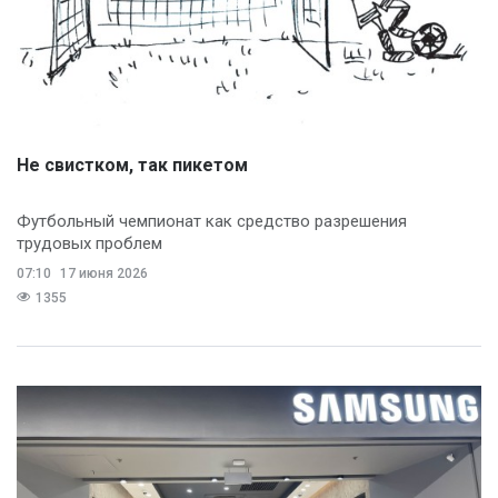
Не свистком, так пикетом
Футбольный чемпионат как средство разрешения
трудовых проблем
07:10
17 июня 2026
1355