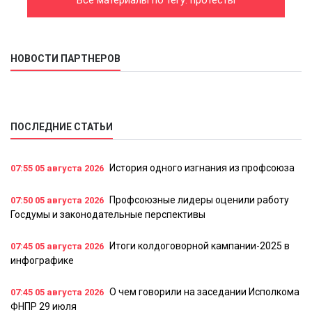
НОВОСТИ ПАРТНЕРОВ
ПОСЛЕДНИЕ СТАТЬИ
История одного изгнания из профсоюза
07:55
05 августа 2026
Профсоюзные лидеры оценили работу
07:50
05 августа 2026
Госдумы и законодательные перспективы
Итоги колдоговорной кампании-2025 в
07:45
05 августа 2026
инфографике
О чем говорили на заседании Исполкома
07:45
05 августа 2026
ФНПР 29 июля