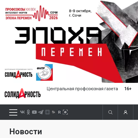
Центральная профсоюзная газета
16+
Новости