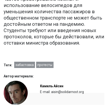
использование велосипедов для
уменьшения количества пассажиров в
общественном транспорте не может быть
достойным ответом на пандемию.
Студенты требуют или введения новых
протоколов, которые бы действовали, или
отставки министра образования.
забастовка
протесты
Теги:
Автор материала:
Камиль Айсин
E-mail: aisin@solidarnost.org