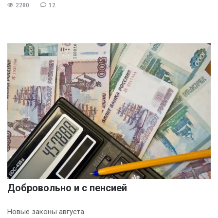
2280
12
Добровольно и с пенсией
Новые законы августа