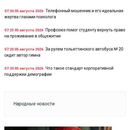
Телефонный мошенник и его идеальная
07:30
05 августа 2026
жертва глазами психолога
Профсоюз помог студенту вернуть право
07:25
05 августа 2026
на проживание в общежитии
За рулем тольяттинского автобуса № 20
07:20
05 августа 2026
сидит автор гимна
Что такое стандарт корпоративной
07:20
05 августа 2026
поддержки демографии
Народные новости