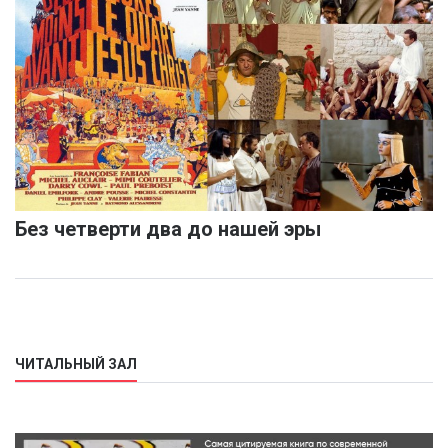
Без четверти два до нашей эры
ЧИТАЛЬНЫЙ ЗАЛ