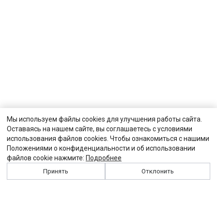
Мы используем файлы cookies для улучшения работы сайта.
Оставаясь на нашем сайте, вы соглашаетесь с условиями
использования файлов cookies. Чтобы ознакомиться с нашими
Положениями о конфиденциальности и об использовании
файлов cookie нажмите:
Подробнее
Принять
Отклонить