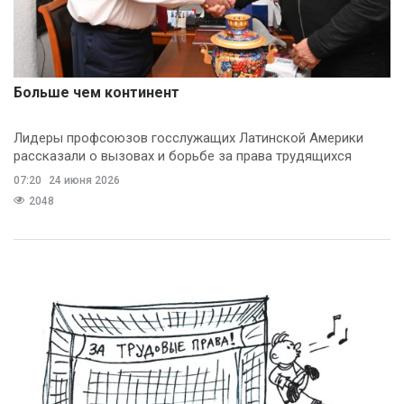
Больше чем континент
Лидеры профсоюзов госслужащих Латинской Америки
рассказали о вызовах и борьбе за права трудящихся
07:20
24 июня 2026
2048