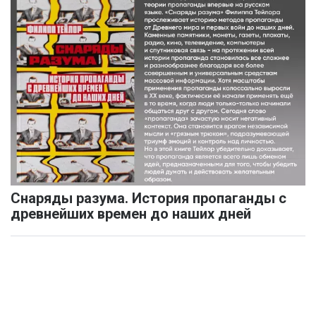
Снаряды разума. История пропаганды с
древнейших времен до наших дней