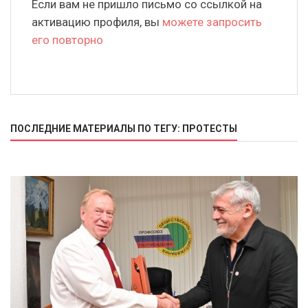
Если вам не пришло письмо со ссылкой на
активацию профиля, вы
можете запросить
его повторно
ПОСЛЕДНИЕ МАТЕРИАЛЫ ПО ТЕГУ: ПРОТЕСТЫ