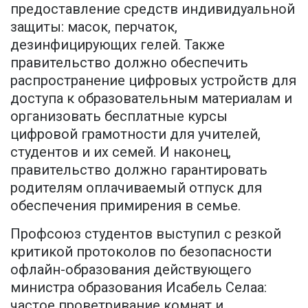
предоставление средств индивидуальной
защиты: масок, перчаток,
дезинфицирующих гелей. Также
правительство должно обеспечить
распространение цифровых устройств для
доступа к образовательным материалам и
организовать бесплатные курсы
цифровой грамотности для учителей,
студентов и их семей. И наконец,
правительство должно гарантировать
родителям оплачиваемый отпуск для
обеспечения примирения в семье.
Профсоюз студентов выступил с резкой
критикой протоколов по безопасности
офлайн-образования действующего
министра образования Исабель Селаа:
частое проветривание комнат и