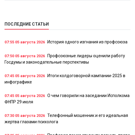
ПОСЛЕДНИЕ СТАТЬИ
История одного изгнания из профсоюза
07:55
05 августа 2026
Профсоюзные лидеры оценили работу
07:50
05 августа 2026
Госдумы и законодательные перспективы
Итоги колдоговорной кампании-2025 в
07:45
05 августа 2026
инфографике
О чем говорили на заседании Исполкома
07:45
05 августа 2026
ФНПР 29 июля
Телефонный мошенник и его идеальная
07:30
05 августа 2026
жертва глазами психолога