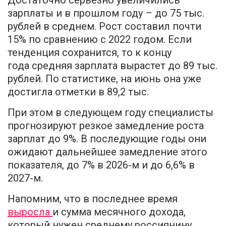
Достаточно серьезно увеличились
зарплаты и в прошлом году – до 75 тыс.
рублей в среднем. Рост составил почти
15% по сравнению с 2022 годом. Если
тенденция сохранится, то к концу
года средняя зарплата вырастет до 89 тыс.
рублей. По статистике, на июнь она уже
достигла отметки в 89,2 тыс.
При этом в следующем году специалисты
прогнозируют резкое замедление роста
зарплат до 9%. В последующие годы они
ожидают дальнейшее замедление этого
показателя, до 7% в 2026-м и до 6,6% в
2027-м.
Напомним, что в последнее время
выросла
и сумма месячного дохода,
который нужен среднему россиянину,