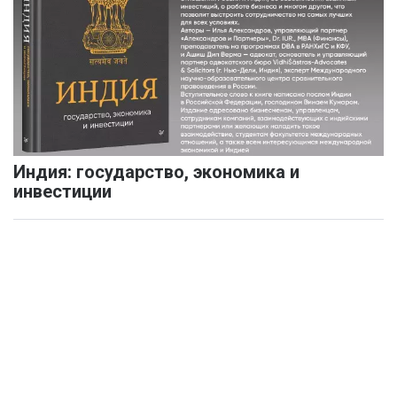
Индия: государство, экономика и
инвестиции