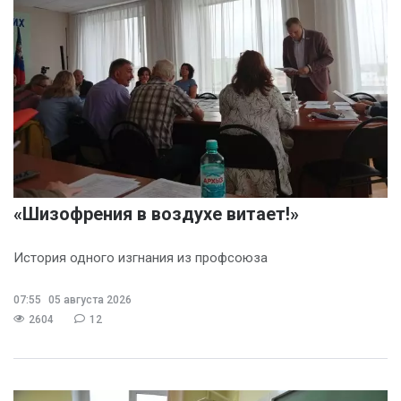
«Шизофрения в воздухе витает!»
История одного изгнания из профсоюза
07:55
05 августа 2026
2604
12