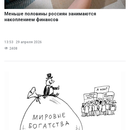
Меньше половины россиян занимаются
накоплением финансов
13:53
29 апреля 2026
2408