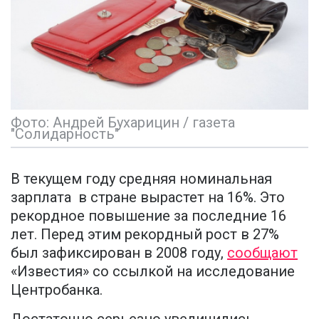
Фото: Андрей Бухарицин / газета
"Солидарность"
В текущем году средняя номинальная
зарплата в стране вырастет на 16%. Это
рекордное повышение за последние 16
лет. Перед этим рекордный рост в 27%
был зафиксирован в 2008 году,
сообщают
«Известия» со ссылкой на исследование
Центробанка.