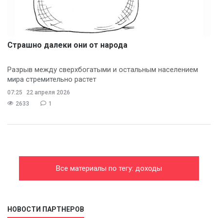
Страшно далеки они от народа
Разрыв между сверхбогатыми и остальным населением
мира стремительно растет
07:25
22 апреля 2026
2633
1
Все материалы по тегу: доходы
НОВОСТИ ПАРТНЕРОВ