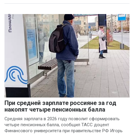
При средней зарплате россияне за год
накопят четыре пенсионных балла
Средняя зарплата в 2026 году позволит сформировать
четыре пенсионных балла, сообщил ТАСС доцент
Финансового университета при правительстве РФ Игорь