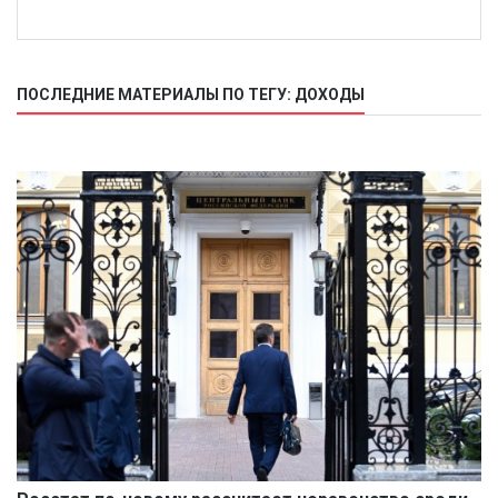
ПОСЛЕДНИЕ МАТЕРИАЛЫ ПО ТЕГУ: ДОХОДЫ