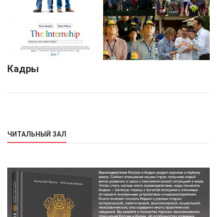
Кадры
ЧИТАЛЬНЫЙ ЗАЛ