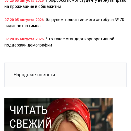
Профсоюз помог студенту вернуть право
07:25
05 августа 2026
на проживание в общежитии
За рулем тольяттинского автобуса № 20
07:20
05 августа 2026
сидит автор гимна
Что такое стандарт корпоративной
07:20
05 августа 2026
поддержки демографии
Народные новости