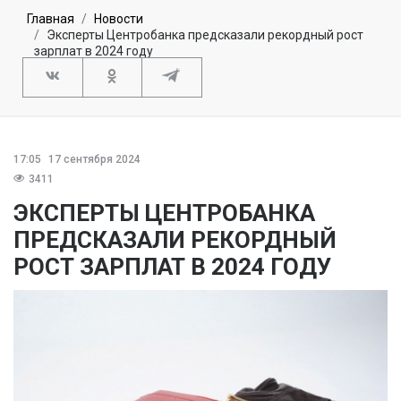
Главная
Новости
Эксперты Центробанка предсказали рекордный рост
зарплат в 2024 году
17:05
17 сентября 2024
3411
ЭКСПЕРТЫ ЦЕНТРОБАНКА
ПРЕДСКАЗАЛИ РЕКОРДНЫЙ
РОСТ ЗАРПЛАТ В 2024 ГОДУ