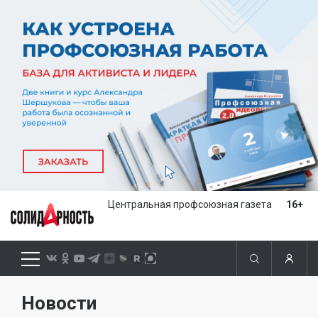
Центральная профсоюзная газета
16+
Новости