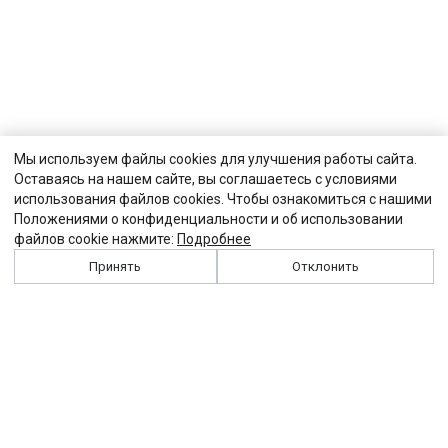
Мы используем файлы cookies для улучшения работы сайта.
Оставаясь на нашем сайте, вы соглашаетесь с условиями
использования файлов cookies. Чтобы ознакомиться с нашими
Положениями о конфиденциальности и об использовании
файлов cookie нажмите:
Подробнее
Принять
Отклонить