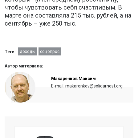
чтобы чувствовать себя счастливым. В
марте она составляла 215 тыс. рублей, а на
сентябрь – уже 250 тыс.
доходы
соцопрос
Теги:
Автор материала:
Макаренков Максим
E-mail: makarenkov@solidarnost.org