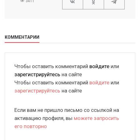
3411
КОММЕНТАРИИ
Чтобы оставить комментарий
войдите
или
зарегистрируйтесь
на сайте
Чтобы оставить комментарий
войдите
или
зарегистрируйтесь
на сайте
Если вам не пришло письмо со ссылкой на
активацию профиля, вы
можете запросить
его повторно