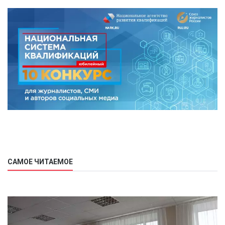
САМОЕ ЧИТАЕМОЕ