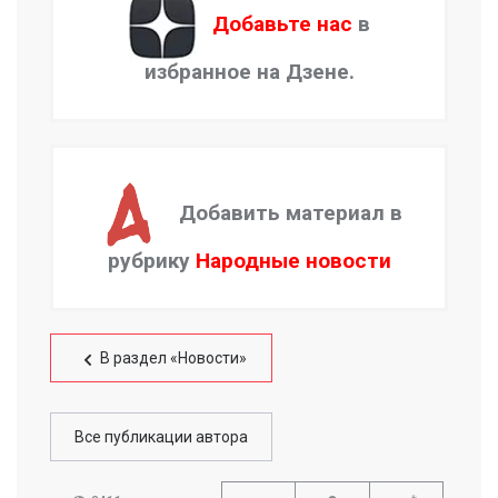
Добавьте нас
в
избранное на Дзене.
Добавить материал в
рубрику
Народные новости
В раздел «Новости»
Все публикации автора