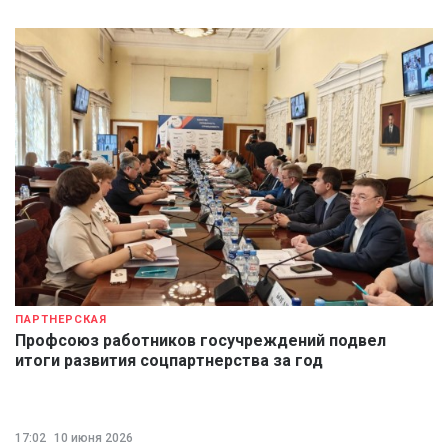
ПАРТНЕРСКАЯ
Профсоюз работников госучреждений подвел
итоги развития соцпартнерства за год
17:02
10 июня 2026