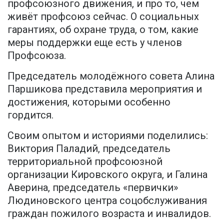
профсоюзного движения, и про то, чем
живёт профсоюз сейчас. О социальных
гарантиях, об охране труда, о том, какие
меры поддержки еще есть у членов
Профсоюза.
Председатель молодёжного совета Алина
Паршикова представила мероприятия и
достижения, которыми особенно
гордится.
Своим опытом и историями поделились:
Виктория Паладий, председатель
территориальной профсоюзной
организации Кировского округа, и Галина
Аверина, председатель «первички»
Людиновского центра соцобслуживания
граждан пожилого возраста и инвалидов.