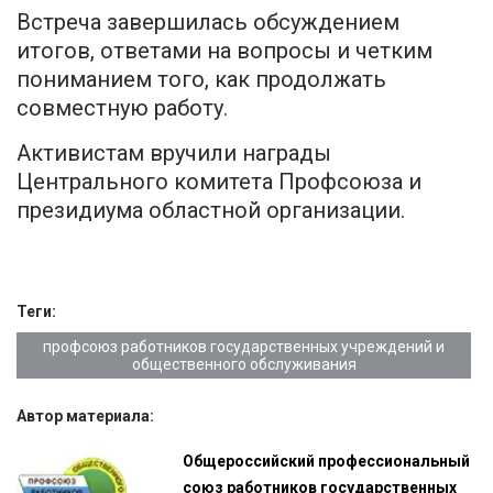
Встреча завершилась обсуждением
итогов, ответами на вопросы и четким
пониманием того, как продолжать
совместную работу.
Активистам вручили награды
Центрального комитета Профсоюза и
президиума областной организации.
Теги:
профсоюз работников государственных учреждений и
общественного обслуживания
Автор материала:
Общероссийский профессиональный
союз работников государственных