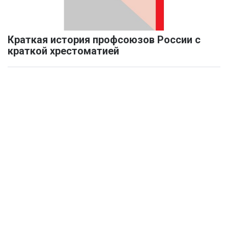
Краткая история профсоюзов России с
краткой хрестоматией