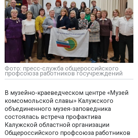
Фото: пресс-служба общероссийского
профсоюза работников госучреждений
В музейно-краеведческом центре «Музей
комсомольской славы» Калужского
объединенного музея-заповедника
состоялась встреча профактива
Калужской областной организации
Общероссийского профсоюза работников