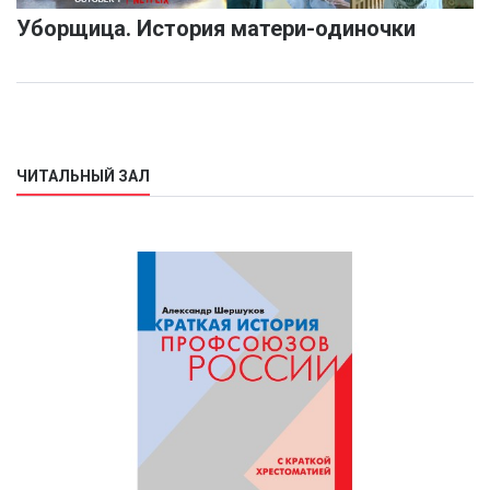
Уборщица. История матери-одиночки
ЧИТАЛЬНЫЙ ЗАЛ