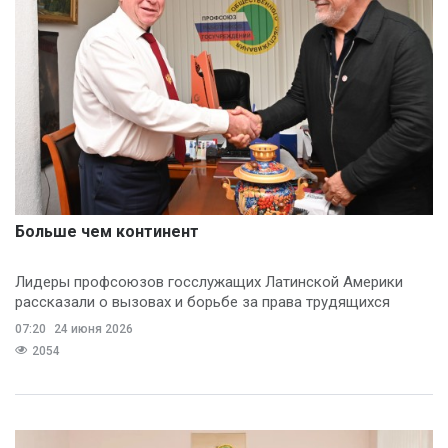
Больше чем континент
Лидеры профсоюзов госслужащих Латинской Америки
рассказали о вызовах и борьбе за права трудящихся
07:20
24 июня 2026
2054