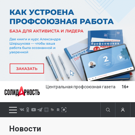
Центральная профсоюзная газета
16+
Новости