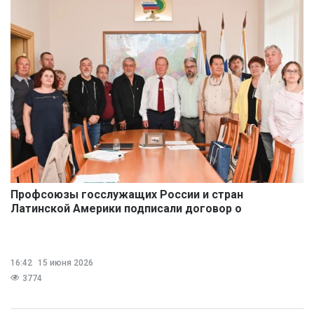
Профсоюзы госслужащих России и стран
Латинской Америки подписали договор о
сотрудничестве
16:42
15 июня 2026
3774