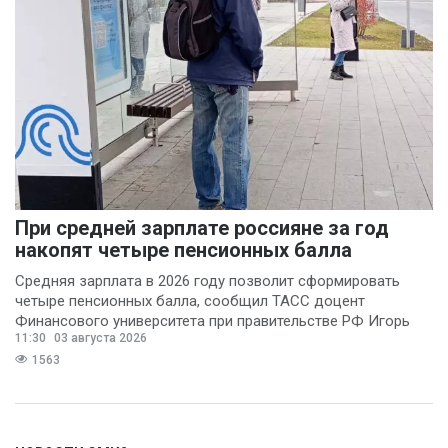
При средней зарплате россияне за год
накопят четыре пенсионных балла
Средняя зарплата в 2026 году позволит сформировать
четыре пенсионных балла, сообщил ТАСС доцент
Финансового университета при правительстве РФ Игорь
11:30
03 августа 2026
Балынин.
1563