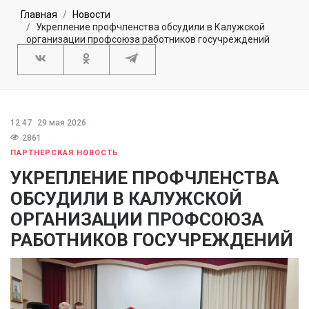
Главная
Новости
Укрепление профчленства обсудили в Калужской
организации профсоюза работников госучреждений
12:47
29 мая 2026
2861
ПАРТНЕРСКАЯ НОВОСТЬ
УКРЕПЛЕНИЕ ПРОФЧЛЕНСТВА
ОБСУДИЛИ В КАЛУЖСКОЙ
ОРГАНИЗАЦИИ ПРОФСОЮЗА
РАБОТНИКОВ ГОСУЧРЕЖДЕНИЙ