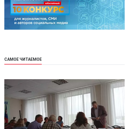
САМОЕ ЧИТАЕМОЕ