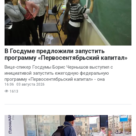
В Госдуме предложили запустить
программу «Первосентябрьский капитал»
Вице‑спикер Госдумы Борис Чернышов выступил с
инициативой запустить ежегодную федеральную
программу «Первосентябрьский капитал» - она
16:06
03 августа 2026
предполагает
1613