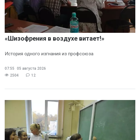
«Шизофрения в воздухе витает!»
История одного изгнания из профсоюза
07:55
05 августа 2026
2504
12