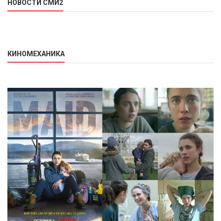
НОВОСТИ СМИ2
КИНОМЕХАНИКА