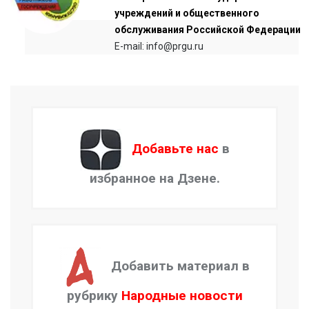
учреждений и общественного
обслуживания Российской Федерации
E-mail: info@prgu.ru
Добавьте нас
в
избранное на Дзене.
Добавить материал в
рубрику
Народные новости