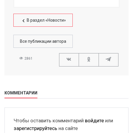
В раздел «Новости»
Все публикации автора
2861
КОММЕНТАРИИ
Чтобы оставить комментарий
войдите
или
зарегистрируйтесь
на сайте