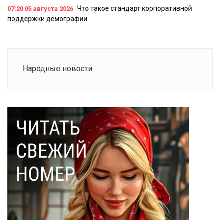
Что такое стандарт корпоративной
07:20
05 августа 2026
поддержки демографии
Народные новости