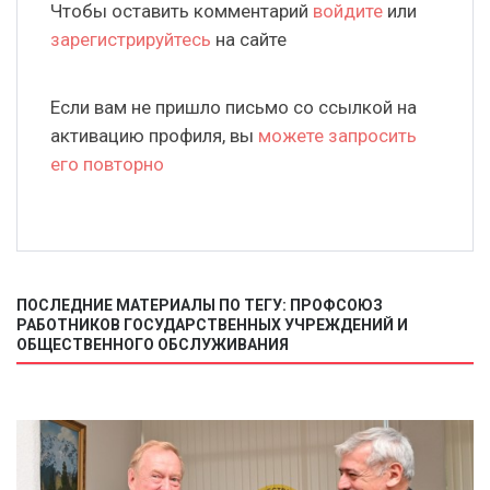
Чтобы оставить комментарий
войдите
или
зарегистрируйтесь
на сайте
Если вам не пришло письмо со ссылкой на
активацию профиля, вы
можете запросить
его повторно
ПОСЛЕДНИЕ МАТЕРИАЛЫ ПО ТЕГУ: ПРОФСОЮЗ
РАБОТНИКОВ ГОСУДАРСТВЕННЫХ УЧРЕЖДЕНИЙ И
ОБЩЕСТВЕННОГО ОБСЛУЖИВАНИЯ