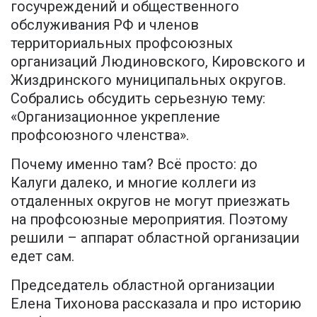
госучреждений и общественного
обслуживания РФ и членов
территориальных профсоюзных
организаций Людиновского, Кировского и
Жиздринского муниципальных округов.
Собрались обсудить серьезную тему:
«Организационное укрепление
профсоюзного членства».
Почему именно там? Всё просто: до
Калуги далеко, и многие коллеги из
отдаленных округов не могут приезжать
на профсоюзные мероприятия. Поэтому
решили – аппарат областной организации
едет сам.
Председатель областной организации
Елена Тихонова рассказала и про историю