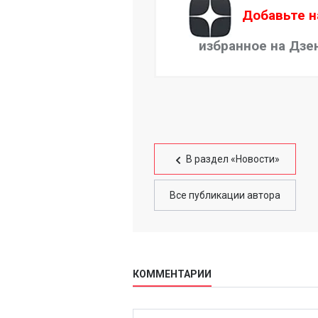
Добавьте н
избранное на Дзе
В раздел «Новости»
Все публикации автора
КОММЕНТАРИИ