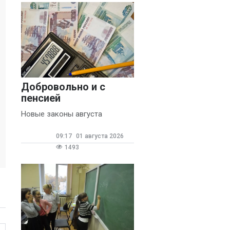
Добровольно и с
пенсией
Новые законы августа
09:17
01 августа 2026
1493