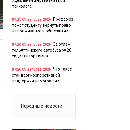
идеальная жертва глазами
психолога
Профсоюз
07:25
05 августа 2026
помог студенту вернуть право
на проживание в общежитии
За рулем
07:20
05 августа 2026
тольяттинского автобуса № 20
сидит автор гимна
Что такое
07:20
05 августа 2026
стандарт корпоративной
поддержки демографии
Народные новости