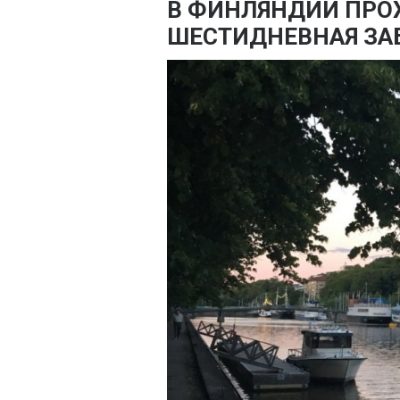
В ФИНЛЯНДИИ ПРО
ШЕСТИДНЕВНАЯ ЗА