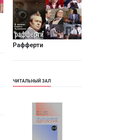
Рафферти
ЧИТАЛЬНЫЙ ЗАЛ