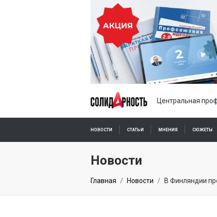
Центральная проф
НОВОСТИ
СТАТЬИ
МНЕНИЯ
СЮЖЕТЫ
ПОДПИСКА ОНЛАЙН
Новости
Главная
Новости
В Финляндии пр