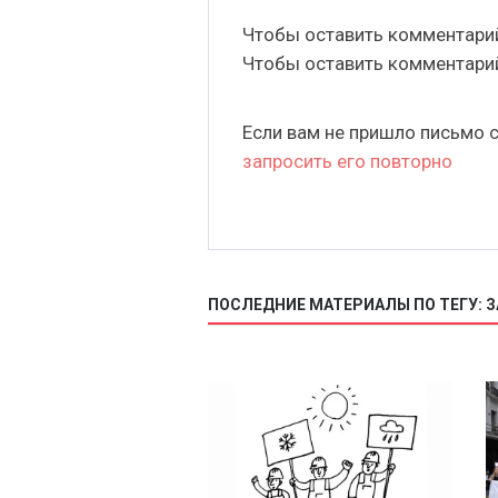
Чтобы оставить комментар
Чтобы оставить комментар
Если вам не пришло письмо 
запросить его повторно
ПОСЛЕДНИЕ МАТЕРИАЛЫ ПО ТЕГУ: 