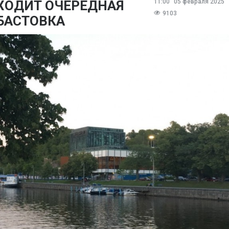
ХОДИТ ОЧЕРЕДНАЯ
11:00
05 февраля 2025
9103
БАСТОВКА