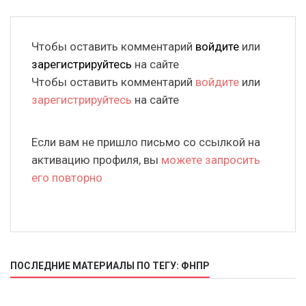
Чтобы оставить комментарий
войдите
или
зарегистрируйтесь
на сайте
Чтобы оставить комментарий
войдите
или
зарегистрируйтесь
на сайте
Если вам не пришло письмо со ссылкой на
активацию профиля, вы
можете запросить
его повторно
ПОСЛЕДНИЕ МАТЕРИАЛЫ ПО ТЕГУ: ФНПР