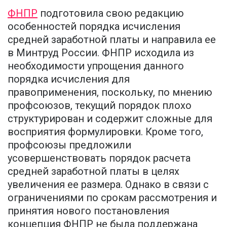
ФНПР
подготовила свою редакцию
особенностей порядка исчисления
средней заработной платы и направила ее
в Минтруд России. ФНПР исходила из
необходимости упрощения данного
порядка исчисления для
правоприменения, поскольку, по мнению
профсоюзов, текущий порядок плохо
структурирован и содержит сложные для
восприятия формулировки. Кроме того,
профсоюзы предложили
усовершенствовать порядок расчета
средней заработной платы в целях
увеличения ее размера. Однако в связи с
ограничениями по срокам рассмотрения и
принятия нового постановления
концепция ФНПР не была поддержана