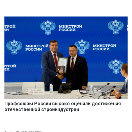
Профсоюзы России высоко оценили достижения
отечественной стройиндустрии