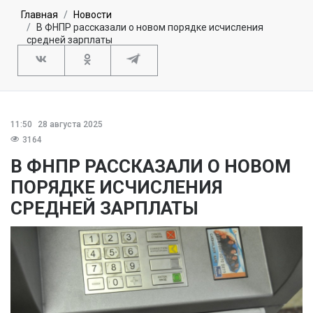
Главная
Новости
В ФНПР рассказали о новом порядке исчисления
средней зарплаты
11:50
28 августа 2025
3164
В ФНПР РАССКАЗАЛИ О НОВОМ
ПОРЯДКЕ ИСЧИСЛЕНИЯ
СРЕДНЕЙ ЗАРПЛАТЫ