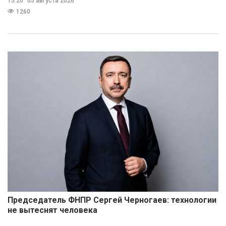
15:20
05 августа 2026
1260
Председатель ФНПР Сергей Черногаев: технологии
не вытеснят человека