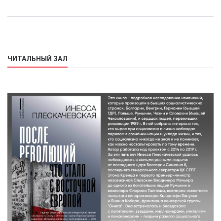
ЧИТАЛЬНЫЙ ЗАЛ