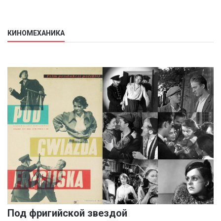
КИНОМЕХАНИКА
Под фригийской звездой