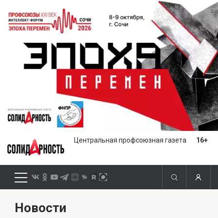
Центральная профсоюзная газета
16+
Новости