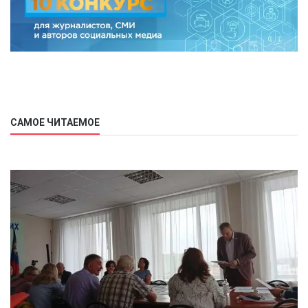
САМОЕ ЧИТАЕМОЕ