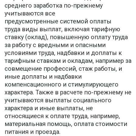
среднего заработка по-прежнему
учитываются все
предусмотренные системой оплаты
труда виды выплат, включая тарифную
ставку (оклад), повышенную оплату труда
за работу с вредными и опасными
условиями труда, надбавки и доплаты к
тарифным ставкам и окладам, например за
совмещение профессий, стаж работы, и
иные доплаты и надбавки
компенсационного и стимулирующего
характера. Также в расчете по-прежнему не
учитываются выплаты социального
характера и иные выплаты, не
относящиеся к оплате труда, например,
материальная помощь, оплата стоимости
питания и проезда.