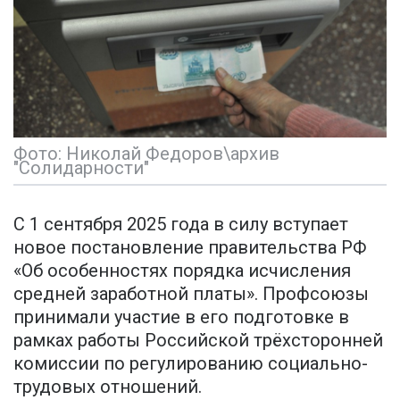
Фото: Николай Федоров\архив
"Солидарности"
С 1 сентября 2025 года в силу вступает
новое постановление правительства РФ
«Об особенностях порядка исчисления
средней заработной платы». Профсоюзы
принимали участие в его подготовке в
рамках работы Российской трёхсторонней
комиссии по регулированию социально-
трудовых отношений.