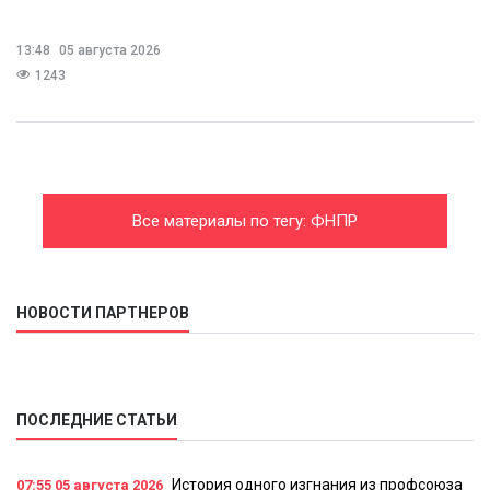
13:48
05 августа 2026
1243
Все материалы по тегу: ФНПР
НОВОСТИ ПАРТНЕРОВ
ПОСЛЕДНИЕ СТАТЬИ
История одного изгнания из профсоюза
07:55
05 августа 2026