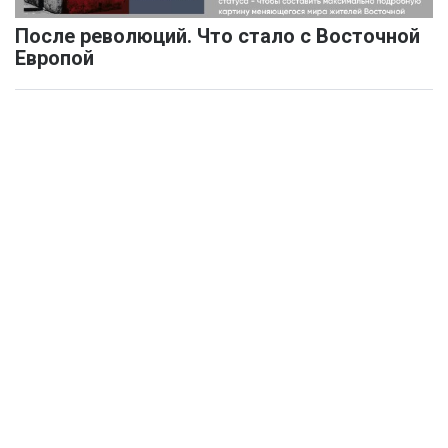
После революций. Что стало с Восточной
Европой