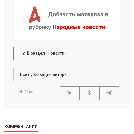
Добавить материал в
рубрику
Народные новости
В раздел «Новости»
Все публикации автора
3164
КОММЕНТАРИИ