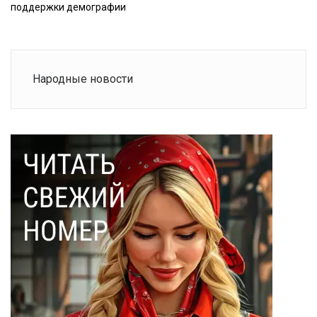
поддержки демографии
Народные новости