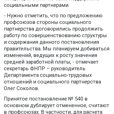
социальными партнерами.
- Нужно отметить, что по предложению
профсоюзов стороны социального
партнерства договорились продолжить
работу по совершенствованию структуры
и содержания данного постановления
правительства. Мы планируем добиваться
изменений, ведущих к росту значения
средней заработной платы, - отмечает
секретарь ФНПР – руководитель
Департамента социально-трудовых
отношений и социального партнерства
Олег Соколов.
Принятое постановление № 540 в
основном дублирует отмененное, считают
в профсоюзах. В частности, для расчета