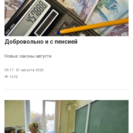
Добровольно и с пенсией
Новые законы августа
09:17
01 августа 2026
1674