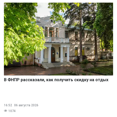
В ФНПР рассказали, как получить скидку на отдых
16:52
06 августа 2026
1074