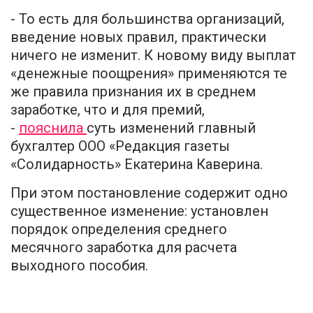
- То есть для большинства организаций,
введение новых правил, практически
ничего не изменит. К новому виду выплат
«денежные поощрения» применяются те
же правила признания их в среднем
заработке, что и для премий,
-
пояснила
суть изменений главный
бухгалтер ООО «Редакция газеты
«Солидарность» Екатерина Каверина.
При этом постановление содержит одно
существенное изменение: установлен
порядок определения среднего
месячного заработка для расчета
выходного пособия.