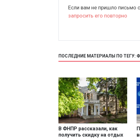
Если вам не пришло письмо 
запросить его повторно
ПОСЛЕДНИЕ МАТЕРИАЛЫ ПО ТЕГУ: 
В ФНПР рассказали, как
П
получить скидку на отдых
в