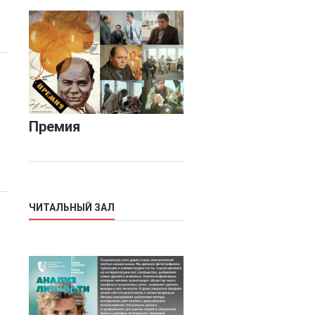
Премия
ЧИТАЛЬНЫЙ ЗАЛ