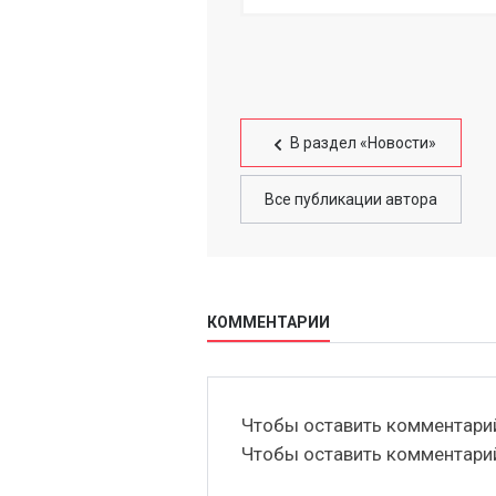
В раздел «Новости»
Все публикации автора
КОММЕНТАРИИ
Чтобы оставить комментар
Чтобы оставить комментар