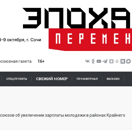
союзная газета
16+
СВЕЖИЙ НОМЕР
СПЕЦПРОЕКТЫ
ПРОФЖУРНАЛ
МАГАЗИН
союзов об увеличении зарплаты молодежи в районах Крайнего