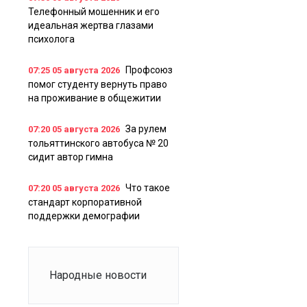
Телефонный мошенник и его
идеальная жертва глазами
психолога
Профсоюз
07:25
05 августа 2026
помог студенту вернуть право
на проживание в общежитии
За рулем
07:20
05 августа 2026
тольяттинского автобуса № 20
сидит автор гимна
Что такое
07:20
05 августа 2026
стандарт корпоративной
поддержки демографии
Народные новости