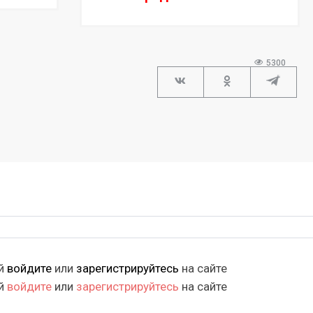
5300
ий
войдите
или
зарегистрируйтесь
на сайте
ий
войдите
или
зарегистрируйтесь
на сайте