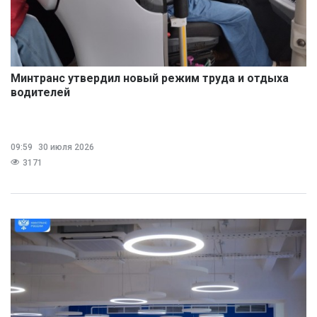
Минтранс утвердил новый режим труда и отдыха
водителей
09:59
30 июля 2026
3171