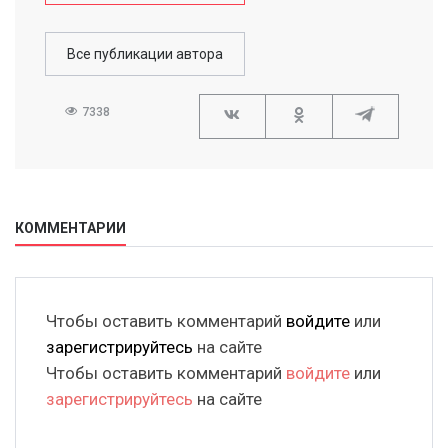
Все публикации автора
7338
КОММЕНТАРИИ
Чтобы оставить комментарий
войдите
или
зарегистрируйтесь
на сайте
Чтобы оставить комментарий
войдите
или
зарегистрируйтесь
на сайте