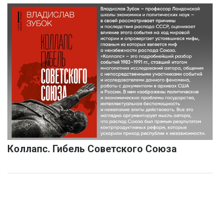
Коллапс. Гибель Советского Союза