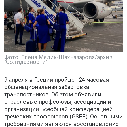
Фото: Елена Мелик-Шахназарова/архив
"Солидарности"
9 апреля в Греции пройдет 24-часовая
общенациональная забастовка
транспортников. Об этом объявили
отраслевые профсоюзы, ассоциации и
организации Всеобщей конфедерацией
греческих профсоюзов (GSEE). Основными
требованиями являются восстановление