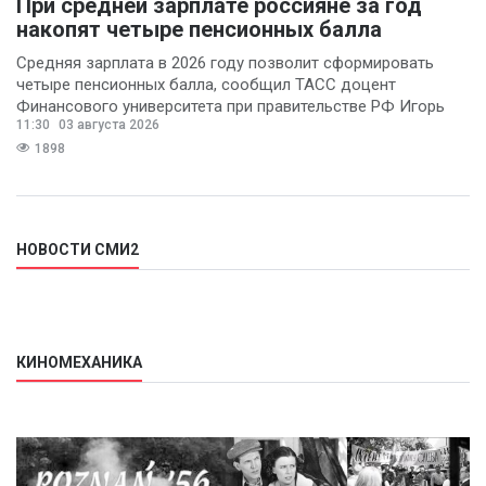
При средней зарплате россияне за год
накопят четыре пенсионных балла
Средняя зарплата в 2026 году позволит сформировать
четыре пенсионных балла, сообщил ТАСС доцент
Финансового университета при правительстве РФ Игорь
11:30
03 августа 2026
Балынин.
1898
НОВОСТИ СМИ2
КИНОМЕХАНИКА