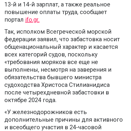
13-й и 14-й зарплат, а также реальное
повышение оплаты труда, сообщает
портал
ifo.gr.
Так, исполком Всегреческой морской
федерации заявил, что забастовка носит
общенациональный характер и касается
всех категорий судов, поскольку
«требования моряков все еще не
выполнены, несмотря на заверения и
обязательства бывшего министра
судоходства Христоса Стилианидиса
после четырехдневной забастовки в
октябре 2024 года.
«У железнодорожников есть
дополнительные причины для активного
и всеобщего участия в 24-часовой