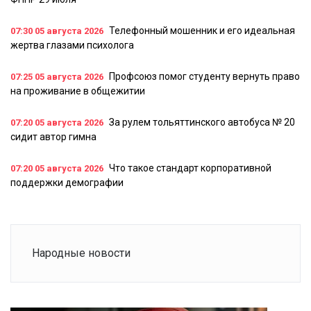
Телефонный мошенник и его идеальная
07:30
05 августа 2026
жертва глазами психолога
Профсоюз помог студенту вернуть право
07:25
05 августа 2026
на проживание в общежитии
За рулем тольяттинского автобуса № 20
07:20
05 августа 2026
сидит автор гимна
Что такое стандарт корпоративной
07:20
05 августа 2026
поддержки демографии
Народные новости