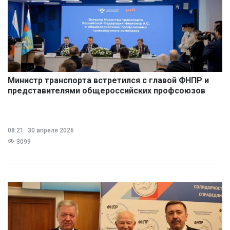
Министр транспорта встретился с главой ФНПР и
представителями общероссийских профсоюзов
транспортного комплекса
08:21
30 апреля 2026
3099