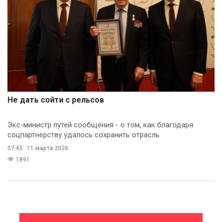
Не дать сойти с рельсов
Экс-министр путей сообщения - о том, как благодаря
соцпартнерству удалось сохранить отрасль
07:45
11 марта 2026
1891