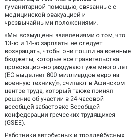
гуманитарной помощью, связанные с
медицинской эвакуацией и
чрезвычайными положениями.
«Мы возмущены заявлениями о том, что
13-ю и 14-ю зарплаты не следует
возвращать, чтобы они пошли на военные
бюджеты, которые все правительства
провокационно раздувают уже много лет
(ЕС выделяет 800 миллиардов евро на
военную технику)», считают в Афинском
центре труда, который также принял
решение об участии в 24-часовой
всеобщей забастовке Всеобщей
конфедерации греческих трудящихся
(GSEE).
Работники автобусных и троллейбусных