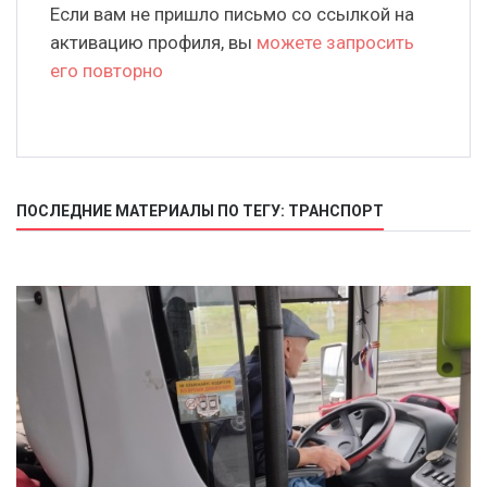
Если вам не пришло письмо со ссылкой на
активацию профиля, вы
можете запросить
его повторно
ПОСЛЕДНИЕ МАТЕРИАЛЫ ПО ТЕГУ: ТРАНСПОРТ