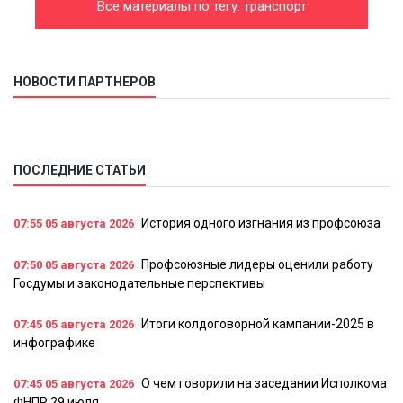
Все материалы по тегу: транспорт
НОВОСТИ ПАРТНЕРОВ
ПОСЛЕДНИЕ СТАТЬИ
История одного изгнания из профсоюза
07:55
05 августа 2026
Профсоюзные лидеры оценили работу
07:50
05 августа 2026
Госдумы и законодательные перспективы
Итоги колдоговорной кампании-2025 в
07:45
05 августа 2026
инфографике
О чем говорили на заседании Исполкома
07:45
05 августа 2026
ФНПР 29 июля