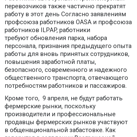
перевозчиков также частично прекратят
работу в этот день Согласно заявлениям
профсоюза работников OASA и профсоюза
работников ILPAP, работники
требуют обновления парка, набора
персонала, признания предыдущего опыта
работы для вновь принятых сотрудников,
повышения заработной платы,
безопасного, современного и надежного
общественного транспорта, отвечающего
потребностям работников и пассажиров.
Кроме того, 9 апреля, не будут работать
фермерские рынки, поскольку
производители и профессиональные
продавцы фермерских рынков участвуют
в общенациональной забастовке. Как