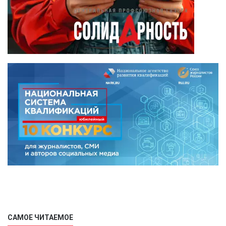
САМОЕ ЧИТАЕМОЕ