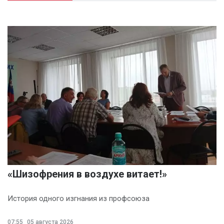
«Шизофрения в воздухе витает!»
История одного изгнания из профсоюза
07:55
05 августа 2026