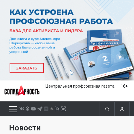
Центральная профсоюзная газета
16+
Новости