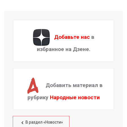
Добавьте нас
в
избранное на Дзене.
Добавить материал в
рубрику
Народные новости
В раздел «Новости»