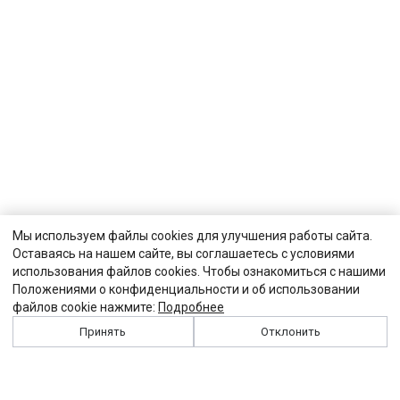
Мы используем файлы cookies для улучшения работы сайта.
Оставаясь на нашем сайте, вы соглашаетесь с условиями
использования файлов cookies. Чтобы ознакомиться с нашими
Положениями о конфиденциальности и об использовании
файлов cookie нажмите:
Подробнее
Принять
Отклонить