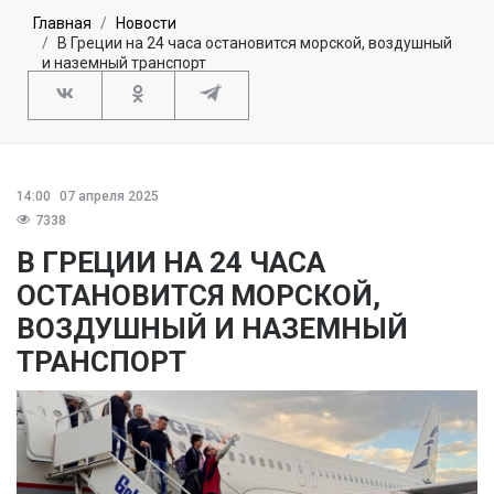
Главная
Новости
В Греции на 24 часа остановится морской, воздушный
и наземный транспорт
14:00
07 апреля 2025
7338
В ГРЕЦИИ НА 24 ЧАСА
ОСТАНОВИТСЯ МОРСКОЙ,
ВОЗДУШНЫЙ И НАЗЕМНЫЙ
ТРАНСПОРТ