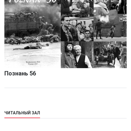
Познань 56
ЧИТАЛЬНЫЙ ЗАЛ