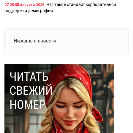
Что такое стандарт корпоративной
07:20
05 августа 2026
поддержки демографии
Народные новости