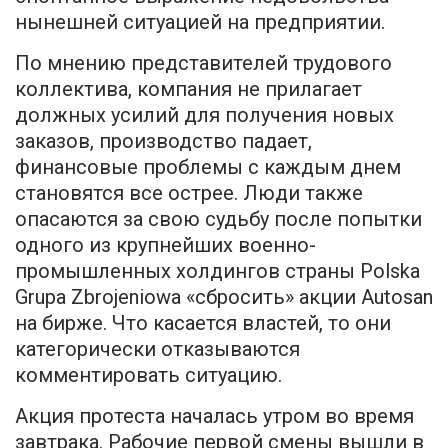
нынешней ситуацией на предприятии.
По мнению представителей трудового
коллектива, компания не прилагает
должных усилий для получения новых
заказов, производство падает,
финансовые проблемы с каждым днем
становятся все острее. Люди также
опасаются за свою судьбу после попытки
одного из крупнейших военно-
промышленных холдингов страны Polska
Grupa Zbrojeniowa «сбросить» акции Autosan
на бирже. Что касается властей, то они
категорически отказываются
комментировать ситуацию.
Акция протеста началась утром во время
завтрака. Рабочие первой смены вышли в