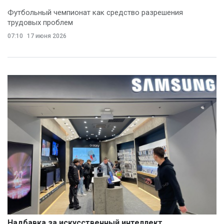
Футбольный чемпионат как средство разрешения
трудовых проблем
07:10
17 июня 2026
Надбавка за искусственный интеллект