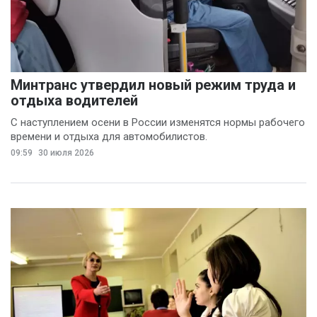
Минтранс утвердил новый режим труда и
отдыха водителей
С наступлением осени в России изменятся нормы рабочего
времени и отдыха для автомобилистов.
09:59
30 июля 2026