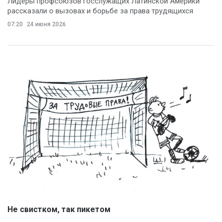
Лидеры профсоюзов госслужащих Латинской Америки
рассказали о вызовах и борьбе за права трудящихся
07:20
24 июня 2026
Не свистком, так пикетом