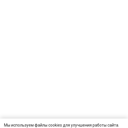
Мы используем файлы cookies для улучшения работы сайта.