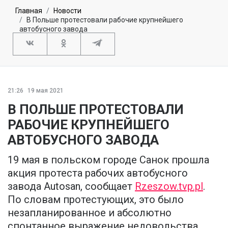
Главная
Новости
В Польше протестовали рабочие крупнейшего
автобусного завода
21:26
19 мая 2021
В ПОЛЬШЕ ПРОТЕСТОВАЛИ
РАБОЧИЕ КРУПНЕЙШЕГО
АВТОБУСНОГО ЗАВОДА
19 мая в польском городе Санок прошла
акция протеста рабочих автобусного
завода Autosan, сообщает
Rzeszow.tvp.pl
.
По словам протестующих, это было
незапланированное и абсолютно
спонтанное выражение недовольства