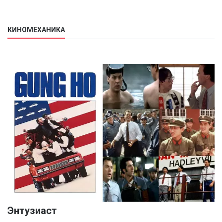
КИНОМЕХАНИКА
Энтузиаст