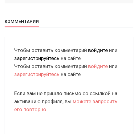
КОММЕНТАРИИ
Чтобы оставить комментарий
войдите
или
зарегистрируйтесь
на сайте
Чтобы оставить комментарий
войдите
или
зарегистрируйтесь
на сайте
Если вам не пришло письмо со ссылкой на
активацию профиля, вы
можете запросить
его повторно