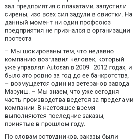
зал предприятия с плакатами, запустили
сирены, изо всех сил задули в свистки. На
данный момент ни один профсоюз
предприятия не признался в организации
протеста.
– Мы шокированы тем, что недавно
компанию возглавил человек, который
уже управлял Autosan в 2009–2012 годах, и
было это ровно за год до ее банкротства,
– возмущается один из ветеранов завода
Маруиш. – Мы знаем, что уже сегодня
часть производства ведется за пределами
компании. В настоящее время
выполняются последние заказы,
принятые в прошлом году.
По словам сотрудников, заказы были