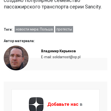
создано популярное семейство
пассажирского транспорта серии Sancity.
новости мира: Польша
протесты
Теги:
Автор материала:
Владимир Кирьянов
E-mail: solidarnost@op.pl
Добавьте нас
в