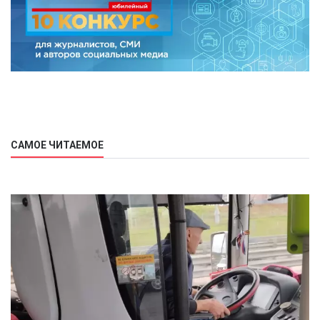
САМОЕ ЧИТАЕМОЕ