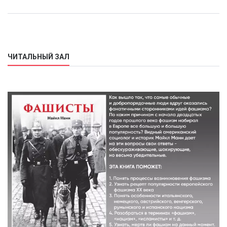
ЧИТАЛЬНЫЙ ЗАЛ