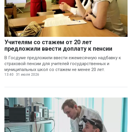
Учителям со стажем от 20 лет
предложили ввести доплату к пенсии
В Госдуме предложили ввести ежемесячную надбавку к
страховой пенсии для учителей государственных и
муниципальных школ со стажем не менее 20 лет.
13:40
31 июля 2026