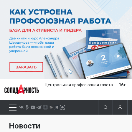
Центральная профсоюзная газета
16+
Новости