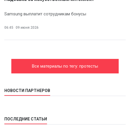
Samsung выплатит сотрудникам бонусы
06:45
09 июня 2026
Все материалы по тегу: протесты
НОВОСТИ ПАРТНЕРОВ
ПОСЛЕДНИЕ СТАТЬИ