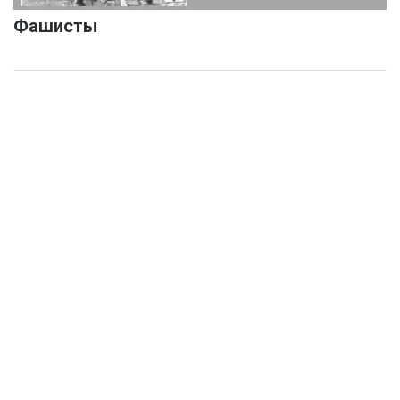
Фашисты