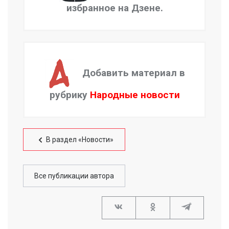
избранное на Дзене.
Добавить материал в
рубрику
Народные новости
В раздел «Новости»
Все публикации автора