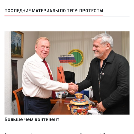
ПОСЛЕДНИЕ МАТЕРИАЛЫ ПО ТЕГУ: ПРОТЕСТЫ
Больше чем континент