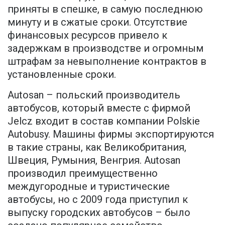
приняты в спешке, в самую последнюю
минуту и ​​в сжатые сроки. Отсутствие
финансовых ресурсов привело к
задержкам в производстве и огромным
штрафам за невыполнение контрактов в
установленные сроки.
Autosan – польский производитель
автобусов, который вместе с фирмой
Jelcz входит в состав компании Polskie
Autobusy. Машины фирмы экспортируются
в такие страны, как Великобритания,
Швеция, Румыния, Венгрия. Autosan
производил преимущественно
междугородные и туристические
автобусы, но с 2009 года приступил к
выпуску городских автобусов – было