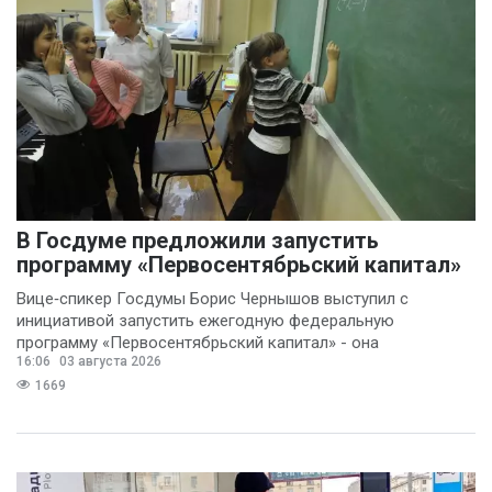
В Госдуме предложили запустить
программу «Первосентябрьский капитал»
Вице‑спикер Госдумы Борис Чернышов выступил с
инициативой запустить ежегодную федеральную
программу «Первосентябрьский капитал» - она
16:06
03 августа 2026
предполагает
1669