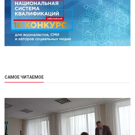
САМОЕ ЧИТАЕМОЕ