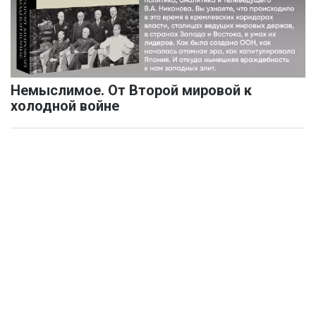
Немыслимое. От Второй мировой к
холодной войне