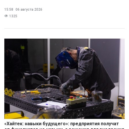
15:58
06 августа 2026
1325
«Хайтек: навыки будущего»: предприятия получат