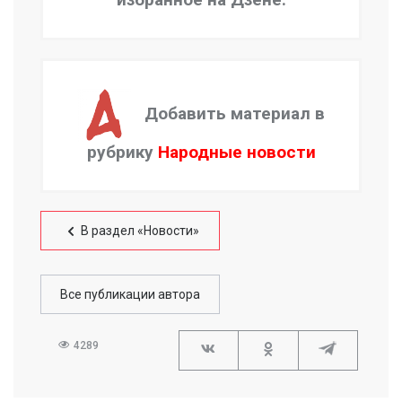
Добавить материал в
рубрику
Народные новости
В раздел «Новости»
Все публикации автора
4289