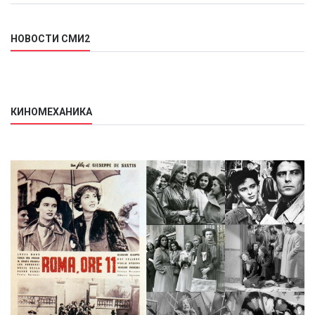
НОВОСТИ СМИ2
КИНОМЕХАНИКА