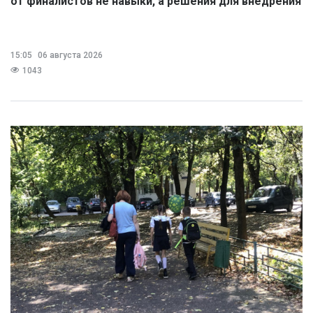
от финалистов не навыки, а решения для внедрения
15:05
06 августа 2026
1043