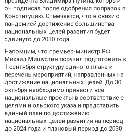
президента Владимира Путина, который
он подписал после одобрения поправок в
Конституцию. Отмечается, что в связи с
пандемией достижение большинства
национальных целей развития будет
сдвинуто до 2030 года.
Напомним, что премьер-министр РФ
Михаил Мишустин поручил подготовить к
1 сентября структуру единого плана и
перечень мероприятий, направленных на
достижение национальных целей. До 30
октября необходимо привести все
национальные проекты в соответствие с
целями июльского указа и представить
единый план по достижению
национальных целей развития на период
до 2024 года и плановый период до 2030