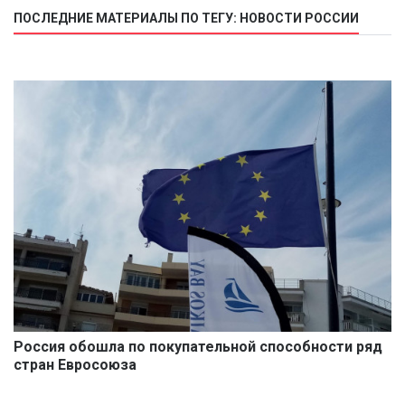
ПОСЛЕДНИЕ МАТЕРИАЛЫ ПО ТЕГУ: НОВОСТИ РОССИИ
Россия обошла по покупательной способности ряд
стран Евросоюза