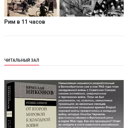
Рим в 11 часов
ЧИТАЛЬНЫЙ ЗАЛ