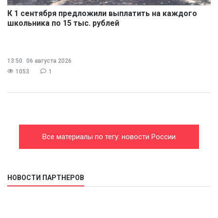
К 1 сентября предложили выплатить на каждого
школьника по 15 тыс. рублей
13:50
06 августа 2026
1053
1
Все материалы по тегу: новости России
НОВОСТИ ПАРТНЕРОВ