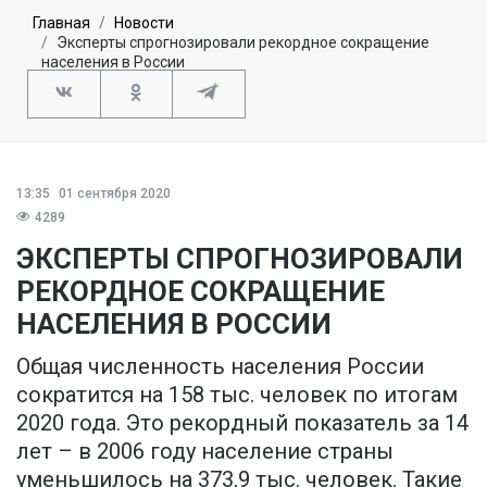
Главная
Новости
Эксперты спрогнозировали рекордное сокращение
населения в России
13:35
01 сентября 2020
4289
ЭКСПЕРТЫ СПРОГНОЗИРОВАЛИ
РЕКОРДНОЕ СОКРАЩЕНИЕ
НАСЕЛЕНИЯ В РОССИИ
Общая численность населения России
сократится на 158 тыс. человек по итогам
2020 года. Это рекордный показатель за 14
лет – в 2006 году население страны
уменьшилось на 373,9 тыс. человек. Такие