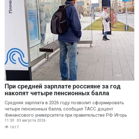
При средней зарплате россияне за год
накопят четыре пенсионных балла
Средняя зарплата в 2026 году позволит сформировать
четыре пенсионных балла, сообщил ТАСС доцент
Финансового университета при правительстве РФ Игорь
11:30
03 августа 2026
Балынин.
1617