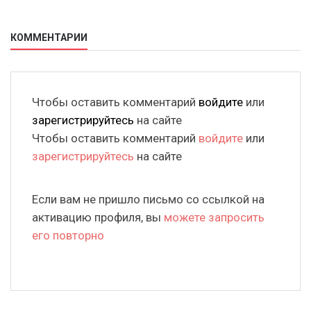
КОММЕНТАРИИ
Чтобы оставить комментарий
войдите
или
зарегистрируйтесь
на сайте
Чтобы оставить комментарий
войдите
или
зарегистрируйтесь
на сайте
Если вам не пришло письмо со ссылкой на
активацию профиля, вы
можете запросить
его повторно