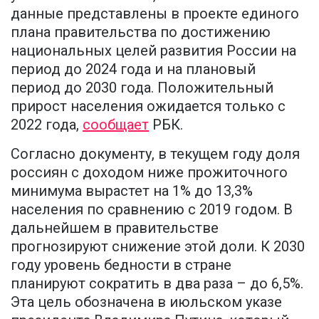
данные представлены в проекте единого
плана правительства по достижению
национальных целей развития России на
период до 2024 года и на плановый
период до 2030 года. Положительный
прирост населения ожидается только с
2022 года,
сообщает
РБК.
Согласно документу, в текущем году доля
россиян с доходом ниже прожиточного
минимума вырастет на 1% до 13,3%
населения по сравнению с 2019 годом. В
дальнейшем в правительстве
прогнозируют снижение этой доли. К 2030
году уровень бедности в стране
планируют сократить в два раза – до 6,5%.
Эта цель обозначена в июльском указе