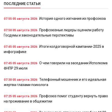
ПОСЛЕДНИЕ СТАТЬИ
История одного изгнания из профсоюза
07:55
05 августа 2026
Профсоюзные лидеры оценили работу
07:50
05 августа 2026
Госдумы и законодательные перспективы
Итоги колдоговорной кампании-2025 в
07:45
05 августа 2026
инфографике
О чем говорили на заседании Исполкома
07:45
05 августа 2026
ФНПР 29 июля
Телефонный мошенник и его идеальная
07:30
05 августа 2026
жертва глазами психолога
Профсоюз помог студенту вернуть право
07:25
05 августа 2026
на проживание в общежитии