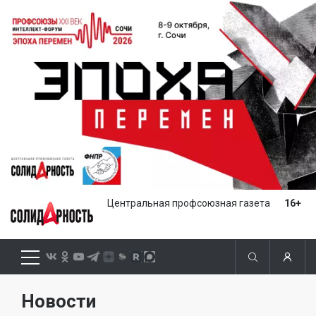
Центральная профсоюзная газета
16+
Новости