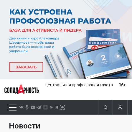
Центральная профсоюзная газета
16+
Новости