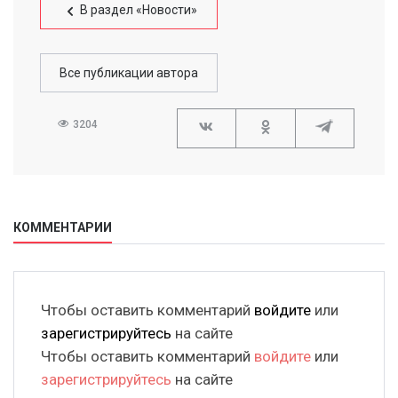
В раздел «Новости»
Все публикации автора
3204
КОММЕНТАРИИ
Чтобы оставить комментарий
войдите
или
зарегистрируйтесь
на сайте
Чтобы оставить комментарий
войдите
или
зарегистрируйтесь
на сайте