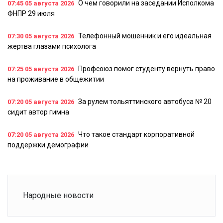
О чем говорили на заседании Исполкома
07:45
05 августа 2026
ФНПР 29 июля
Телефонный мошенник и его идеальная
07:30
05 августа 2026
жертва глазами психолога
Профсоюз помог студенту вернуть право
07:25
05 августа 2026
на проживание в общежитии
За рулем тольяттинского автобуса № 20
07:20
05 августа 2026
сидит автор гимна
Что такое стандарт корпоративной
07:20
05 августа 2026
поддержки демографии
Народные новости