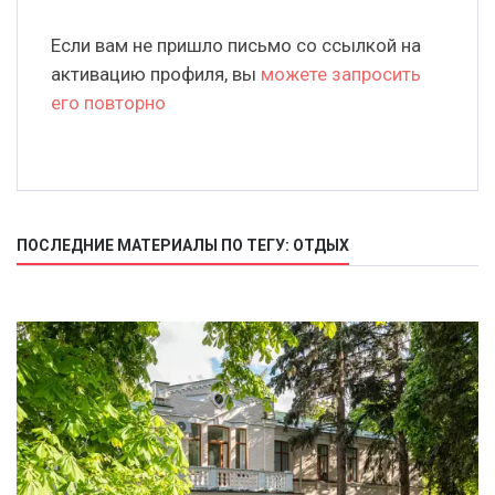
Если вам не пришло письмо со ссылкой на
активацию профиля, вы
можете запросить
его повторно
ПОСЛЕДНИЕ МАТЕРИАЛЫ ПО ТЕГУ: ОТДЫХ