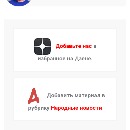
Добавьте нас
в
избранное на Дзене.
Добавить материал в
рубрику
Народные новости