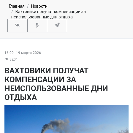
Главная
Новости
Вахтовики получат компенсации за
неиспользованные дни отдыха
16:00
19 марта 2026
3204
ВАХТОВИКИ ПОЛУЧАТ
КОМПЕНСАЦИИ ЗА
НЕИСПОЛЬЗОВАННЫЕ ДНИ
ОТДЫХА