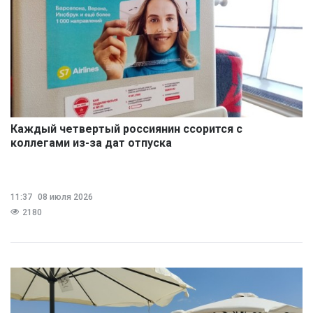
Каждый четвертый россиянин ссорится с
коллегами из-за дат отпуска
11:37
08 июля 2026
2180