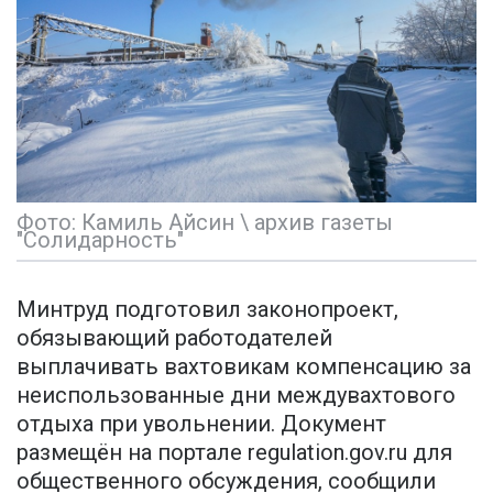
Фото: Камиль Айсин \ архив газеты
"Солидарность"
Минтруд подготовил законопроект,
обязывающий работодателей
выплачивать вахтовикам компенсацию за
неиспользованные дни междувахтового
отдыха при увольнении. Документ
размещён на портале regulation.gov.ru для
общественного обсуждения, сообщили