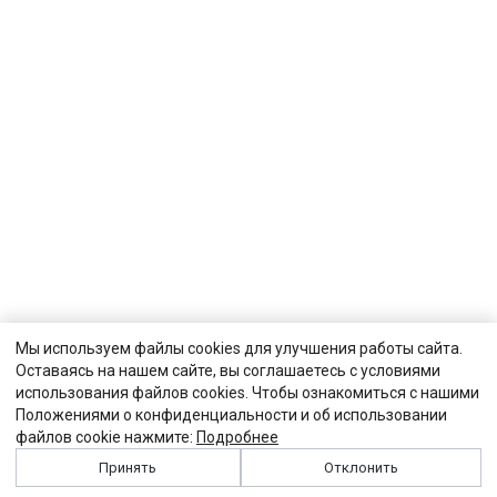
Мы используем файлы cookies для улучшения работы сайта.
Оставаясь на нашем сайте, вы соглашаетесь с условиями
использования файлов cookies. Чтобы ознакомиться с нашими
Положениями о конфиденциальности и об использовании
файлов cookie нажмите:
Подробнее
Принять
Отклонить