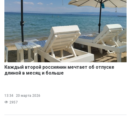
Каждый второй россиянин мечтает об отпуске
длиной в месяц и больше
13:34
20 марта 2026
2957