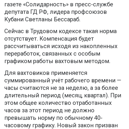
газете «Солидарность» в пресс-службе
депутата ГД РФ, лидера профсоюзов
Кубани Светланы Бессараб.
Сейчас в Трудовом кодексе такая норма
отсутствует. Компенсация будет
рассчитываться исходя из накопленных
переработок, связанных с особым
графиком работы вахтовым методом.
Для вахтовиков применяется
суммированный учёт рабочего времени —
часы считаются не за неделю, а за более
длительный период (месяц, квартал). При
этом общее количество отработанных
часов за этот период не должно
превышать норму по обычному 40-
часовому графику. Новый закон призван