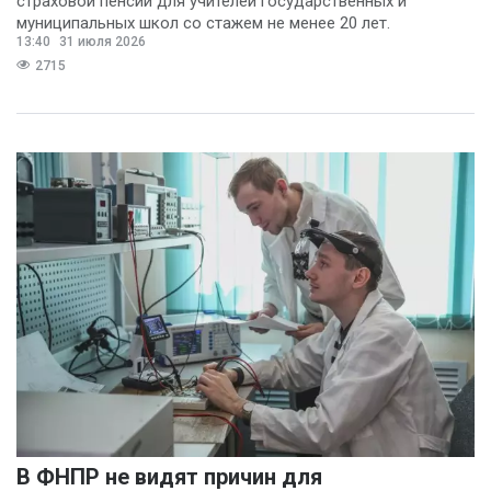
страховой пенсии для учителей государственных и
муниципальных школ со стажем не менее 20 лет.
13:40
31 июля 2026
2715
В ФНПР не видят причин для