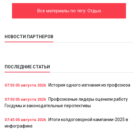
Все материалы по тегу: Отдых
НОВОСТИ ПАРТНЕРОВ
ПОСЛЕДНИЕ СТАТЬИ
История одного изгнания из профсоюза
07:55
05 августа 2026
Профсоюзные лидеры оценили работу
07:50
05 августа 2026
Госдумы и законодательные перспективы
Итоги колдоговорной кампании-2025 в
07:45
05 августа 2026
инфографике