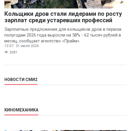
Кольщики дров стали лидерами по росту
зарплат среди устаревших профессий
Зарплатные предложения для кольщиков дров в первом
полугодии 2026 года выросли на 58% - 62 тысяч рублей в
месяц, сообщает агентство «Прайм».
13:07
31 июля 2026
2081
НОВОСТИ СМИ2
КИНОМЕХАНИКА