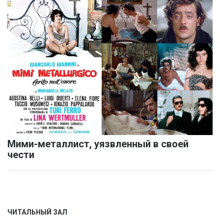
Мими-металлист, уязвленный в своей
чести
ЧИТАЛЬНЫЙ ЗАЛ