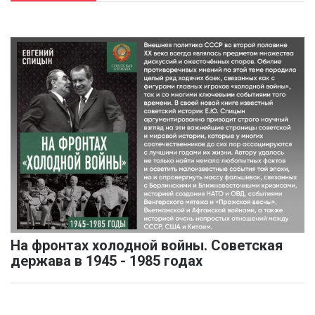
На фронтах холодной войны. Советская
держава в 1945 - 1985 годах