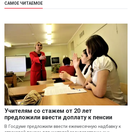
САМОЕ ЧИТАЕМОЕ
Учителям со стажем от 20 лет
предложили ввести доплату к пенсии
В Госдуме предложили ввести ежемесячную надбавку к