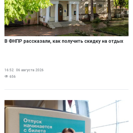
В ФНПР рассказали, как получить скидку на отдых
16:52
06 августа 2026
656