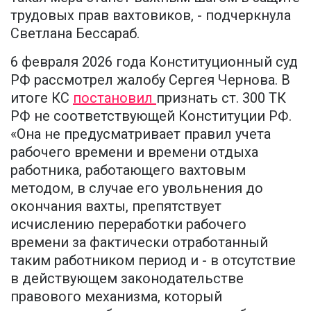
трудовых прав вахтовиков, - подчеркнула
Светлана Бессараб.
6 февраля 2026 года Конституционный суд
РФ рассмотрел жалобу Сергея Чернова. В
итоге КС
постановил
признать ст. 300 ТК
РФ не соответствующей Конституции РФ.
«Она не предусматривает правил учета
рабочего времени и времени отдыха
работника, работающего вахтовым
методом, в случае его увольнения до
окончания вахты, препятствует
исчислению переработки рабочего
времени за фактически отработанный
таким работником период и - в отсутствие
в действующем законодательстве
правового механизма, который