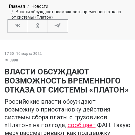
Главная
Новости
Власти обсуждают возможность временного отказа
от системы «Платон»
17:50
10 марта 2022
3898
ВЛАСТИ ОБСУЖДАЮТ
ВОЗМОЖНОСТЬ ВРЕМЕННОГО
ОТКАЗА ОТ СИСТЕМЫ «ПЛАТОН»
Российские власти обсуждают
возможную приостановку действия
системы сбора платы с грузовиков
«Платон» на полгода,
сообщает
ФАН. Такую
меру рассматривают как поддержку