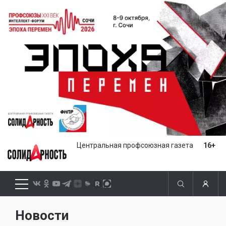
Центральная профсоюзная газета
16+
Новости