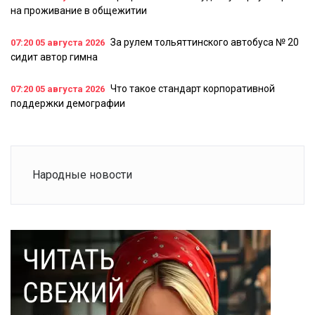
на проживание в общежитии
За рулем тольяттинского автобуса № 20
07:20
05 августа 2026
сидит автор гимна
Что такое стандарт корпоративной
07:20
05 августа 2026
поддержки демографии
Народные новости