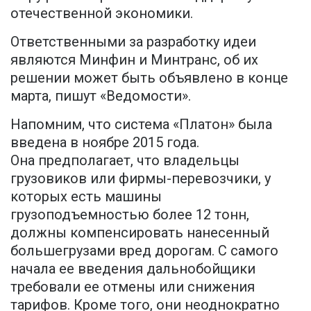
отечественной экономики.
Ответственными за разработку идеи
являются Минфин и Минтранс, об их
решении может быть объявлено в конце
марта, пишут «Ведомости».
Напомним, что система «Платон» была
введена в ноябре 2015 года.
Она предполагает, что владельцы
грузовиков или фирмы-перевозчики, у
которых есть машины
грузоподъемностью более 12 тонн,
должны компенсировать нанесенный
большегрузами вред дорогам. С самого
начала ее введения дальнобойщики
требовали ее отмены или снижения
тарифов. Кроме того, они неоднократно