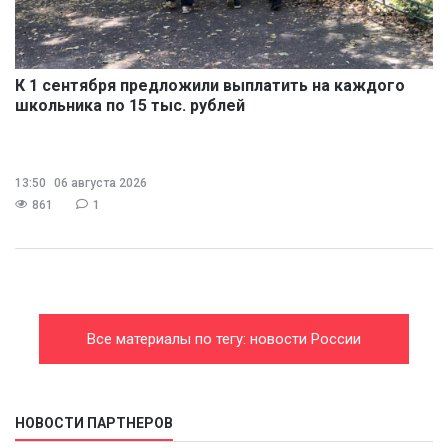
К 1 сентября предложили выплатить на каждого
школьника по 15 тыс. рублей
13:50
06 августа 2026
861
1
Все материалы по тегу: новости России
НОВОСТИ ПАРТНЕРОВ