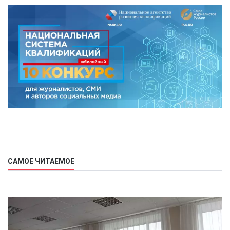
САМОЕ ЧИТАЕМОЕ