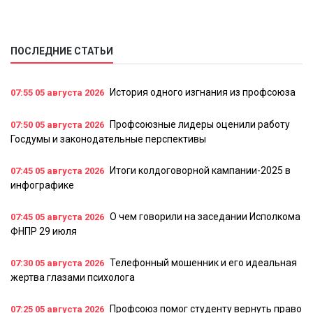
ПОСЛЕДНИЕ СТАТЬИ
История одного изгнания из профсоюза
07:55
05 августа 2026
Профсоюзные лидеры оценили работу
07:50
05 августа 2026
Госдумы и законодательные перспективы
Итоги колдоговорной кампании-2025 в
07:45
05 августа 2026
инфографике
О чем говорили на заседании Исполкома
07:45
05 августа 2026
ФНПР 29 июля
Телефонный мошенник и его идеальная
07:30
05 августа 2026
жертва глазами психолога
Профсоюз помог студенту вернуть право
07:25
05 августа 2026