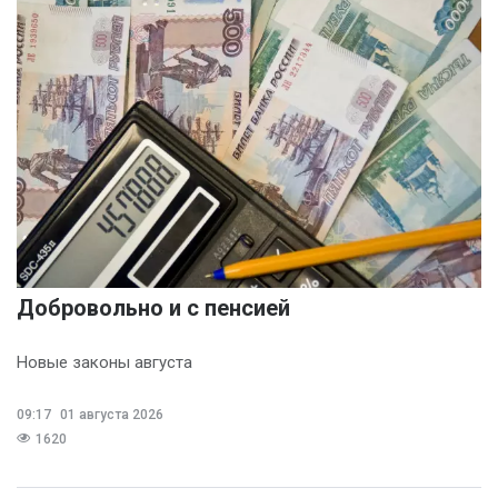
Добровольно и с пенсией
Новые законы августа
09:17
01 августа 2026
1620