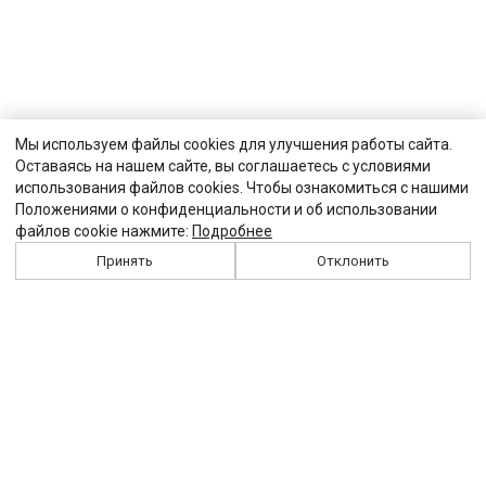
Мы используем файлы cookies для улучшения работы сайта.
Оставаясь на нашем сайте, вы соглашаетесь с условиями
использования файлов cookies. Чтобы ознакомиться с нашими
Положениями о конфиденциальности и об использовании
файлов cookie нажмите:
Подробнее
Принять
Отклонить
История
Персоналии
Выходные данные