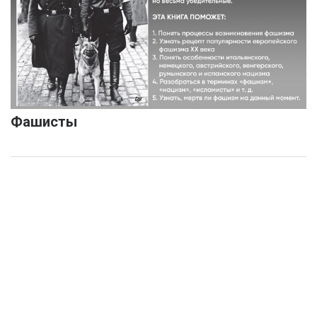
Фашисты