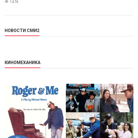
1476
НОВОСТИ СМИ2
КИНОМЕХАНИКА