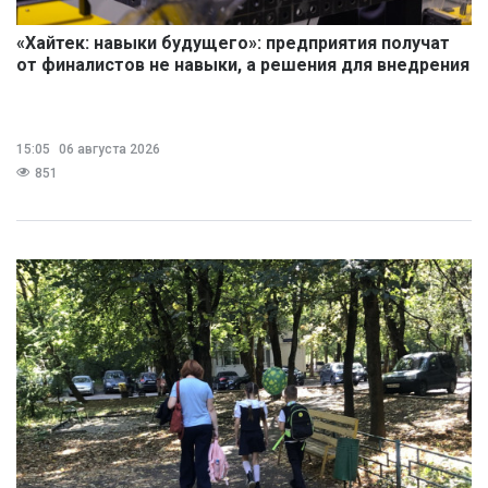
«Хайтек: навыки будущего»: предприятия получат
от финалистов не навыки, а решения для внедрения
15:05
06 августа 2026
851