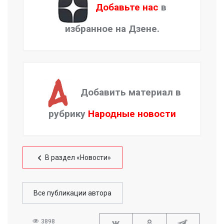
Добавьте нас
в
избранное на Дзене.
Добавить материал в
рубрику
Народные новости
В раздел «Новости»
Все публикации автора
3898