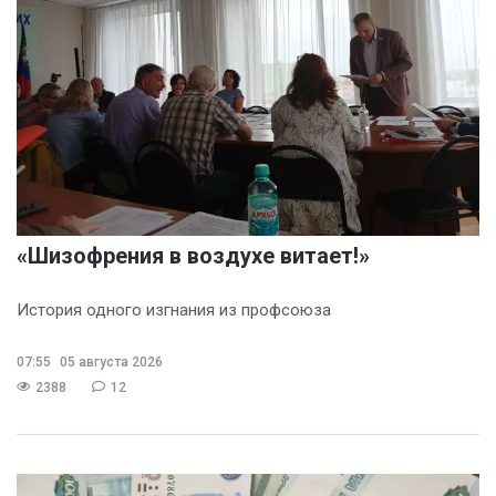
«Шизофрения в воздухе витает!»
История одного изгнания из профсоюза
07:55
05 августа 2026
2388
12