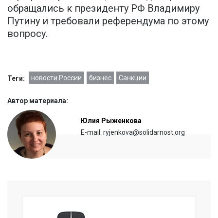
обращались к президенту РФ Владимиру
Путину и требовали референдума по этому
вопросу.
новости России
бизнес
Санкции
Теги:
Автор материала:
Юлия Рыженкова
E-mail: ryjenkova@solidarnost.org