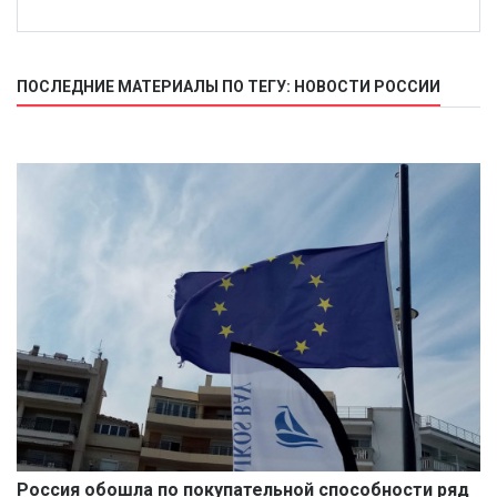
ПОСЛЕДНИЕ МАТЕРИАЛЫ ПО ТЕГУ: НОВОСТИ РОССИИ
Россия обошла по покупательной способности ряд