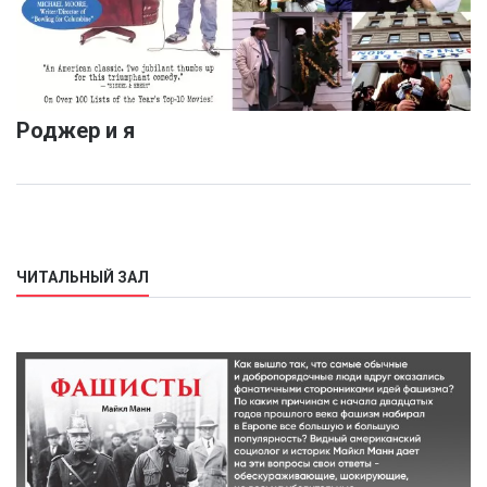
Роджер и я
ЧИТАЛЬНЫЙ ЗАЛ