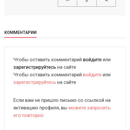
КОММЕНТАРИИ
Чтобы оставить комментарий
войдите
или
зарегистрируйтесь
на сайте
Чтобы оставить комментарий
войдите
или
зарегистрируйтесь
на сайте
Если вам не пришло письмо со ссылкой на
активацию профиля, вы
можете запросить
его повторно