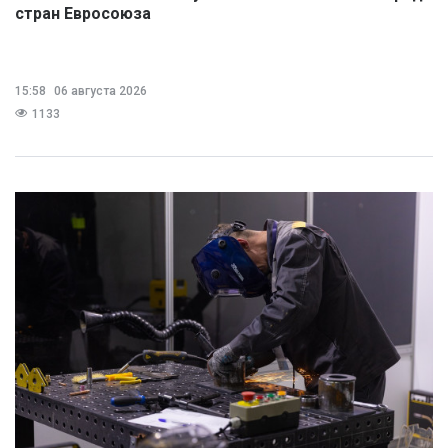
стран Евросоюза
15:58
06 августа 2026
1133