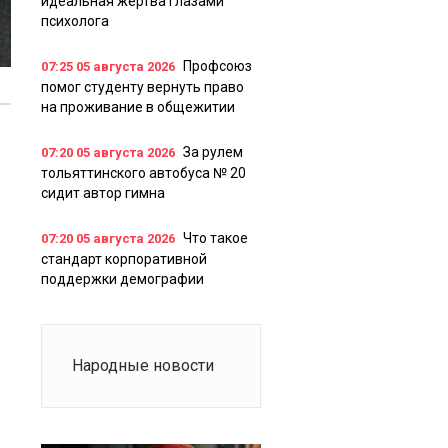
идеальная жертва глазами
психолога
Профсоюз
07:25
05 августа 2026
помог студенту вернуть право
на проживание в общежитии
За рулем
07:20
05 августа 2026
тольяттинского автобуса № 20
сидит автор гимна
Что такое
07:20
05 августа 2026
стандарт корпоративной
поддержки демографии
Народные новости