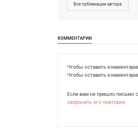
Все публикации автора
КОММЕНТАРИИ
Чтобы оставить комментар
Чтобы оставить комментар
Если вам не пришло письмо 
запросить его повторно