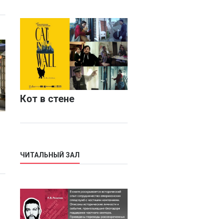
Кот в стене
ЧИТАЛЬНЫЙ ЗАЛ