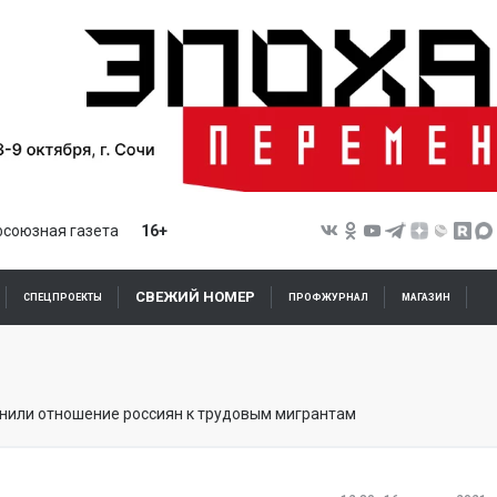
союзная газета
16+
СВЕЖИЙ НОМЕР
СПЕЦПРОЕКТЫ
ПРОФЖУРНАЛ
МАГАЗИН
нили отношение россиян к трудовым мигрантам