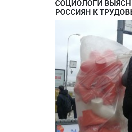
СОЦИОЛОГИ ВЫЯСН
РОССИЯН К ТРУДО