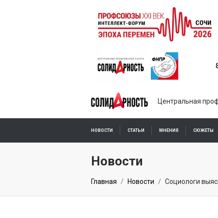
Центральная проф
НОВОСТИ
СТАТЬИ
МНЕНИЯ
СЮЖЕТЫ
ПОДПИСКА ОНЛАЙН
Новости
Главная
Новости
Социологи выяс